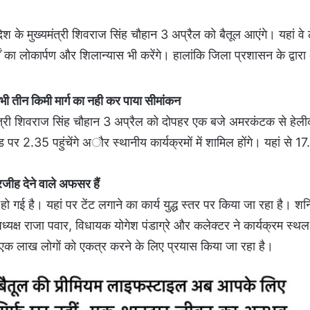
ेश के मुख्यमंत्री शिवराज सिंह चौहान 3 अप्रैल को बैतूल आएंगे। यहां वे
ें का लोकार्पण और शिलान्यास भी करेंगे। हालांकि जिला प्रशासन के द्वा
 तीन किमी मार्ग का नही कर पाया सीमांकन
यमंत्री शिवराज सिंह चौहान 3 अप्रैल को दोपहर एक बजे अमरकंटक से हेलीक
ड पर 2.35 पहुंचेंगे अौर स्थानीय कार्यक्रमों में शामिल होंगे। यहां से 1
ीह देने वाले अफसर हैं
रंभ हो गई है। यहां पर टेंट लगाने का कार्य युद्ध स्तर पर किया जा रहा है। श
अध्यक्ष राजा पवार, विधायक योगेश पंडाग्रे और कलेक्टर ने कार्यक्रम स्थल
ें एक लाख लोगाें को एकत्र करने के लिए प्रयास किया जा रहा है।