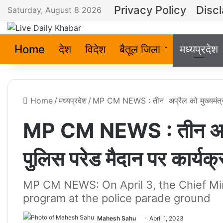
Privacy Policy
Disc
Saturday, August 8 2026
Home
देश
विदेश
बैतूल जिला
मध्यप्रदेश
Home
/
मध्यप्रदेश
/
MP CM NEWS : तीन अप्रैल को मुख्यमंत्री आएं
MP CM NEWS : तीन अप्रैल 
पुलिस परेड मैदान पर कार्यक्र
MP CM NEWS: On April 3, the Chief Minis
program at the police parade ground
Mahesh Sahu
April 1, 2023