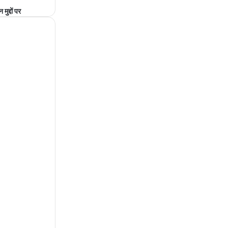
ुद्दों पर