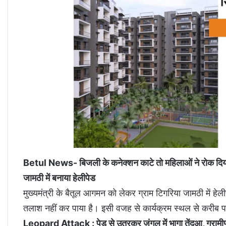
Betul News- बिजली के कनेक्शन काटे तो महिलाओं ने रोक दि
जामठी में बनाया हेलीपेड
मुख्यमंत्री के बैतूल आगमन को लेकर ग्राम टिगरिया जामठी में हे
तलाश नहीं कर पाया है। इसी वजह से कार्यक्रम स्थल से करीब पा
Leopard Attack : पेड़ से उतरकर जंगल में भागा तेंदुआ, ग्रामी