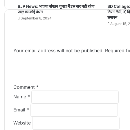
BJP News: भाजपा संगठन चुनाव में इस बार नही रहेगा
SD Collage: एस
उम्र का कोई बंधन
तिरंगा रैली, द
समापन
September 8, 2024
August 15, 
Your email address will not be published.
Required f
Comment
*
Name
*
Email
*
Website