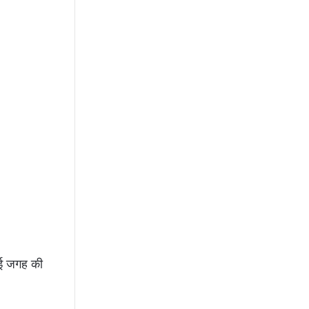
कोई जगह की