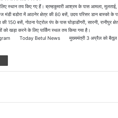
िंग के लिए स्थान तय किए गए हैं। ब्रम्हकुमारी आश्रम के पास आमला, मुलताई,
 मंडी बडोरा में आठनेर क्षेत्र की 80 बसें, उदय परिसर डान बास्को के प
ल की 150 बसें, गाेठना पेट्रोल पंप के पास घोड़ाडोंगरी, सारनी, रानीपुर क्
सों को खड़ा करने के लिए पार्किंग स्थल तय किया गया है।
ogram
Today Betul News
मुख्यमंत्री 3 अप्रैल को बैतूल
Print