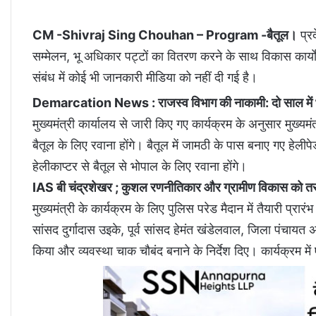
CM -Shivraj Sing Chouhan – Program -बैतूल।
प्रद
सम्मेलन, भू अधिकार पट्टों का वितरण करने के साथ विकास कार्या
संबंध में कोई भी जानकारी मीडिया को नहीं दी गई है।
Demarcation News : राजस्व विभाग की नाकामी: दो साल में भी
मुख्यमंत्री कार्यालय से जारी किए गए कार्यक्रम के अनुसार मुख्
बैतूल के लिए रवाना होंगे। बैतूल में जामठी के पास बनाए गए हेलीपे
हेलीकाप्टर से बैतूल से भोपाल के लिए रवाना होंगे।
IAS बी चंद्रशेखर ; कुशल रणनीतिकार और ग्रामीण विकास को तरज
मुख्यमंत्री के कार्यक्रम के लिए पुलिस परेड मैदान में तैयारी प्रा
सांसद दुर्गादास उइके, पूर्व सांसद हेमंत खंडेलवाल, जिला पंचायत 
किया और व्यवस्था चाक चौबंद बनाने के निर्देश दिए। कार्यक्रम म