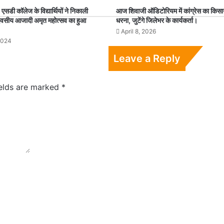
डी कॉलेज के विद्यार्थियों ने निकाली
आज शिवाजी ऑडिटोरियम में कांग्रेस का किसान म
ो दिवसीय आजादी अमृत महोत्सव का हुआ
धरना, जुटेंगे जिलेभर के कार्यकर्ता।
April 8, 2026
2024
Leave a Reply
ields are marked
*