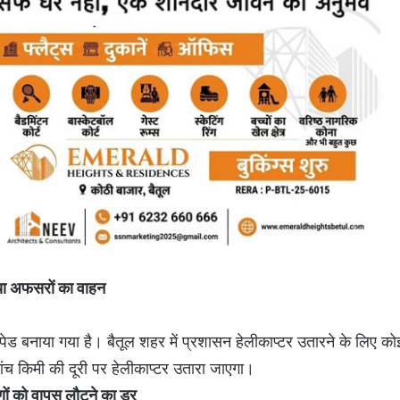
या अफसरों का वाहन
लीपेड बनाया गया है। बैतूल शहर में प्रशासन हेलीकाप्टर उतारने के लिए 
ंच किमी की दूरी पर हेलीकाप्टर उतारा जाएगा।
णों को वापस लौटने का डर