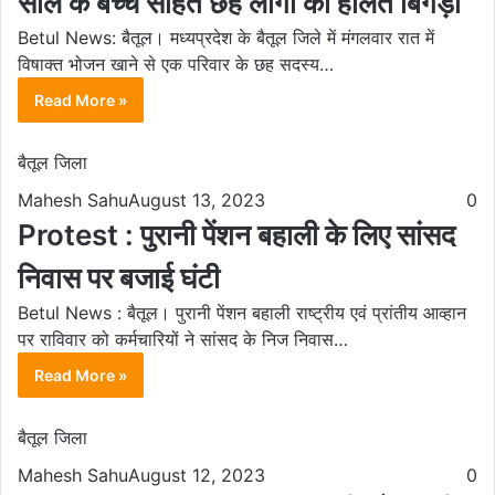
साल के बच्चे सहित छह लोगों की हालत बिगड़ी
Betul News: बैतूल। मध्यप्रदेश के बैतूल जिले में मंगलवार रात में
विषाक्त भोजन खाने से एक परिवार के छह सदस्य…
Read More »
बैतूल जिला
Mahesh Sahu
August 13, 2023
0
Protest : पुरानी पेंशन बहाली के लिए सांसद
निवास पर बजाई घंटी
Betul News : बैतूल। पुरानी पेंशन बहाली राष्ट्रीय एवं प्रांतीय आव्हान
पर राविवार को कर्मचारियों ने सांसद के निज निवास…
Read More »
बैतूल जिला
Mahesh Sahu
August 12, 2023
0