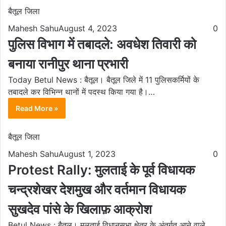
बैतूल जिला
Mahesh Sahu
August 4, 2023
0
पुलिस विभाग में तबादले: अवधेश तिवारी को
बनाया रानीपुर थाना प्रभारी
Today Betul News : बैतूल। बैतूल जिले में 11 पुलिसकर्मियों के
तबादले कर विभिन्न थानों में पदस्थ किया गया है।…
Read More »
बैतूल जिला
Mahesh Sahu
August 1, 2023
0
Protest Rally: मुलताई के पूर्व विधायक
चन्द्रशेखर देशमुख और वर्तमान विधायक
सुखदेव पांसे के खिलाफ़ आक्रोश
Betul News : बैतूल। मुलताई विधानसभा क्षेत्र के अंतर्गत आने वाले