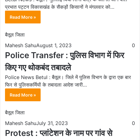
प्रभात पट्टन विकासखंड के सैकड़ों किसानों ने मंगलवार को…
Read More »
बैतूल जिला
Mahesh Sahu
August 1, 2023
0
Police Transfer : पुलिस विभाग में फिर
किए गए थोकबंद तबादले
Police News Betul : बैतूल। जिले में पुलिस विभाग के द्वारा एक बार
फिर से पुलिसकर्मियों के तबादला आदेश जारी…
Read More »
बैतूल जिला
Mahesh Sahu
July 31, 2023
0
Protest : प्लांटेशन के नाम पर गांव से