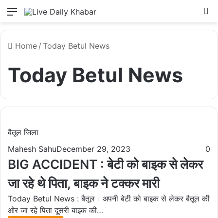
Menu
L
Home
/
Today Betul News
Today Betul News
बैतूल जिला
Mahesh Sahu
December 29, 2023
0
BIG ACCIDENT : बेटी को बाइक से लेकर
जा रहे थे पिता, बाइक ने टक्कर मारी
Today Betul News : बैतूल। अपनी बेटी को बाइक से लेकर बैतूल की
ओर जा रहे पिता दूसरी बाइक की…