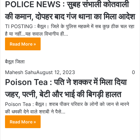
POLICE NEWS : सुबह संभाली कोतवाली
की कमान, दोपहर बाद गंज थाना का मिला आदेश
TI POSTING : बैतूल। जिले के पुलिस महकमे में सब कुछ ठीक चल रहा
है या नहीं…यह सवाल विभागीय ही…
Read More »
बैतूल जिला
Mahesh Sahu
August 12, 2023
0
Poison Tea : पति ने शक्कर में मिला दिया
जहर, पत्नी, बेटी और भाई की बिगड़ी हालत
Poison Tea : बैतूल। शराब पीकर परिवार के लोगों को जान से मारने
की धमकी देने वाले शराबी ने पैसे…
Read More »