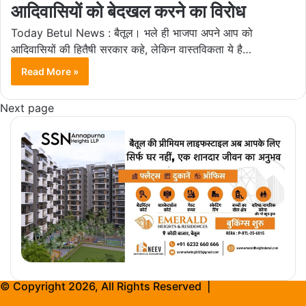
आदिवासियों को बेदखल करने का विरोध
Today Betul News : बैतूल। भले ही भाजपा अपने आप को
आदिवासियों की हितैषी सरकार कहे, लेकिन वास्तविकता ये है…
Read More »
Next page
© Copyright 2026, All Rights Reserved |