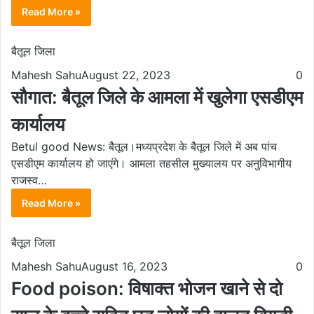
Read More »
बैतूल जिला
Mahesh Sahu
August 22, 2023
0
सौगात: बैतूल जिले के आमला में खुलेगा एसडीएम
कार्यालय
Betul good News: बैतूल।मध्यप्रदेश के बैतूल जिले में अब पांच
एसडीएम कार्यालय हो जाएंगे। आमला तहसील मुख्यालय पर अनुविभागीय
राजस्व…
Read More »
बैतूल जिला
Mahesh Sahu
August 16, 2023
0
Food poison: विषाक्त भोजन खाने से दो