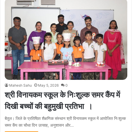
Mahesh Sahu
May 5, 2026
0
श्री विनायकम स्कूल के निःशुल्क समर कैंप में
दिखी बच्चों की बहुमुखी प्रतिभा ।
बैतूल। जिले के प्रतिष्ठित शैक्षणिक संस्थान श्री विनायकम स्कूल में आयोजित निःशुल्क
समर कैंप का चौथा दिन उत्साह, अनुशासन और…