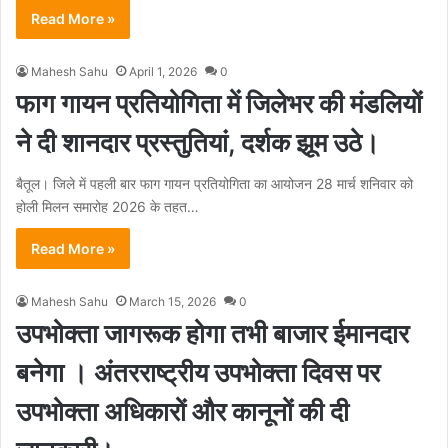
Read More »
Mahesh Sahu
April 1, 2026
0
फाग गायन प्रतियोगिता में जिलेभर की मंडलियों
ने दी शानदार प्रस्तुतियां, दर्शक झूम उठे।
बैतूल। जिले में पहली बार फाग गायन प्रतियोगिता का आयोजन 28 मार्च शनिवार को
होली मिलन समारोह 2026 के तहत…
Read More »
Mahesh Sahu
March 15, 2026
0
उपभोक्ता जागरूक होगा तभी बाजार ईमानदार
बनेगा । अंतरराष्ट्रीय उपभोक्ता दिवस पर
उपभोक्ता अधिकारों और कानूनों की दी