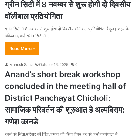
ग्रीन सिटी में 8 नवम्बर से शुरू होगी दो दिवसीय
वॉलीबाल प्रतियोगिता
ग्रीन सिटी में 8 नवम्बर से शुरू होगी दो दिवसीय वॉलीबाल प्रतियोगिता बैतूल। शहर के
विवेकानंद वार्ड ग्रीन सिटी में…
Read More »
Mahesh Sahu
October 16, 2025
0
Anand’s short break workshop
concluded in the meeting hall of
District Panchayat Chicholi:
सामाजिक परिवर्तन की शुरुआत है अल्पविराम:
गणेश कानडे
स्वयं की चिंता,परिवार की चिंता,समाज की चिंता विषय पर की चर्चा कार्यशाला में