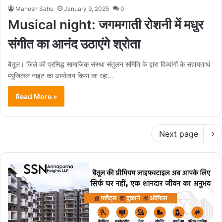
Mahesh Sahu
January 9, 2025
0
Musical night: जगमगाती रोशनी में मधुर
संगीत का आनंद उठाएंगे श्रोता
बैतूल। जिले की प्रसिद्ध सामाजिक संस्था संतुलन समिति के द्वारा दिव्यांगों के सहायतार्थ
म्यूजिकल नाइट का आयोजन किया जा रहा…
Read More »
Next page