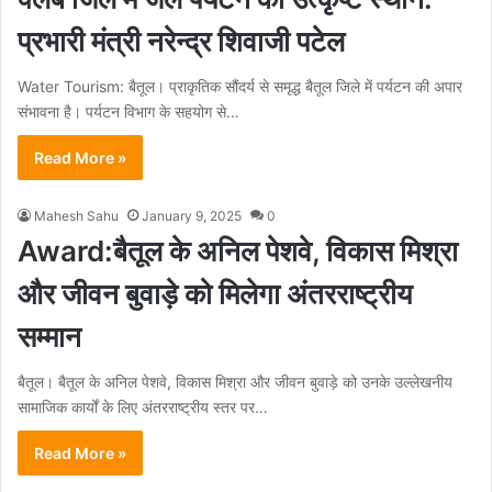
प्रभारी मंत्री नरेन्द्र शिवाजी पटेल
Water Tourism: बैतूल। प्राकृतिक सौंदर्य से समृद्ध बैतूल जिले में पर्यटन की अपार
संभावना है। पर्यटन विभाग के सहयोग से…
Read More »
Mahesh Sahu
January 9, 2025
0
Award:बैतूल के अनिल पेशवे, विकास मिश्रा
और जीवन बुवाड़े को मिलेगा अंतरराष्ट्रीय
सम्मान
बैतूल। बैतूल के अनिल पेशवे, विकास मिश्रा और जीवन बुवाड़े को उनके उल्लेखनीय
सामाजिक कार्यों के लिए अंतरराष्ट्रीय स्तर पर…
Read More »