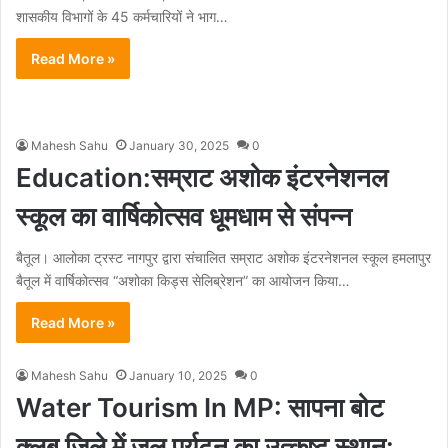
शासकीय विभागों के 45 कर्मचारियों ने भाग…
Read More »
Mahesh Sahu
January 30, 2025
0
Education:सम्राट अशोक इंटरनेशनल
स्कूल का वार्षिकोत्सव धूमधाम से संपन्न
बैतूल। आलोका ट्रस्ट नागपुर द्वारा संचालित सम्राट अशोक इंटरनेशनल स्कूल हमलापुर
बैतूल में वार्षिकोत्सव “अशोका किड्स सेलिब्रेशन” का आयोजन किया…
Read More »
Mahesh Sahu
January 10, 2025
0
Water Tourism In MP: सापना बोट
क्लब जिले में जल पर्यटन का उत्कृष्ट स्थान: