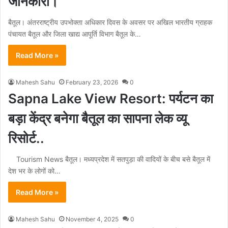
जानकारी।
बैतूल। अंतरराष्ट्रीय उपभोक्ता अधिकार दिवस के अवसर पर अखिल भारतीय ग्राहक
पंचायत बैतूल और जिला खाद्य आपूर्ति विभाग बैतूल के…
Read More »
Mahesh Sahu
February 23, 2026
0
Sapna Lake View Resort: पर्यटन का
बड़ा केंद्र बनेगा बैतूल का सापना लेक व्यू
रिसोर्ट..
Tourism News बैतूल। मध्यप्रदेश में सतपुड़ा की वादियों के बीच बसे बैतूल में
देश भर के लोगों को…
Read More »
Mahesh Sahu
November 4, 2025
0