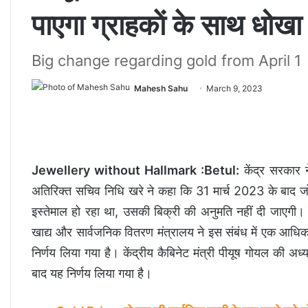
पाएगा ग्राहकाें के साथ धोखा
Big change regarding gold from April 1
Mahesh Sahu
March 9, 2023
Jewellery without Hallmark :Betul:
केंद्र सरकार ने
अतिरिक्त सचिव निधि खरे ने कहा कि 31 मार्च 2023 के बाद जो 
इस्तेमाल हो रहा था, उसकी बिक्री की अनुमति नहीं दी जाएगी। 
खाद्य और सार्वजनिक वितरण मंत्रालय ने इस संबंध में एक आधिकारि
निर्णय लिया गया है। केंद्रीय कैबिनेट मंत्री पीयूष गोयल की अ
बाद यह निर्णय लिया गया है।