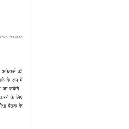
 minutes read
र अफेयर्स की
क के रूप में
े जा सकेंगे।
 करने के लिए
क्षा बैठक के