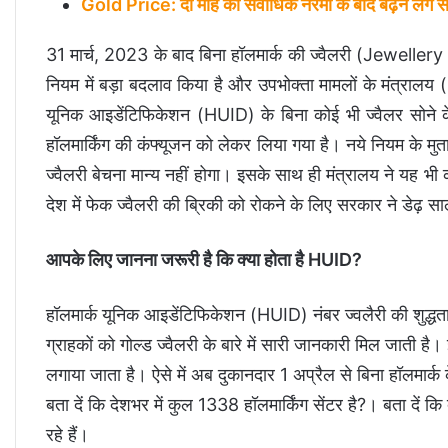
Gold Price: दो माह की सर्वाधिक नरमी के बाद बढ़ने लगे सोन
31 मार्च, 2023 के बाद बिना हॉलमार्क की ज्वैलरी (Jewellery 
नियम में बड़ा बदलाव किया है और उपभोक्ता मामलों के मंत्राल
यूनिक आइडेंटिफिकेशन (HUID) के बिना कोई भी ज्वैलर सोने 
हॉलमार्किंग की कंफ्यूजन को लेकर लिया गया है। नये नियम के मुता
ज्वैलरी बेचना मान्य नहीं होगा। इसके साथ ही मंत्रालय ने यह भी
देश में फेक ज्वैलरी की ब्रिकी को रोकने के लिए सरकार ने डेढ़ 
आपके लिए जानना जरूरी है कि क्या होता है HUID?
हॉलमार्क यूनिक आइडेंटिफिकेशन (HUID) नंबर ज्वलैरी की शुद्ध
ग्राहकों को गोल्ड ज्वैलरी के बारे में सारी जानकारी मिल जाती ह
लगाया जाता है। ऐसे में अब दुकानदार 1 अप्रैल से बिना हॉलमार्क के ज
बता दें कि देशभर में कुल 1338 हॉलमार्किंग सेंटर है?। बता दें कि
रहे हैं।