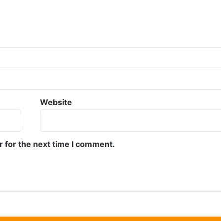
Website
r for the next time I comment.