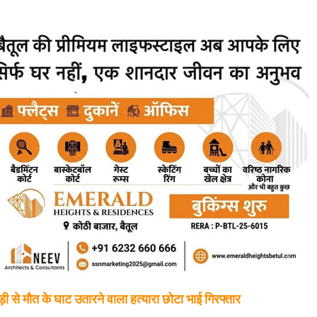
से मौत के घाट उतारने वाला हत्यारा छोटा भाई गिरफ्तार