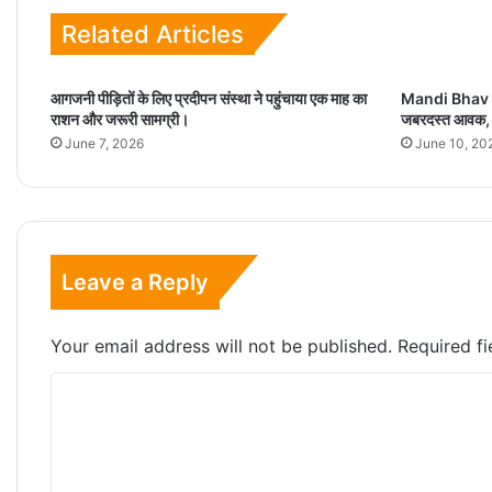
Related Articles
आगजनी पीड़ितों के लिए प्रदीपन संस्था ने पहुंचाया एक माह का
Mandi Bhav To
राशन और जरूरी सामग्री।
जबरदस्त आवक, द
June 7, 2026
June 10, 20
Leave a Reply
Your email address will not be published.
Required f
C
o
m
m