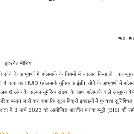
0
3
इंटरनेट मीडिया
 सोने के आभूषणों में हॉलमार्क के नियमों में बदलाव किया है। कन्ज्यूम
4 अंक का HUID (हॉलमार्क यूनिक आईडी) सोने के आभूषणों में हॉलमार्
अब 6 अंक के अल्फान्यूमेरिक संख्या के साथ हॉलमार्क वाले आभूषण बेच
क बयान जारी कर कहा कि सूक्ष्म बिक्री इकाइयों में गुणवत्ता सुनिश्चित
ध्यक्षता में 3 मार्च 2023 को आयोजित भारतीय मानक ब्यूरो (BIS) की समी