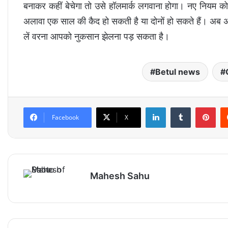
बनाकर कहीं बेचेगा तो उसे हॉलमार्क लगवाना होगा। नए नियम को तोड
अलावा एक साल की कैद हो सकती है या दोनों हो सकते हैं। अब अ
लें वरना आपको नुकसान झेलना पड़ सकता है।
Betul news
LinkedIn
Tumblr
Pinterest
Facebook
X
Mahesh Sahu