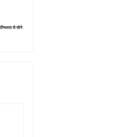
्थिरता से सोने