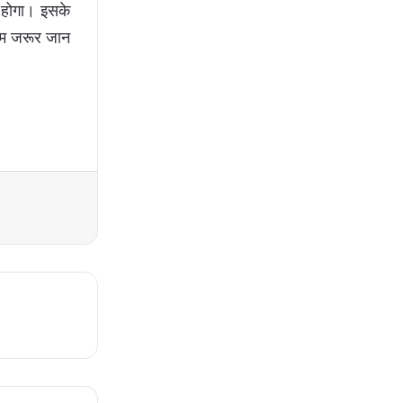
ा होगा। इसके
ियम जरूर जान