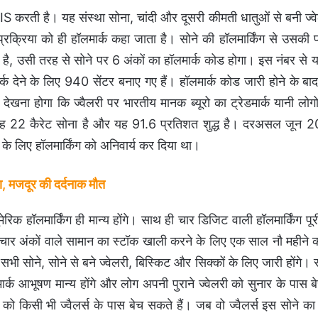
BIS करती है। यह संस्था सोना, चांदी और दूसरी कीमती धातुओं से बनी ज्व
प्रक्रिया को ही हॉलमार्क कहा जाता है। सोने की हॉलमार्किंग से उसक
है, उसी तरह से सोने पर 6 अंकों का हॉलमार्क कोड होगा। इस नंबर से
र्क देने के लिए 940 सेंटर बनाए गए हैं। हॉलमार्क कोड जारी होने के बाद
ा होगा कि ज्वैलरी पर भारतीय मानक ब्यूरो का ट्रेडमार्क यानी लोगो
 22 कैरेट सोना है और यह 91.6 प्रतिशत शुद्ध है। दरअसल जून 20
े लिए हॉलमार्किंग को अनिवार्य कर दिया था।
ा, मजदूर की दर्दनाक मौत
िक हॉलमार्किंग ही मान्य होंगे। साथ ही चार डिजिट वाली हॉलमार्किंग पूर
ो चार अंकों वाले सामान का स्टॉक खाली करने के लिए एक साल नौ महीने
ी सोने, सोने से बने ज्वेलरी, बिस्किट और सिक्कों के लिए जारी होंगे।
मार्क आभूषण मान्य होंगे और लोग अपनी पुराने ज्वेलरी को सुनार के पास ब
े को किसी भी ज्वैलर्स के पास बेच सकते हैं। जब वो ज्वैलर्स इस सोने 