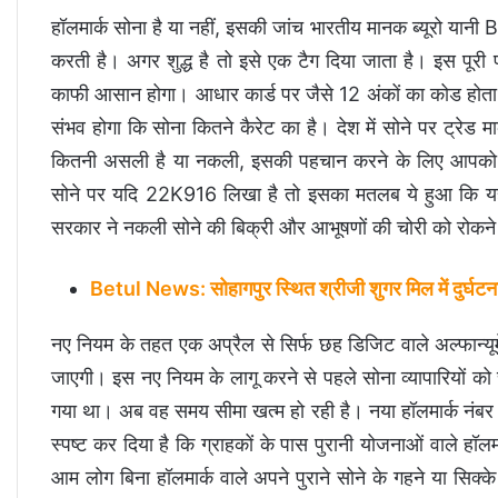
हॉलमार्क सोना है या नहीं, इसकी जांच भारतीय मानक ब्यूरो यानी 
करती है। अगर शुद्ध है तो इसे एक टैग दिया जाता है। इस पूरी 
काफी आसान होगा। आधार कार्ड पर जैसे 12 अंकों का कोड होता 
संभव होगा कि सोना कितने कैरेट का है। देश में सोने पर ट्रेड मा
कितनी असली है या नकली, इसकी पहचान करने के लिए आपको देखन
सोने पर यदि 22K916 लिखा है तो इसका मतलब ये हुआ कि यह
सरकार ने नकली सोने की बिक्री और आभूषणों की चोरी को रोकने क
Betul News: सोहागपुर स्थित श्रीजी शुगर मिल में दुर्घटन
नए नियम के तहत एक अप्रैल से सिर्फ छह डिजिट वाले अल्फान्यूमेर
जाएगी। इस नए नियम के लागू करने से पहले सोना व्यापारियों क
गया था। अब वह समय सीमा खत्म हो रही है। नया हॉलमार्क नंबर सभ
स्पष्ट कर दिया है कि ग्राहकों के पास पुरानी योजनाओं वाले हॉल
आम लोग बिना हॉलमार्क वाले अपने पुराने सोने के गहने या सिक्क