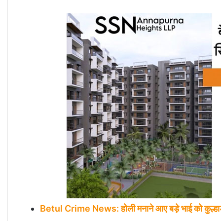
Betul Crime News: होली मनाने आए बड़े भाई को कुल्हाड़ी 