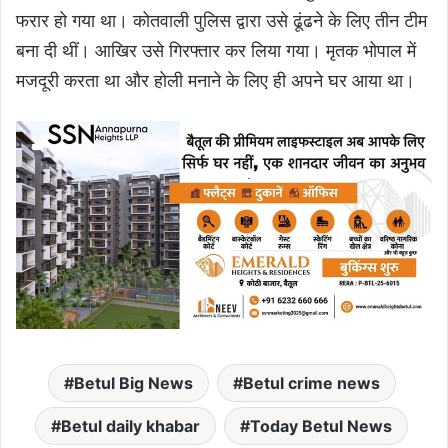
फरार हो गया था। कोतवाली पुलिस द्वारा उसे ढूंढने के लिए तीन टीम
बना दी थीं। आखिर उसे गिरफ्तार कर लिया गया। मृतक भोपाल में
मजदूरी करता था और होली मनाने के लिए ही अपने घर आया था।
Betul Big News
Betul crime news
Betul daily khabar
Today Betul News