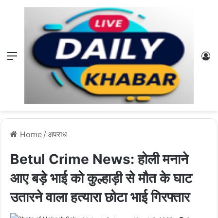
Menu
L
Home
/
अपराध
Betul Crime News: होली मनाने
आए बड़े भाई को कुल्हाड़ी से मौत के घाट
उतारने वाला हत्यारा छोटा भाई गिरफ्तार