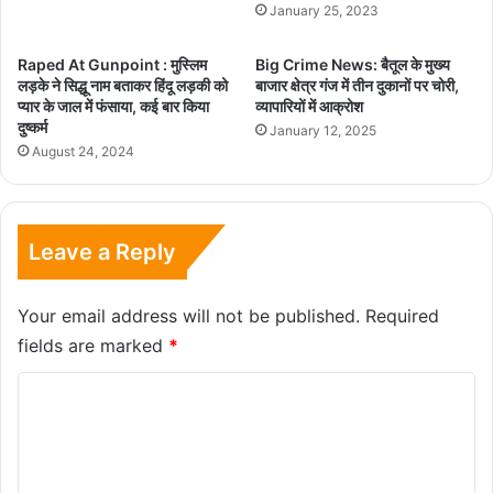
January 25, 2023
Raped At Gunpoint : मुस्लिम
Big Crime News: बैतूल के मुख्य
लड़के ने सिद्धू नाम बताकर हिंदू लड़की को
बाजार क्षेत्र गंज में तीन दुकानों पर चोरी,
प्यार के जाल में फंसाया, कई बार किया
व्यापारियों में आक्रोश
दुष्कर्म
January 12, 2025
August 24, 2024
Leave a Reply
Your email address will not be published.
Required
fields are marked
*
C
o
m
m