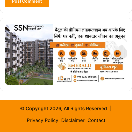
© Copyright 2026, All Rights Reserved |
Privacy Policy
Disclaimer
Contact