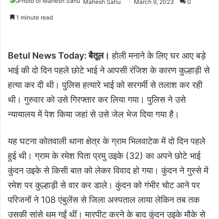
Mahesh Sahu
March 9, 2023
0
1 minute read
Betul News Today: बैतूल।
होली मनाने के लिए घर आए बड़े
भाई की दो दिन पहले छोटे भाई ने आपसी रंजिश के कारण कुल्हाड़ी से
हत्या कर दी थी। पुलिस हत्यारे भाई को सरगर्मी से तलाश कर रही
थी। गुरुवार को उसे गिरफ्तार कर लिया गया। पुलिस ने उसे
न्यायालय में पेश किया जहां से उसे जेल भेज दिया गया है।
यह घटना कोतवाली थाना क्षेत्र के ग्राम भिलवाटेक में दो दिन पहले
हुई थी। ग्राम के रमेश पिता प्रमु उइके (32) का अपने छोटे भाई
कुंदन उइके से किसी बात को लेकर विवाद हो गया। कुंदन ने गुस्से में
रमेश पर कुल्हाड़ी से वार कर डाले। कुंदन को गंभीर चोट आने पर
परिजनों ने 108 एंबुलेंस से जिला अस्पताल लाया लेकिन तब तक
उसकी सांसे थम गईं थीं। मारपीट करने के बाद कुंदन उइके मौके से