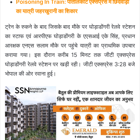
Poisoning In Train: पातालकोट एक्सप्रेस में छिंदवाड़ा
का यात्री जहरखुरानी का शिकार
ट्रेन के रुकने के बाद जिसके बाद मौके पर घोड़ाडोंगरी रेलवे स्टेशन
का स्टाफ एवं आरपीएफ घोड़ाडोंगरी के एएसआई एके सिंह, प्रधान
आरक्षक एनएस सलाम मौके पर पहुंचे यात्री का प्राथमिक उपचार
कराया गया। इस दौरान करीब 15 मिनट तक जीटी एक्सप्रेस
घोड़ाडोंगरी रेलवे स्टेशन पर खड़ी रही। जीटी एक्सप्रेस 3:28 बजे
भोपाल की ओर रवाना हुई।