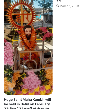
तार
March 1, 2023
Huge Saint Maha Kumbh will
be held in Betul on February
22: बैतूल में 22 फरवरी को विशाल संत