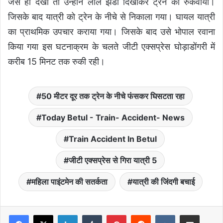
जैसे ही देखा तो उन्होंने लाल झंडी दिखाकर ट्रेन को रुकवाया।
जिसके बाद यात्री को ट्रेन के नीचे से निकाला गया। घायल यात्री
का प्राथमिक उपचार कराया गया। जिसके बाद उसे भोपाल रवाना
किया गया इस घटनाक्रम के चलते जीटी एक्सप्रेस घोड़ाडोंगरी में
करीब 15 मिनट तक रुकी रही।
50 मीटर दूर तक ट्रेन के नीचे फंसकर घिसटता रहा
Today Betul - Train- Accident- News
Train Accident In Betul
जीटी एक्सप्रेस से गिरा यात्री 5
महिला पाइंटमेन की सतर्कता
यात्री की जिंदगी बचाई
LinkedIn
Tumblr
Pinterest
Reddit
VKontakte
Share via Email