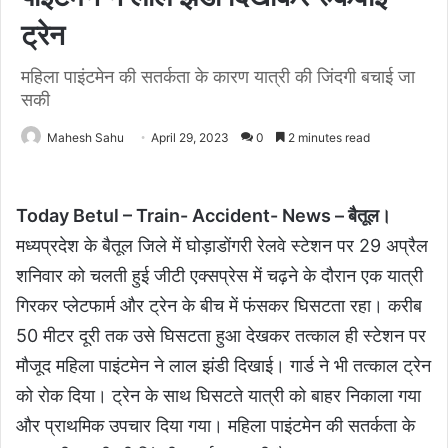
ट्रेन
महिला पाइंटमेन की सतर्कता के कारण यात्री की जिंदगी बचाई जा
सकी
Mahesh Sahu
April 29, 2023
0
2 minutes read
Today Betul – Train- Accident- News – बैतूल।
मध्यप्रदेश के बैतूल जिले में घोड़ाडोंगरी रेलवे स्टेशन पर 29 अप्रैल
शनिवार को चलती हुई जीटी एक्सप्रेस में चढ़ने के दौरान एक यात्री
गिरकर प्लेटफार्म और ट्रेन के बीच में फंसकर घिसटता रहा। करीब
50 मीटर दूरी तक उसे घिसटता हुआ देखकर तत्काल ही स्टेशन पर
मौजूद महिला पाइंटमेन ने लाल झंडी दिखाई। गार्ड ने भी तत्काल ट्रेन
को रोक दिया। ट्रेन के साथ घिसटते यात्री को बाहर निकाला गया
और प्राथमिक उपचार दिया गया। महिला पाइंटमेन की सतर्कता के