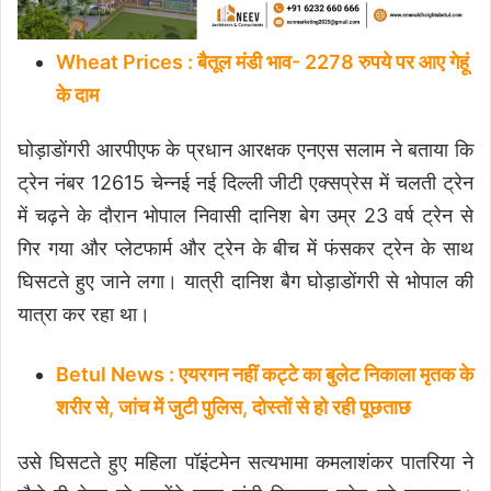
Wheat Prices : बैतूल मंडी भाव- 2278 रुपये पर आए गेहूं
के दाम
घोड़ाडोंगरी आरपीएफ के प्रधान आरक्षक एनएस सलाम ने बताया कि
ट्रेन नंबर 12615 चेन्नई नई दिल्ली जीटी एक्सप्रेस में चलती ट्रेन
में चढ़ने के दौरान भोपाल निवासी दानिश बेग उम्र 23 वर्ष ट्रेन से
गिर गया और प्लेटफार्म और ट्रेन के बीच में फंसकर ट्रेन के साथ
घिसटते हुए जाने लगा। यात्री दानिश बैग घोड़ाडोंगरी से भोपाल की
यात्रा कर रहा था।
Betul News : एयरगन नहीं कट्टे का बुलेट निकाला मृतक के
शरीर से, जांच में जुटी पुलिस, दोस्तों से हो रही पूछताछ
उसे घिसटते हुए महिला पॉइंटमेन सत्यभामा कमलाशंकर पातरिया ने