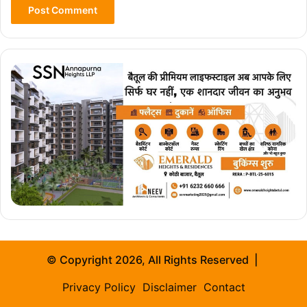
© Copyright 2026, All Rights Reserved |
Privacy Policy
Disclaimer
Contact