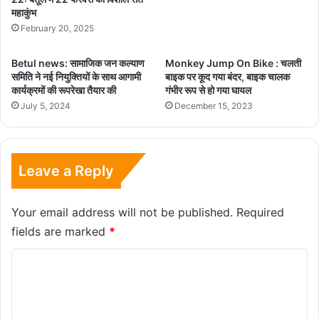
महाकुंभ
February 20, 2025
Betul news: सामाजिक जन कल्याण
Monkey Jump On Bike : चलती
समिति ने नई नियुक्तियों के साथ आगामी
बाइक पर कूद गया बंदर, बाइक चालक
कार्यक्रमों की रूपरेखा तैयार की
गंभीर रूप से हो गया घायल
July 5, 2024
December 15, 2023
Leave a Reply
Your email address will not be published.
Required
fields are marked
*
C
o
m