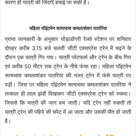
कारण ही यात्री की जिंदगी बचाई जा सकी है।
महिला पॉइंटमेन सत्यभामा कमलाशंकर पातरिया
प्राप्त जानकारी के अनुसार घोड़ाडोंगरी रेलवे स्टेशन पर शनिवार
दोपहर करीब 3.15 बजे चलती जीटी एक्सप्रेस ट्रेन में चढ़ने के
दौरान एक यात्री गिर गया। यात्री प्लेटफार्म और ट्रेन के बीच गिरा
एवं करीब 50 मीटर तक ट्रेन के नीचे फंसा रहा। महिला पॉइंटमेन
सत्यभामा कमलाशंकर पातरिया की नजर ट्रेन में फंसे यात्री पर
पड़ी। जिस पर महिला पॉइंटमेन सत्यभामा कमलाशंकर पातरिया ने
तत्काल ही लाल झंडी दिखाकर जीटी एक्सप्रेस ट्रेन को रुकवा।
जिससे कि यात्री की जान बच जाती। यदि ट्रेन नहीं रुकती तो
यात्री ट्रेन की पहिये की चपेट में आ जाता और उसकी मौत हो जाती
है।