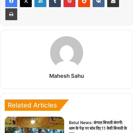
Print
Mahesh Sahu
Related Articles
Betul News: कंगाल बिजली कंपनी:
आम के पेड़ पर बांध दिए 11 केवी बिजली के