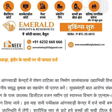
़ा, इंदौर के साथी पर भी मामला दर्ज
आंगनवाडी केन्द्रों में पोषण वाटिका का निर्माण उपसंचालक उद्यानिकी वि
थापनीय समृद्ध कृषक का सहयोग भी प्राप्त करें। मुख्यमंत्री बाल आरोग्य संबर
विभाग के पास उपलब्ध डिजीटल वजन मशीन एवं स्वास्थ्य विभाग के एएनए
या जावे। इस माह सभी पर्यवेक्षक आंगनवाड़ी केन्द्र में दर्ज सभी बच
स्थिति में लेंगी। शारीरिक माप से छूटे हुये बच्चों की सूची टीएल ब