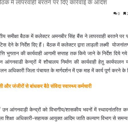
ैठक में लापरवाही बरतने पर दिए कार्रवाई के आदेश
0
2
य समीक्षा बैठक में कलेक्टर अमनबीर सिंह बैंस ने लापरवाही बरतने पर 
ने के निर्देश दिए हैं। बैठक में कलेक्टर द्वारा लाड़ली लक्ष्मी योजनांतर्ग
ति भुगतान की कार्यवाही आगामी सप्ताह तक किये जाने के निर्देश दिये ग
आंगनवाडी केन्द्रों में शौचालय निर्माण की कार्यवाही हेतु कार्यपालन यं
न अधिकारी जिला पंचायत के मार्गदर्शन में एक माह में कार्य पूर्ण करने के 
और जंजीरों से बांधकर बैठे संविदा स्वास्थ्य कर्मचारी
ैं उन आंगनवाड़ी केन्द्रों को विभागीय/शासकीय भवनों में स्थादनांतरित कर
र जिला शिक्षा अधिकारी-सहायक आयुक्त आदिम जाति कल्याण विभाग से समन्