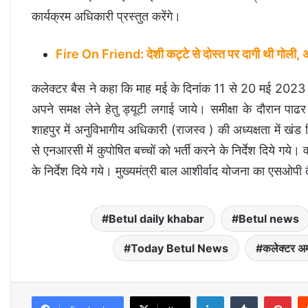
कार्यक्रम अधिकारी प्रस्तुत करेंगे।
Fire On Friend: देशी कट्टे से दोस्त पर दागी थी गोली, अस्प
कलेक्टर बैस ने कहा कि माह मई के दिनांक 11 से 20 मई 2023 में
अपने समक्ष लेने हेतु ड्यूटी लगाई जाये। समीक्षा के दौरान पा
शाहपुर में अनुविभागीय अधिकारी (राजस्व ) की अध्यक्षता में ख
से एनआरसी में कुपोषित बच्चों को भर्ती करने के निर्देश दिये गये।
के निर्देश दिये गये। मुख्यमंत्री बाल आशीर्वाद योजना का एसओपी त
Betul daily khabar
Betul news
Today Betul News
कलेक्टर अम
LinkedIn
Tumblr
Pinterest