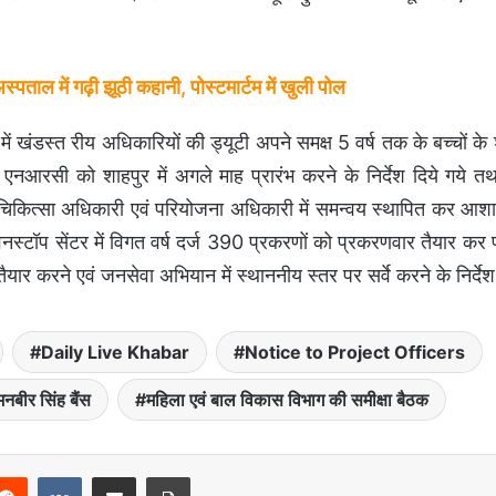
ताल में गढ़ी झूठी कहानी, पोस्टमार्टम में खुली पोल
 खंडस्त रीय अधिकारियों की ड्यूटी अपने समक्ष 5 वर्ष तक के बच्चों के
ढर एनआरसी को शाहपुर में अगले माह प्रारंभ करने के निर्देश दिये गये 
ंड चिकित्सा अधिकारी एवं परियोजना अधिकारी में समन्वय स्थापित कर आशा
 वनस्टॉप सेंटर में विगत वर्ष दर्ज 390 प्रकरणों को प्रकरणवार तैयार कर प
ैयार करने एवं जनसेवा अभियान में स्थाननीय स्तर पर सर्वे करने के निर्देश
Daily Live Khabar
Notice to Project Officers
नबीर सिंह बैंस
महिला एवं बाल विकास विभाग की समीक्षा बैठक
Reddit
VKontakte
Share via Email
Print