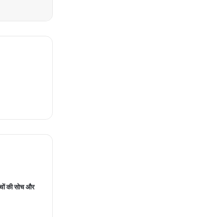
्चों की सोच और