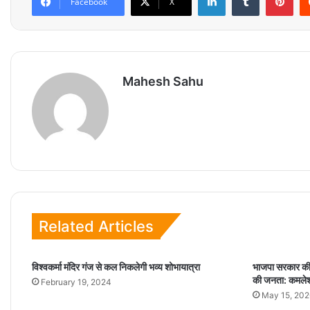
Facebook
X
Mahesh Sahu
Related Articles
विश्वकर्मा मंदिर गंज से कल निकलेगी भव्य शोभायात्रा
भाजपा सरकार की 
की जनता: कमले
February 19, 2024
May 15, 202