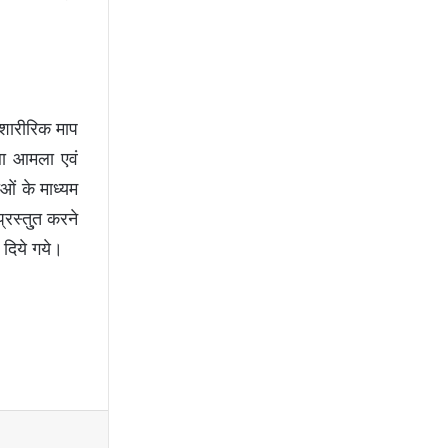
 शारीरिक माप
तथा आमला एवं
ओं के माध्यम
्रस्तु्त करने
 दिये गये।