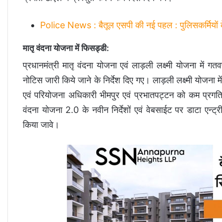
Police News : बैतूल एसपी की नई पहल : पुलिसकर्मियों के बच
मातृ वंदना योजना में फिसड्डी:
प्रधानमंत्री मातृ वंदना योजना एवं लाड़ली लक्ष्मी योजना में 
नोटिस जारी किये जाने के निर्देश दिए गए। लाड़ली लक्ष्मी योजना म
एवं परियोजना अधिकारी भीमपुर एवं प्रभातपट्टन को कम प्रगति क
वंदना योजना 2.0 के नवीन निर्देशों एवं वेबसाईट पर डाटा एन्ट्री
किया जावे।