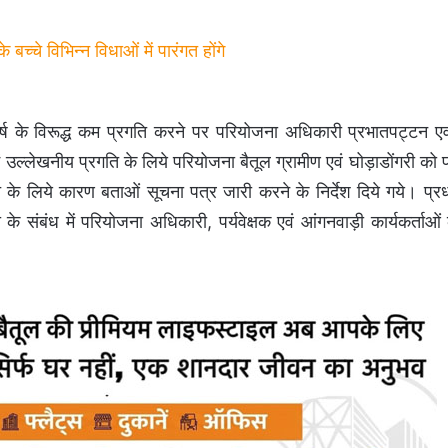
्चे विभिन्न विधाओं में पारंगत होंगे
गतवर्ष के विरूद्ध कम प्रगति करने पर परियोजना अधिकारी प्रभातपट्टन ए
ें उल्लेखनीय प्रगति के लिये परियोजना बैतूल ग्रामीण एवं घोड़ाडोंगरी को 
े लिये कारण बताओं सूचना पत्र जारी करने के निर्देश दिये गये। प्रधा
 के संबंध में परियोजना अधिकारी, पर्यवेक्षक एवं आंगनवाड़ी कार्यकर्ताओं