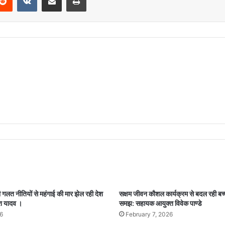
गलत नीतियों से महंगाई की मार झेल रही देश
सक्षम जीवन कौशल कार्यक्रम से बदल रही बच
श यादव ।
समझ: सहायक आयुक्त विवेक पाण्डे
6
February 7, 2026