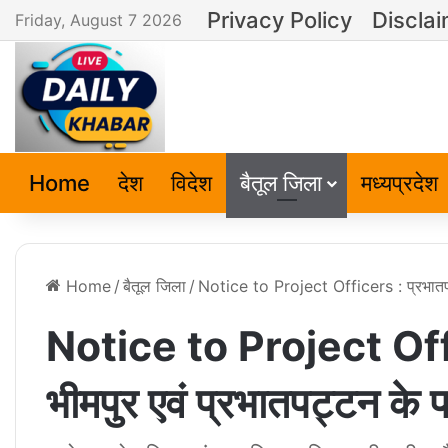
Privacy Policy
Discla
Friday, August 7 2026
Home
देश
विदेश
बैतूल जिला
मध्यप्रदेश
Home
/
बैतूल जिला
/
Notice to Project Officers : प्रभातपट्
Notice to Project Offic
भीमपुर एवं प्रभातपट्टन के