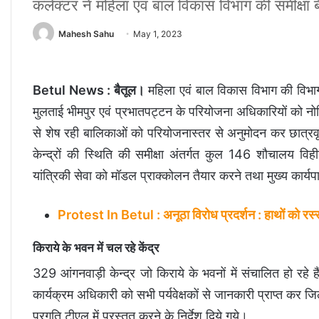
कलेक्टर ने महिला एवं बाल विकास विभाग की समीक्षा ब
Mahesh Sahu
May 1, 2023
Betul News : बैतूल।
महिला एवं बाल विकास विभाग की विभागी
मुलताई भीमपुर एवं प्रभातपट्टन के परियोजना अधिकारियों को नोटिस दे
से शेष रही बालिकाओं को परियोजनास्तर से अनुमोदन कर छात्रवृत्
केन्द्रों की स्थिति की समीक्षा अंतर्गत कुल 146 शौचालय विहीन 
यांत्रिकी सेवा को मॉडल प्राक्कोलन तैयार करने तथा मुख्य कार्यपाल
Protest In Betul : अनूठा विरोध प्रदर्शन : हाथों को रस्सी 
किराये के भवन में चल रहे केंद्र
329 आंगनवाड़ी केन्द्र जो किराये के भवनों में संचालित हो रहे ह
कार्यक्रम अधिकारी को सभी पर्यवेक्षकों से जानकारी प्राप्त क
प्रगति टीएल में प्रस्तुत करने के निर्देश दिये गये।