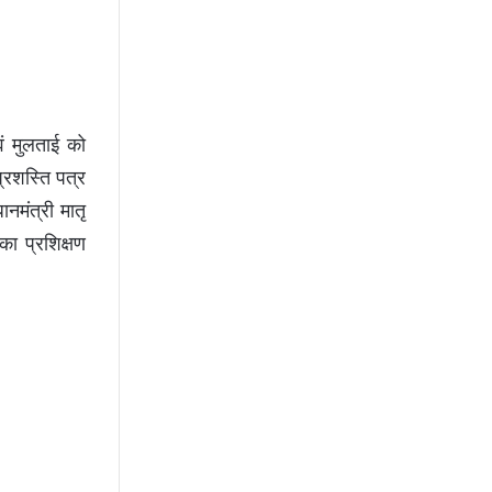
वं मुलताई को
प्रशस्ति पत्र
नमंत्री मातृ
 का प्रशिक्षण