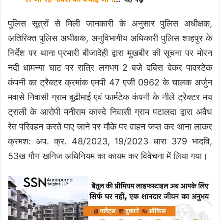
पुलिस सूत्रों से मिली जानकारी के अनुसार पुलिस अधीक्षक,
अतिरिक्त पुलिस अधीक्षक, अनुविभागीय अधिकारी पुलिस शाहपुर के
निर्देश पर थाना प्रभारी बीजादेही द्वारा मुखबीर की सूचना पर मोरन
नदी धामन्या घाट पर रात्रि लगभग 2 बजे दबिस देकर पावरटेक
कंपनी का ट्रैक्टर क्रमांक एमपी 47 एजी 0962 के चालक अर्जुन
मवासे निवासी ग्राम बूढीमाई एवं फार्मटेक कंपनी के नीले ट्रेक्टर मय
ट्राली के आरोपी मनीराम कास्दे निवासी ग्राम पटालदा द्वारा अवैध
रेत परिवहन करते पाए जाने पर मौके पर वाहन जप्त कर थाना लाकर
क्रमश: अप. क्र. 48/2023, 19/2023 धारा 379 भादवि,
53ख गौण खनिज अधिनियम का कायम कर विवेचना में लिया गया।