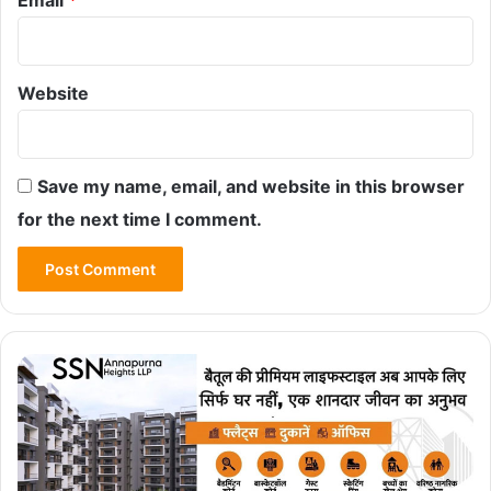
Email
*
Website
Save my name, email, and website in this browser
for the next time I comment.