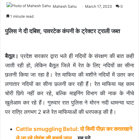
Mahesh Sahu
March 17, 2023
0
1 minute read
पुलिस ने दी दबिश, पावरटेक कंपनी के ट्रेक्टर ट्राली जब्त
बैतूल।
प्रदेश सरकार द्वारा भले ही नदियों के संरक्षण की बात कही
जाती रही हो, लेकिन बैतूल जिले में रेत के लिए नदियों का सीना
छलनी किया जा रहा है। रेत माफिया की मशीने नदियों में उतर कर
लगातार नदियों का सीना छलनी कर रही हैं। रेत माफिया यह काम
चोरी छिपे नहीं कर रहे, बल्कि माइनिंग विभाग की नाक के नीचे
खुलेआम कर रहे हैं। गुरुवार रात पुलिस ने मोरन नदी धामन्या घाट
पर रात्रि लगभग 2 बजे रेत माफियाओं की धरपकड़ की है।
Cattle smuggling Betul: दो किमी पीछा कर कत्लखाने
ले जा रहे गोवंश की बचाई जान
… यह पढ़े