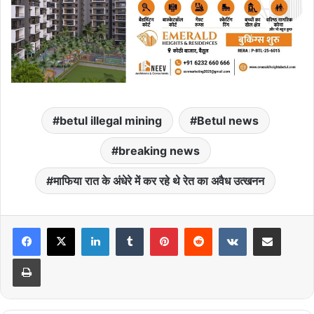
betul illegal mining
Betul news
breaking news
माफिया रात के अंधेरे में कर रहे थे रेत का अवैध उत्खनन
LinkedIn
Tumblr
Pinterest
Reddit
VKontakte
Share via Email
Print