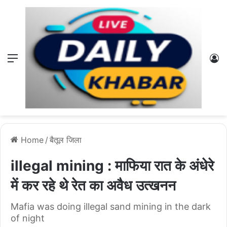
Menu
L
Home
/
बैतूल जिला
illegal mining : माफिया रात के अंधेरे
में कर रहे थे रेत का अवैध उत्खनन
Mafia was doing illegal sand mining in the dark
of night