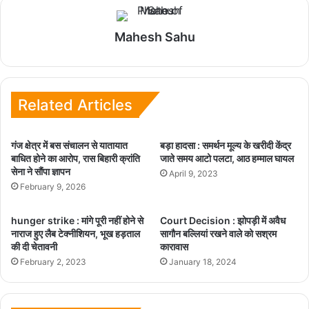
Mahesh Sahu
Related Articles
गंज क्षेत्र में बस संचालन से यातायात
बड़ा हादसा : समर्थन मूल्य के खरीदी केंद्र
बाधित होने का आरोप, रास बिहारी क्रांति
जाते समय आटो पलटा, आठ हम्माल घायल
सेना ने सौंपा ज्ञापन
April 9, 2023
February 9, 2026
hunger strike : मांगे पूरी नहीं होने से
Court Decision : झोपड़ी में अवैध
नाराज हुए लैब टेक्नीशियन, भूख हड़ताल
सागौन बल्लियां रखने वाले को सश्रम
की दी चेतावनी
कारावास
February 2, 2023
January 18, 2024