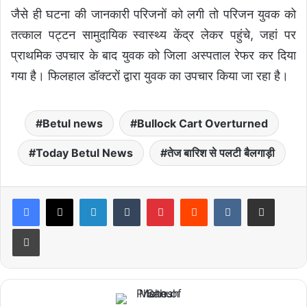
जैसे ही घटना की जानकारी परिजनों को लगी तो परिजन युवक को
तत्काल पट्टन सामुदायिक स्वास्थ्य केंद्र लेकर पहुंचे, जहां पर
प्राथमिक उपचार के बाद युवक को जिला अस्पताल रेफर कर दिया
गया है। फिलहाल डॉक्टरों द्वारा युवक का उपचार किया जा रहा है।
Betul news
Bullock Cart Overturned
Today Betul News
तेज बारिश से पलटी बैलगाड़ी
LinkedIn
Tumblr
Pinterest
Reddit
VKontakte
Share via Email
Print