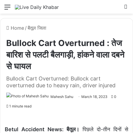
Menu
L
Home
/
बैतूल जिला
Bullock Cart Overturned : तेज
बारिश से पलटी बैलगाड़ी, हांकने वाला दबने
से घायल
Bullock Cart Overturned: Bullock cart
overturned due to heavy rain, driver injured
Mahesh Sahu
March 18, 2023
0
1 minute read
Betul Accident News: बैतूल।
पिछले दो-तीन दिनों से