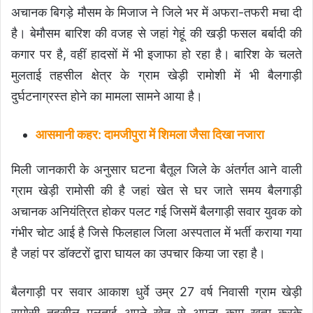
अचानक बिगड़े मौसम के मिजाज ने जिले भर में अफरा-तफरी मचा दी
है। बेमौसम बारिश की वजह से जहां गेहूं की खड़ी फसल बर्बादी की
कगार पर है, वहीं हादसों में भी इजाफा हो रहा है। बारिश के चलते
मुलताई तहसील क्षेत्र के ग्राम खेड़ी रामोशी में भी बैलगाड़ी
दुर्घटनाग्रस्त होने का मामला सामने आया है।
आसमानी कहर: दामजीपुरा में शिमला जैसा दिखा नजारा
मिली जानकारी के अनुसार घटना बैतूल जिले के अंतर्गत आने वाली
ग्राम खेड़ी रामोसी की है जहां खेत से घर जाते समय बैलगाड़ी
अचानक अनियंत्रित होकर पलट गई जिसमें बैलगाड़ी सवार युवक को
गंभीर चोट आई है जिसे फिलहाल जिला अस्पताल में भर्ती कराया गया
है जहां पर डॉक्टरों द्वारा घायल का उपचार किया जा रहा है।
बैलगाड़ी पर सवार आकाश धुर्वे उम्र 27 वर्ष निवासी ग्राम खेड़ी
रामोसी तहसील मुलताई अपने खेत से अपना काम खत्म करके