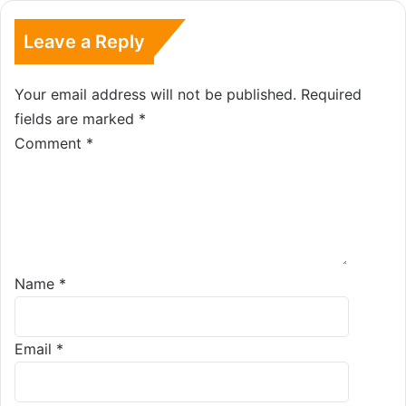
Leave a Reply
Your email address will not be published.
Required
fields are marked
*
Comment
*
Name
*
Email
*