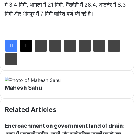
में 3.4 मिमी, आमला में 21 मिमी, भैंसदेही में 28.4, आठनेर में 8.3
मिमी और भीमपुर में 7 मिमी बारिश दर्ज की गई है।
LinkedIn
Tumblr
Pinterest
Reddit
VKontakte
Share via Email
Print
Mahesh Sahu
Related Articles
Encroachment on government land of drain: