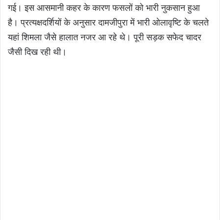
गई। इस आसमानी कहर के कारण फसलों को भारी नुकसान हुआ
है। प्रत्यक्षदर्शियों के अनुसार दामजीपुरा में भारी ओलावृष्टि के चलते
यहां शिमला जैसे हालात नजर आ रहे थे। पूरी सड़क सफेद चादर
जैसी दिख रही थी।