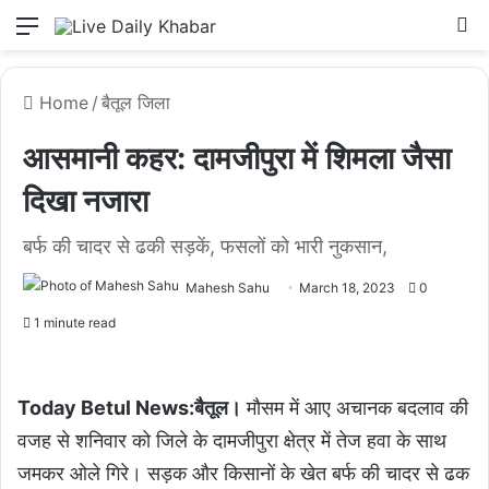
Menu
L
Home
/
बैतूल जिला
आसमानी कहर: दामजीपुरा में शिमला जैसा
दिखा नजारा
बर्फ की चादर से ढकी सड़कें, फसलों को भारी नुकसान,
Mahesh Sahu
March 18, 2023
0
1 minute read
Today Betul News:बैतूल।
मौसम में आए अचानक बदलाव की
वजह से शनिवार को जिले के दामजीपुरा क्षेत्र में तेज हवा के साथ
जमकर ओले गिरे। सड़क और किसानों के खेत बर्फ की चादर से ढक