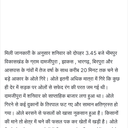
मिली जानकारी के अनुसार शनिवार को दोपहर 3.45 बजे भीमपुर
विकासखंड के ग्राम दामजीपुरा , झाकस , भारगढ़, बिरपुरा और
आसपास के गांवों में तेज वर्षा के साथ करीब 20 मिनट तक चने से
बड़े आकार के ओले गिरे। ओले इतनी अधिक मात्रा में गिरे कि कुछ
ही देर में सड़क पर ओलों से सफेद रंग की परत जम गई थी।
दामजीपुरा में शनिवार को साप्ताहिक बाजार लगा हुआ था। ओले
गिरने से कई दुकानों के तिरपाल फट गए और सामान क्षतिग्रस्त हो
गया। ओले बरसने से फसलों को खासा नुकसान हुआ है। किसानों
की माने तो क्षेत्र में चने की फसल पक कर खेतों में खड़ी है। ओले