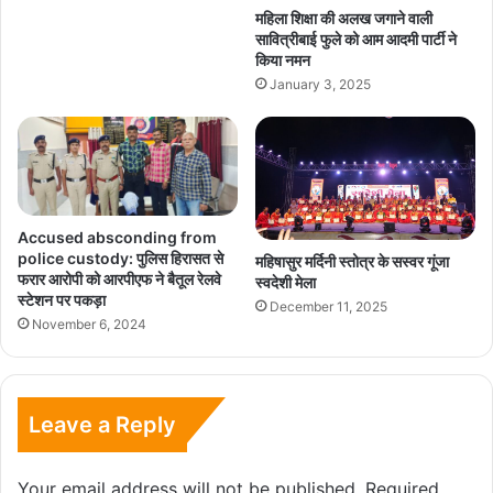
महिला शिक्षा की अलख जगाने वाली
सावित्रीबाई फुले को आम आदमी पार्टी ने
किया नमन
January 3, 2025
Accused absconding from
police custody: पुलिस हिरासत से
महिषासुर मर्दिनी स्तोत्र के सस्वर गूंजा
फरार आरोपी को आरपीएफ ने बैतूल रेलवे
स्वदेशी मेला
स्टेशन पर पकड़ा
December 11, 2025
November 6, 2024
Leave a Reply
Your email address will not be published.
Required