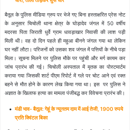
चोरी, ताला तोड़कर घुसे चोर
बैतूल के पुलिस मीडिया ग्रुप पर भेजे गए बिना हस्ताक्षरित प्रेस नोट
के अनुसार चिचाेली थाना क्षेत्र के घाेड़ादेव जंगल में 50 वर्षीय
मदरसा पिता जिराती धुर्वे ग्राम धावड़ाखार निवासी की लाश पड़ी
मिली थी। वह दो दिन पहले ही महुआ बीनने जंगल गया था लेकिन
घर नहीं लौटा। परिजनों को उसका शव जंगल में पत्तियों के नीचे पड़ा
मिला। सूचना मिलने पर पुलिस मौके पर पहुंची और मर्ग कायम कर
जांच प्रारंभ की गई। चिचोली अस्पताल में मृतक का पोस्टमार्टम
कराया गया जिसकी शार्ट पीएम रिपोर्ट में गले पर चोट आने एवं रक्त
बहने से मौत होने के कारण लेख किया गया था। इस पर पुलिस ने
अज्ञात के खिलाफ हत्या का मामला पंजीबद्ध कर विवेचना प्रारंभ की।
मंडी भाव- बैतूल: गेहूं के न्यूनतम दाम में आई तेजी, 1900 रुपये
प्रति क्विंटल बिका