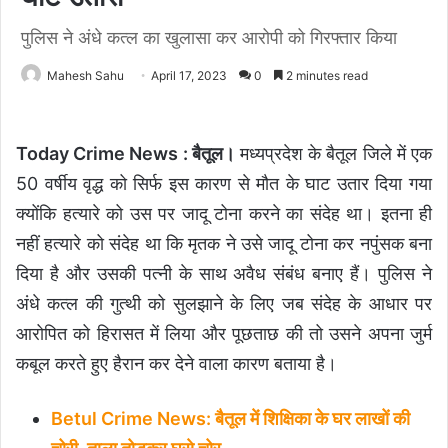
पुलिस ने अंधे कत्ल का खुलासा कर आरोपी को गिरफ्तार किया
Mahesh Sahu
April 17, 2023
0
2 minutes read
Today Crime News : बैतूल।
मध्यप्रदेश के बैतूल जिले में एक
50 वर्षीय वृद्ध को सिर्फ इस कारण से मौत के घाट उतार दिया गया
क्योंकि हत्यारे को उस पर जादू टोना करने का संदेह था। इतना ही
नहीं हत्यारे को संदेह था कि मृतक ने उसे जादू टोना कर नपुंसक बना
दिया है और उसकी पत्नी के साथ अवैध संबंध बनाए हैं। पुलिस ने
अंधे कत्ल की गुत्थी को सुलझाने के लिए जब संदेह के आधार पर
आरोपित को हिरासत में लिया और पूछताछ की तो उसने अपना जुर्म
कबूल करते हुए हैरान कर देने वाला कारण बताया है।
Betul Crime News: बैतूल में शिक्षिका के घर लाखों की