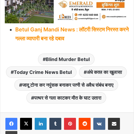
Betul Ganj Mandi News : लॉटरी सिस्टम निरस्त करने
गल्ला व्यापारी बना रहे दबाव
Blind Murder Betul
Today Crime News Betul
अंधे कत्ल का खुलासा
जादू टोना कर नपुंसक बनाकर पत्नी से अवैध संबंध बनाए
पत्थर से गला काटकर मौत के घाट उतारा
LinkedIn
Tumblr
Pinterest
Reddit
VKontakte
Share via Email
Print