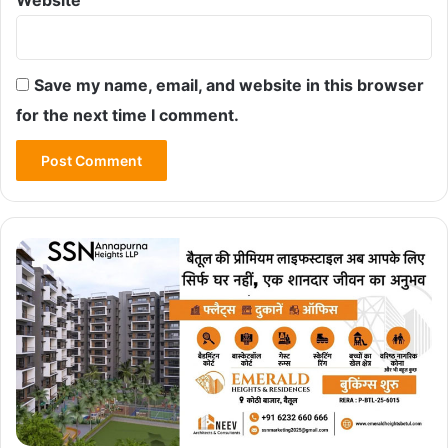
Website
Save my name, email, and website in this browser
for the next time I comment.