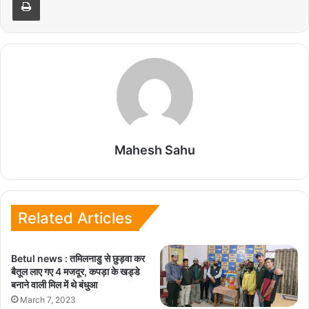
Mahesh Sahu
Related Articles
Betul news : तमिलनाडु से छुड़वा कर
बैतूल लाए गए 4 मजदूर, कपड़ा के खड्डे
बनाने वाली मिल में थे बंधुआ
March 7, 2023