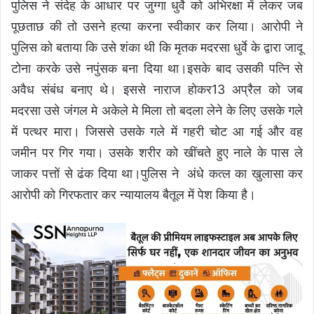
पुलिस ने संदेह के आधार पर जुग्गा धुर्वे को अभिरक्षा में लेकर जब
पूछताछ की तो उसने हत्या करना स्वीकार कर लिया। आरोपी ने
पुलिस को बताया कि उसे शंका थी कि मृतक मदरसा धुर्वे के द्वारा जादू
टोना करके उसे नपुंसक बना दिया था।इसके बाद उसकी पत्नि से
अवैध संबंध बनाए थे। इससे नाराज होकर13 अप्रैल को जब
मदरसा उसे जंगल मे अकेले मे मिला तो बदला लेने के लिए उसके गले
में पत्थर मारा। जिससे उसके गले में गहरी चोट आ गई और वह
जमीन पर गिर गया। उसके शरीर को खींचते हुए नाले के पास ले
जाकर पत्तों से ढंक दिया था।पुलिस ने अंधे कत्ल का खुलासा कर
आरोपी को गिरफतार कर न्यायालय बैतूल में पेश किया है।