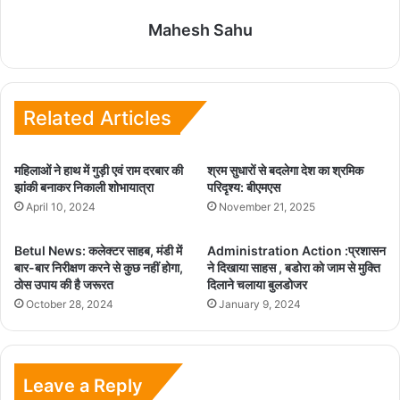
Mahesh Sahu
Related Articles
महिलाओं ने हाथ में गुड़ी एवं राम दरबार की
श्रम सुधारों से बदलेगा देश का श्रमिक
झांकी बनाकर निकाली शोभायात्रा
परिदृश्य: बीएमएस
April 10, 2024
November 21, 2025
Betul News: कलेक्टर साहब, मंडी में
Administration Action :प्रशासन
बार-बार निरीक्षण करने से कुछ नहीं होगा,
ने दिखाया साहस , बडोरा काे जाम से मुक्ति
ठोस उपाय की है जरूरत
दिलाने चलाया बुलडोजर
October 28, 2024
January 9, 2024
Leave a Reply