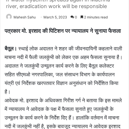
river, eradication work will be responsible
Mahesh Sahu
March 5, 2023
0
2 minutes read
पत्रकार मो. इरशाद की पिटिशन पर न्यायालय ने सुनाया फैसला
बैतूल।
स्थाई लोक अदालत ने शहर की जीवनदायिनी कहलाने वाली
माचना नदी में फैली जलकुंभी को लेकर एक अहम फैसला सुनाया है।
अदालत ने जलकुंभी उन्मूलन कार्य करने के लिए बैतूल कलेक्टर
सहित सीएमओ नगरपालिका, जल संसाधन विभाग के कार्यपालन
यंत्री एवं निर्देशक खरपतवार विज्ञान अनुसंधान को निर्देशित किया
है।
आवेदक मो. इरशाद के अधिवक्ता गिरीश गर्ग ने बताया कि इस मामले
में न्यायालय ने आवेदक के पक्ष में फैसला सुनाते हुए जलकुंभी के
उन्मूलन के कार्य करने के निर्देश दिए हैं। हालांकि वर्तमान में माचना
नदी में जलकुंभी नहीं है, इसके बावजूद न्यायालय ने आवेदक इरशाद