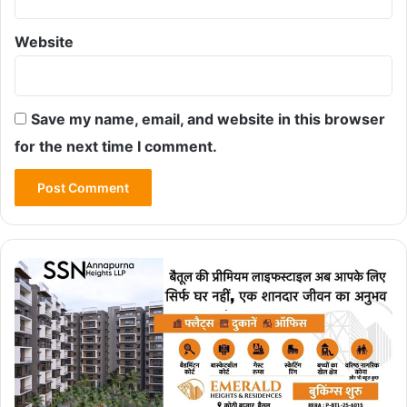
Website
Save my name, email, and website in this browser
for the next time I comment.