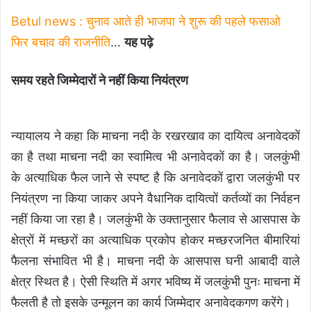
Betul news : चुनाव आते ही भाजपा ने शुरू की पहले फसाओ
फिर बचाव की राजनीति
…
यह पढ़े
समय रहते जिम्मेदारों ने नहीं किया नियंत्रण
न्यायालय ने कहा कि माचना नदी के रखरखाव का दायित्व अनावेदकों
का है तथा माचना नदी का स्वामित्व भी अनावेदकों का है। जलकुंभी
के अत्याधिक फैल जाने से स्पष्ट है कि अनावेदकों द्वारा जलकुंभी पर
नियंत्रण ना किया जाकर अपने वैधानिक दायित्वों कर्तव्यों का निर्वहन
नहीं किया जा रहा है। जलकुंभी के उक्तानुसार फैलाव से आसपास के
क्षेत्रों में मच्छरों का अत्याधिक प्रकोप होकर मच्छरजनित बीमारियां
फैलना संभावित भी है। माचना नदी के आसपास घनी आबादी वाले
क्षेत्र स्थित है। ऐसी स्थिति में अगर भविष्य में जलकुंभी पुनः माचना में
फैलती है तो इसके उन्मूलन का कार्य जिम्मेदार अनावेदकगण करेंगे।