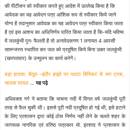
की पीटीसन को स्वीकार करते हुए आदेश में उल्लेख किया है कि
आवेदक का यह आवेदन पत्र आंशिक रूप से स्वीकार किये जाने
योग्य है तदानुसार आवेदक का यह आवेदन पत्र स्वीकार किया जाता
है एवं इस आशय का अधिनिर्णय पारित किया जाता है कि-यदि भविष्य
में जलकुंभी पुनः फैलती है तो अनावेदकगण 1 लगायत 4 आपसी
सामन्जस्य स्थापित कर जल को प्रदुषित किये बिना उक्त जलकुंभी
(खरपतवार) के उन्मुलन का कार्य करेगें।
बड़ा हादसा: बैतूल –इंदौर हाइवे पर पलटा बिस्किट से भरा ट्रक,
चालक घायल
…
यह पढ़े
अधिवक्ता गर्ग ने बताया कि माचना नदी में विगत वर्ष जलकुंभी पूरी
तरह से फैल चुकी थी। इससे पूरी नदी प्रदूषित हो गई थी, इसे हटाने
के लिए प्रशासन द्वारा कोई ठोस निर्णय नहीं लेने के चलते शहर के
जागरूक नागरिक एवं वरिष्ठ पत्रकार मो. इरशाद ने प्रशासन के