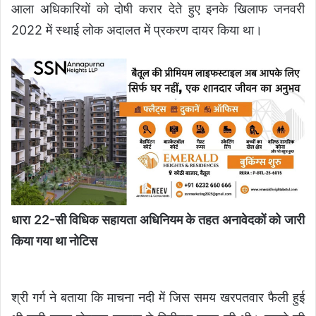
आला अधिकारियों को दोषी करार देते हुए इनके खिलाफ जनवरी
2022 में स्थाई लोक अदालत में प्रकरण दायर किया था।
धारा 22-सी विधिक सहायता अधिनियम के तहत अनावेदकों को जारी
किया गया था नोटिस
श्री गर्ग ने बताया कि माचना नदी में जिस समय खरपतवार फैली हुई