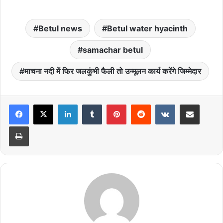
Betul news
Betul water hyacinth
samachar betul
माचना नदी में फिर जलकुंभी फैली तो उन्मूलन कार्य करेंगे जिम्मेदार
LinkedIn
Tumblr
Pinterest
Reddit
VKontakte
Share via Email
Print