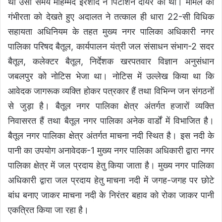
थी उसी समय मोहम्मद इरशाद ने पिटीशन दायर की थी। मामले की
गंभीरता को देखते हुए अदालत ने तत्काल ही धारा 22-सी विधिक
सहायता अधिनियम के तहत मुख्य नगर पालिका अधिकारी नगर
पालिका परिषद बैतूल, कार्यपालन यंत्री जल संसाधन संभाग-2 सदर
बैतूल, कलेक्टर बैतूल, निर्देशक खरपतवार विज्ञान अनुसंधान
जबलपुर को नोटिस भेजा था। नोटिस में उल्लेख किया था कि
आवेदक जागरूक व्यक्ति होकर पत्रकार हैं तथा विभिन्न जन संगठनों
से जुड़ा है। बैतूल नगर पालिका क्षेत्र अंतर्गत हजारों व्यक्ति
निवासरत हैं तथा बैतूल नगर पालिका अनेक वार्डों में विभाजित है।
बैतूल नगर पालिका क्षेत्र अंतर्गत माचना नदी स्थित है। इस नदी के
पानी का उपयोग अनावेदक-1 मुख्य नगर पालिका अधिकारी द्वारा नगर
पालिका क्षेत्र में जल प्रदाय हेतु किया जाता है। मुख्य नगर पालिका
अधिकारी द्वारा जल प्रदाय हेतु माचना नदी में जगह-जगह पर छोटे
बांध बनाए जाकर माचना नदी के निरंतर बहाव को रोका जाकर पानी
एकत्रित किया जा रहा है।