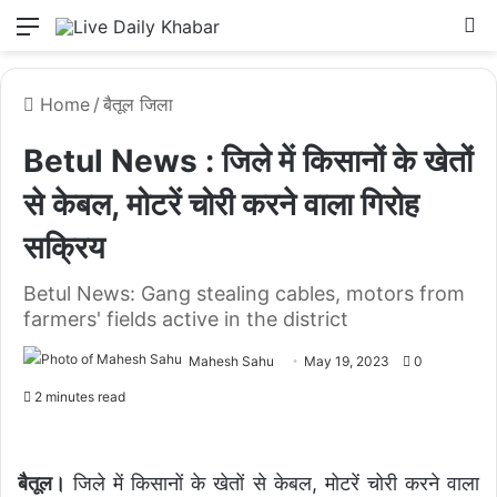
Menu
L
Home
/
बैतूल जिला
Betul News : जिले में किसानों के खेतों
से केबल, मोटरें चोरी करने वाला गिरोह
सक्रिय
Betul News: Gang stealing cables, motors from
farmers' fields active in the district
Mahesh Sahu
May 19, 2023
0
2 minutes read
बैतूल।
जिले में किसानों के खेतों से केबल, मोटरें चोरी करने वाला