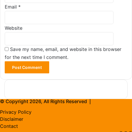
Email
*
Website
Save my name, email, and website in this browser
for the next time I comment.
© Copyright 2026, All Rights Reserved |
Privacy Policy
Disclaimer
Contact