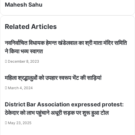
Mahesh Sahu
Related Articles
नवनिर्वाचित विधायक हेमन्त खंडेलवाल का श्री माता मंदिर समिति
ने किया भव्य स्वागत
December 8, 2023
महिला श्रद्धालुओं को उपहार स्वरूप भेंट की साड़ियां
March 4, 2024
District Bar Association expressed protest:
ठेकेदार को लाभ पहुंचाने अधूरी सड़क पर शुरू हुआ टोल
May 23, 2025