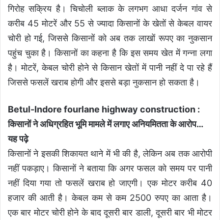
गिरोह सक्रिय है। चिचोली ब्लाक के लगभग आधा दर्जन गांव से
करीब 45 मोटरें और 55 से ज्यादा किसानों के खेतों से केबल वायर
चोरी हो गई, जिससे किसानों को अब तक लाखों रूपए का नुकसान
पहुंच चुका है। किसानों का कहना है कि इस समय खेत में गन्ना लगा
है। मोटरें, केबल चोरी होने से किसान खेतों में पानी नहीं दे पा रहे हैं
जिससे फसलें खराब होगी और इससे बड़ा नुकसान हो सकता है।
Betul-Indore fourlane highway construction :
किसानों ने अधिग्रहित भूमि मामले में लगाए अनियमितता के आरोप
…
यह पढ़े
किसानों ने इसकी शिकायत थाने में भी की है, लेकिन अब तक आरोपी
नहीं पकड़ाए। किसानों ने बताया कि अगर फसल को समय पर पानी
नहीं दिया गया तो फसलें खराब हो जाएगी। एक मोटर करीब 40
हजार की आती है। केबल कम से कम 2500 रुपए का आता है।
एक बार मोटर चोरी होने के बाद दूसरी बार डाली, दूसरी बार भी मोटर