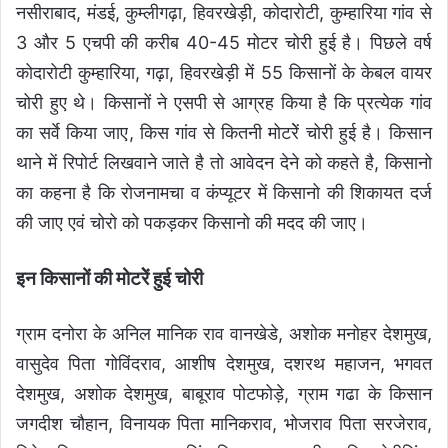
नसीराबाद, मंडई, कुम्लीगढ़ा, हिवरखेड़ी, कोदारोटी, कुम्हारिया गांव से
3 और 5 एचपी की करीब 40-45 मोटर चोरी हुई है। पिछले वर्ष
कोदारोटी कुम्हारिया, गढ़ा, हिवरखेड़ी में 55 किसानों के केबल वायर
चोरी हुए थे। किसानों ने एसपी से आग्रह किया है कि प्रत्येक गांव
का सर्वे किया जाए, किस गांव से कितनी मोटरेें चोरी हुई है। किसान
थाने में रिपोर्ट लिखवाने जाते है तो आवेदन देने को कहते है, किसानो
का कहना है कि रोजनामचा व कंप्यूटर में किसानो की शिकायत दर्ज
की जाए एवं चोरो को पकड़कर किसानो की मदद की जाए।
इन किसानों की मोटरेें हुई चोरी
ग्राम दनोरा के अनिल मानिक राव वानखेडे, अशोक मनोहर देशमुख,
वासुदेव पिता गोविंदराव, आशीष देशमुख, दशरथ महाजन, भगवत
देशमुख, अशोक देशमुख, बाबूराव पोटफोड़े, ग्राम गढा के किसान
जगदीश चौहान, विनायक पिता मानिकराव, भोजराव पिता सरजेराव,