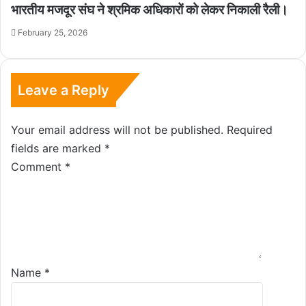
भारतीय मजदूर संघ ने श्रमिक अधिकारों को लेकर निकाली रैली।
February 25, 2026
Leave a Reply
Your email address will not be published.
Required
fields are marked
*
Comment
*
Name
*