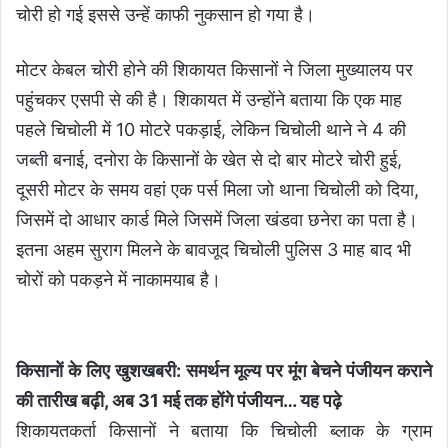
चोरी हो गई इससे उन्हें काफी नुकसान हो गया है।
मोटर केबल चोरी होने की शिकायत किसानों ने जिला मुख्यालय पर
पहुंचकर एसपी से की है। शिकायत में उन्होंने बताया कि एक माह
पहले चिचोली में 10 मोटरे पकड़ाई, लेकिन चिचोली थाने ने 4 की
जब्ती बनाई, दनोरा के किसानों के खेत से दो बार मोटरे चोरी हुई,
दूसरी मोटर के समय वहां एक पर्स मिला जो थाना चिचोली को दिया,
जिसमें दो आधार कार्ड मिले जिसमें जिला खंडवा छनेरा का पता है।
इतना अहम सुराग मिलने के बावजूद चिचोली पुलिस 3 माह बाद भी
चोरों को पकड़ने में नाकामयाब है।
किसानों के लिए खुशखबरी: समर्थन मूल्य पर मूंग बेचने पंजीयन कराने
की तारीख बढ़ी, अब 31 मई तक होंगे पंजीयन
… यह पढ़े
शिकायतकर्ता किसानों ने बताया कि चिचोली ब्लाक के ग्राम