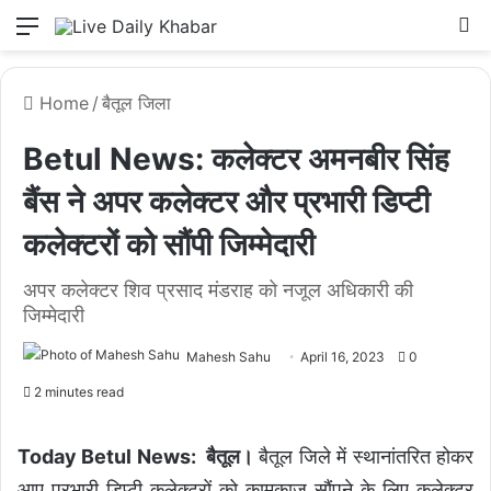
Menu
L
Home
/
बैतूल जिला
Betul News: कलेक्टर अमनबीर सिंह
बैंस ने अपर कलेक्टर और प्रभारी डिप्टी
कलेक्टरों को सौंपी जिम्मेदारी
अपर कलेक्टर शिव प्रसाद मंडराह को नजूल अधिकारी की
जिम्मेदारी
Mahesh Sahu
April 16, 2023
0
2 minutes read
Today Betul News: बैतूल।
बैतूल जिले में स्थानांतरित होकर
आए प्रभारी डिप्टी कलेक्टरों को कामकाज सौंपने के लिए कलेक्टर