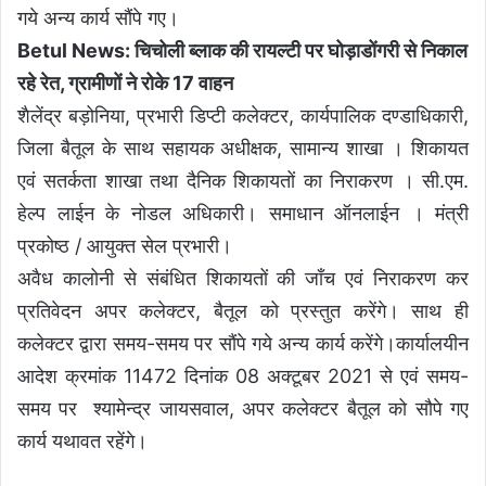
गये अन्य कार्य सौंपे गए।
Betul News: चिचोली ब्लाक की रायल्टी पर घोड़ाडोंगरी से निकाल
रहे रेत, ग्रामीणों ने रोके 17 वाहन
शैलेंद्र बड़ोनिया, प्रभारी डिप्टी कलेक्टर, कार्यपालिक दण्डाधिकारी,
जिला बैतूल के साथ सहायक अधीक्षक, सामान्य शाखा । शिकायत
एवं सतर्कता शाखा तथा दैनिक शिकायतों का निराकरण । सी.एम.
हेल्प लाईन के नोडल अधिकारी। समाधान ऑनलाईन । मंत्री
प्रकोष्ठ / आयुक्त सेल प्रभारी।
अवैध कालोनी से संबंधित शिकायतों की जाँच एवं निराकरण कर
प्रतिवेदन अपर कलेक्टर, बैतूल को प्रस्तुत करेंगे। साथ ही
कलेक्टर द्वारा समय-समय पर सौंपे गये अन्य कार्य करेंगे।कार्यालयीन
आदेश क्रमांक 11472 दिनांक 08 अक्टूबर 2021 से एवं समय-
समय पर श्यामेन्द्र जायसवाल, अपर कलेक्टर बैतूल को सौपे गए
कार्य यथावत रहेंगे।