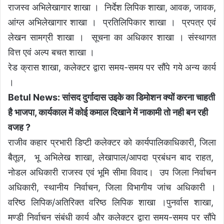
राजस्व अभिलेखागार शाखा । निर्देश लिपिक शाखा, आवक, जावक,
आंग्ल अभिलेखागार शाखा । प्रतिलिपिकार शाखा । प्रपत्र एवं
लेखन सामग्री शाखा । सूचना का अधिकार शाखा । संस्थागत
वित्त एवं अल्प बचत शाखा ।
रेड क्रास शाखा, कलेक्टर द्वारा समय-समय पर सौंपे गये अन्य कार्य
।
Betul News: सांसद दुर्गादास उइके का डिमोशन क्यों करना चाहती
है भाजपा, कार्यकाल में कोई कमाल दिखाने में नाकामी तो नही बन रही
वजह ?
राजीव कहार प्रभारी डिप्टी कलेक्टर को कार्यपालिकाधिकारी, जिला
बैतूल, भू अभिलेख शाखा, लेखापाल/आपदा प्रबंधन बाद राहत,
नोडल अधिकारी राजस्व एवं भूमि सीमा विवाद। उप जिला निर्वाचन
अधिकारी, स्थानीय निर्वाचन, जिला विभागीय जांच अधिकारी ।
वरिष्ठ लिपिक/अतिरिक्त वरिष्ठ लिपिक शाखा ।पुनर्वास शाखा,
मण्डी निर्वाचन संबंधी कार्य और कलेक्टर द्वारा समय-समय पर सौंपे