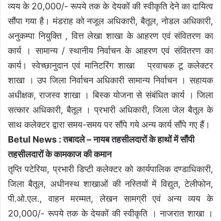
व्यय के 20,000/- रूपये तक के देयकों की स्वीकृति देने का दायित्व
सौंपा गया है। मंडराह को नजूल अधिकारी, बैतूल, नोडल अधिकारी,
अनुकम्पा नियुक्ति , वित्त लेखा शाखा के आहरण एवं संवितरण का
कार्य । सामान्य / स्थानीय निर्वाचन के आहरण एवं संवितरण का
कार्य। स्वेच्छानुदान एवं मानिटरिंग शाखा प्रवाचक टू कलेक्टर
शाखा । उप जिला निर्वाचन अधिकारी सामान्य निर्वाचन । सहायक
अधीक्षक, राजस्व शाखा । बिस्क योजना से संबंधित कार्य । जिला
सत्कार अधिकारी, बैतूल । प्रभारी अधिकारी, जिला जेल बैतूल के
साथ कलेक्टर द्वारा समय-समय पर सौंपे गये अन्य कार्य सौंपे गए हैं।
Betul News : तबादले – नायब तहसीलदारों के हाथों में सौंपी
तहसीलदारों के कामकाज की कमान
तृप्ति पटेरिया, प्रभारी डिप्टी कलेक्टर को कार्यपालिक दण्डाधिकारी,
जिला बैतूल, अधीनस्थ शाखाओं की नस्तियों में विद्युत, टेलीफोन,
पी.ओ.एल., वाहन मरम्मत, लेखन सामग्री एवं अन्य व्यय के
20,000/- रूपये तक के देयकों की स्वीकृति । नाजरात शाखा ।