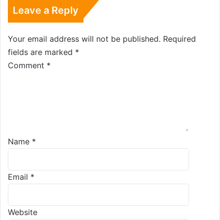
Leave a Reply
Your email address will not be published.
Required
fields are marked
*
Comment
*
Name
*
Email
*
Website