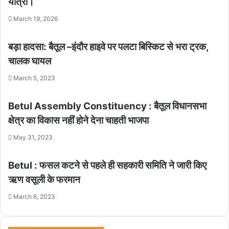
यात्रा।
March 19, 2026
बड़ा हादसा: बैतूल –इंदौर हाइवे पर पलटा बिस्किट से भरा ट्रक,
चालक घायल
March 5, 2023
Betul Assembly Constituency : बैतूल विधानसभा
क्षेत्र का विकास नहीं होने देना चाहती भाजपा
May 31, 2023
Betul : फसल कटने से पहले ही सहकारी समिति ने जारी किए
ऋण वसूली के फरमान
March 6, 2023