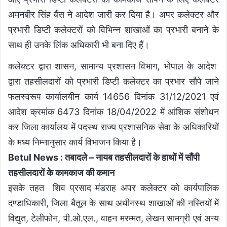
अमनबीर सिंह बैंस ने आदेश जारी कर दिया है। अपर कलेक्टर और
प्रभारी डिप्टी कलेक्टरों को विभिन्न शाखाओं का प्रभारी बनाने के
साथ ही उनके लिंक अधिकारी भी बना दिए हैं।
कलेक्टर द्वारा शासन, सामान्य प्रशासन विभाग, भोपाल के आदेश
द्वारा तहसीलदारों को प्रभारी डिप्टी कलेक्टर का प्रभार सौपे जाने
फलस्वरूप कार्यालयीन कार्य 14656 दिनांक 31/12/2021 एवं
आदेश क्रमांक 6473 दिनांक 18/04/2022 में आंशिक संशोधन
कर जिला कार्यालय में पदस्थ राज्य प्रशासनिक सेवा के अधिकारियों
के मध्य निम्नानुसार कार्य विभाजन किया है।
Betul News : तबादले – नायब तहसीलदारों के हाथों में सौंपी
तहसीलदारों के कामकाज की कमान
इसके तहत शिव प्रसाद मंडराह अपर कलेक्टर को कार्यपालिक
दण्डाधिकारी, जिला बैतूल के साथ अधीनस्थ शाखाओं की नस्तियों में
विद्युत, टेलीफोन, पी.ओ.एल., वाहन मरम्मत, लेखन सामग्री एवं अन्य