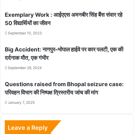
Exemplary Work : आईएएस अमनबीर सिंह बैंस संवार रहे
50 विद्यार्थियों का जीवन
September 10, 2023
Big Accident: नागपुर–भोपाल हाईवे पर कार पलटी, एक की
दर्दनाक मौत, एक गंभीर
September 29, 2024
Questions raised from Bhopal seizure case:
परिवहन विभाग की निष्पक्ष त्रिस्तरीय जांच की मांग
January 7, 2025
Leave a Reply