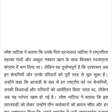
रमेश भाटिया ने बताया कि उनके पिता ब्रजलाल भाटिया ने राष्ट्रपिता
महात्मा गांधी और अब्दुल गफ्फार खान के साथ मिलकर स्वतंत्रता
संग्राम में भाग लिया था। लेकिन यह दुर्भाग्यपूर्ण है कि प्रशासन अब
इन सेनानियों और उनके परिवारों को पूरी तरह से भूल चुका है।
उन्होंने कहा कि आजादी के बाद से हर राष्ट्रीय पर्व पर सेनानियों,
उनकी विधवाओं और परिवारों को आमंत्रित किया जाता था, लेकिन
अब यह परंपरा खत्म हो गई है। रमेश भाटिया ने बताया कि इस
लापरवाही को लेकर उन्होंने तीन कलेक्टरों को ज्ञापन सौंपा और हर