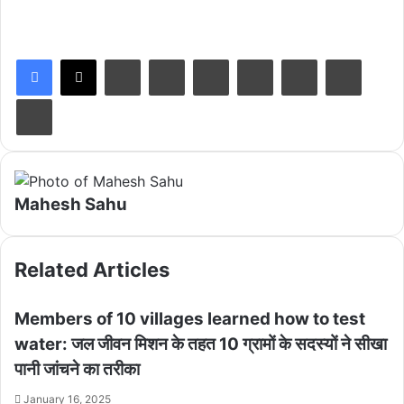
LinkedIn
Tumblr
Pinterest
Reddit
VKontakte
Share via Email
Print
Mahesh Sahu
Related Articles
Members of 10 villages learned how to test
water: जल जीवन मिशन के तहत 10 ग्रामों के सदस्यों ने सीखा
पानी जांचने का तरीका
January 16, 2025