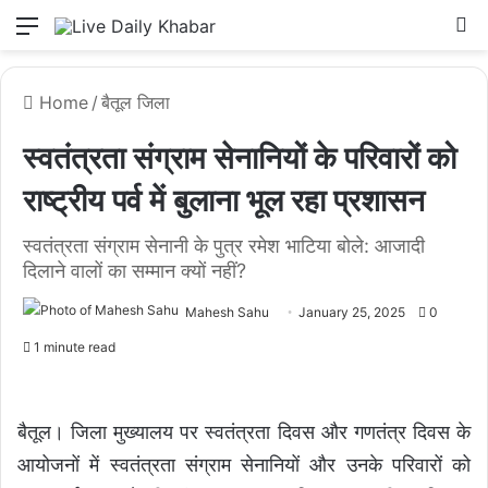
Menu
L
Home
/
बैतूल जिला
स्वतंत्रता संग्राम सेनानियों के परिवारों को
राष्ट्रीय पर्व में बुलाना भूल रहा प्रशासन
स्वतंत्रता संग्राम सेनानी के पुत्र रमेश भाटिया बोले: आजादी
दिलाने वालों का सम्मान क्यों नहीं?
Mahesh Sahu
January 25, 2025
0
1 minute read
बैतूल। जिला मुख्यालय पर स्वतंत्रता दिवस और गणतंत्र दिवस के
आयोजनों में स्वतंत्रता संग्राम सेनानियों और उनके परिवारों को