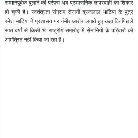
सम्मानपूर्वक बुलाने की परंपरा अब प्रशासनिक लापरवाही का शिकार
हो चुकी है। स्वतंत्रता संग्राम सेनानी ब्रजलाल भाटिया के पुत्र
रमेश भाटिया ने प्रशासन पर गंभीर आरोप लगाते हुए कहा कि पिछले
सात वर्षों से किसी भी राष्ट्रीय समारोह में सेनानियों के परिवारों को
आमंत्रित नहीं किया जा रहा है।