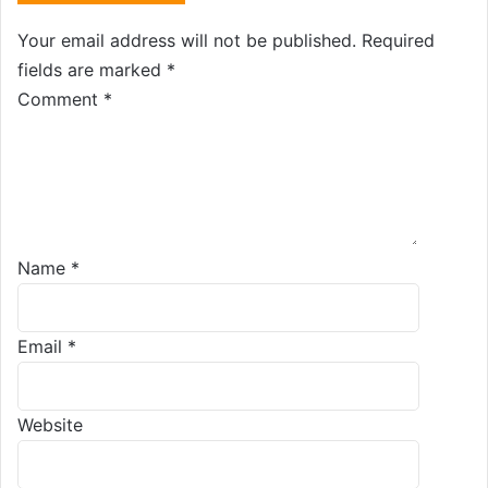
Your email address will not be published.
Required
fields are marked
*
Comment
*
Name
*
Email
*
Website