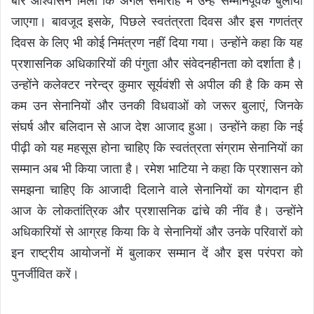
बार आश्वासन मिला कि अगले समारोह में उन्हें सम्मानपूर्वक बुलाया
जाएगा। बावजूद इसके, पिछले स्वतंत्रता दिवस और इस गणतंत्र
दिवस के लिए भी कोई निमंत्रण नहीं दिया गया। उन्होंने कहा कि यह
प्रशासनिक अधिकारियों की पंगुता और संवेदनहीनता को दर्शाता है।
उन्होंने कलेक्टर नरेन्द्र कुमार सूर्यवंशी से अपील की है कि कम से
कम उन सेनानियों और उनकी विधवाओं को जरूर बुलाएं, जिनके
संघर्ष और बलिदान से आज देश आजाद हुआ। उन्होंने कहा कि नई
पीढ़ी को यह महसूस होना चाहिए कि स्वतंत्रता संग्राम सेनानियों का
सम्मान अब भी किया जाता है। रमेश भाटिया ने कहा कि प्रशासन को
समझना चाहिए कि आजादी दिलाने वाले सेनानियों का योगदान ही
आज के लोकतांत्रिक और प्रशासनिक ढांचे की नींव है। उन्होंने
अधिकारियों से आग्रह किया कि वे सेनानियों और उनके परिवारों को
इन राष्ट्रीय आयोजनों में बुलाकर सम्मान दें और इस परंपरा को
पुनर्जीवित करें।