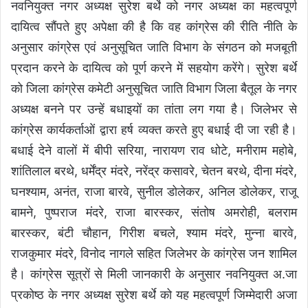
नवनियुक्त नगर अध्यक्ष सुरेश बर्थे को नगर अध्यक्ष का महत्वपूर्ण
दायित्व सौंपते हुए अपेक्षा की है कि वह कांग्रेस की रीति नीति के
अनुसार कांग्रेस एवं अनुसूचित जाति विभाग के संगठन को मजबूती
प्रदान करने के दायित्व को पूर्ण करने में सहयोग करेंगे। सुरेश बर्थे
को जिला कांग्रेस कमेटी अनुसूचित जाति विभाग जिला बैतूल के नगर
अध्यक्ष बनने पर उन्हें बधाइयों का तांता लग गया है। जिलेभर से
कांग्रेस कार्यकर्ताओं द्वारा हर्ष व्यक्त करते हुए बधाई दी जा रही है।
बधाई देने वालों में बीपी सरिया, नारायण राव धोटे, मनीराम महोबे,
शांतिलाल बरथे, धर्मेंद्र मंदरे, नरेंद्र कसावरे, चेतन बरथे, दीना मंदरे,
घनश्याम, अनंत, राजा बारवे, सुनील डोलेकर, अनिल डोलेकर, राजू
बामने, पुष्पराज मंदरे, राजा बारस्कर, संतोष अमरोही, बलराम
बारस्कर, बंटी चौहान, गिरीश बचले, श्याम मंदरे, मुन्ना बारवे,
राजकुमार मंदरे, विनोद नागले सहित जिलेभर के कांग्रेस जन शामिल
है। कांग्रेस सूत्रों से मिली जानकारी के अनुसार नवनियुक्त अ.जा
प्रकोष्ठ के नगर अध्यक्ष सुरेश बर्थे को यह महत्वपूर्ण जिम्मेदारी अजा