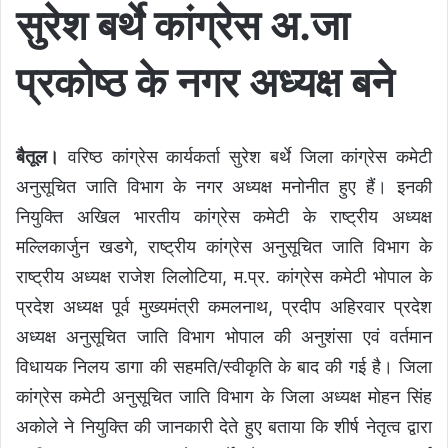
सुरेश बर्थे कांग्रेस अ.जा
प्रकोष्ठ के नगर अध्यक्ष बने
बैतूल।
वरिष्ठ कांग्रेस कार्यकर्ता सुरेश बर्थे जिला कांग्रेस कमेटी
अनुसूचित जाति विभाग के नगर अध्यक्ष मनोनीत हुए हैं। इनकी
नियुक्ति अखिल भारतीय कांग्रेस कमेटी के राष्ट्रीय अध्यक्ष
मल्लिकार्जुन खडगे, राष्ट्रीय कांग्रेस अनुसूचित जाति विभाग के
राष्ट्रीय अध्यक्ष राजेश लिलोटिया, म.प्र. कांग्रेस कमेटी भोपाल के
प्रदेश अध्यक्ष पूर्व मुख्यमंत्री कमलनाथ, प्रदीप अहिरवार प्रदेश
अध्यक्ष अनुसूचित जाति विभाग भोपाल की अनुशंसा एवं वर्तमान
विधायक निलय डागा की सहमति/स्वीकृति के बाद की गई है। जिला
कांग्रेस कमेटी अनुसूचित जाति विभाग के जिला अध्यक्ष मोहन सिंह
अकोले ने नियुक्ति की जानकारी देते हुए बताया कि शीर्ष नेतृत्व द्वारा