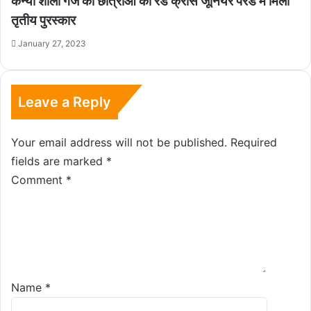
कन्या शाला गंज की छात्राओं को रेड क्रॉस जूनियर परेड में मिला
तृतीय पुरस्कार
January 27, 2023
Leave a Reply
Your email address will not be published.
Required
fields are marked
*
Comment
*
Name
*