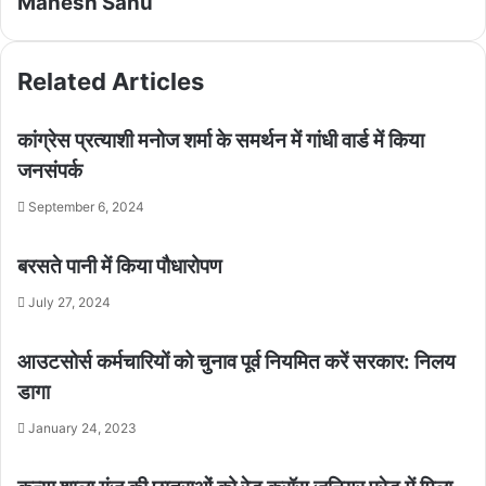
Mahesh Sahu
Related Articles
कांग्रेस प्रत्याशी मनोज शर्मा के समर्थन में गांधी वार्ड में किया
जनसंपर्क
September 6, 2024
बरसते पानी में किया पौधारोपण
July 27, 2024
आउटसोर्स कर्मचारियों को चुनाव पूर्व नियमित करें सरकार: निलय
डागा
January 24, 2023