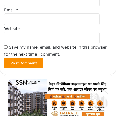
Email
*
Website
Save my name, email, and website in this browser
for the next time I comment.