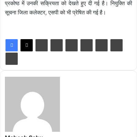
प्रकोष्ठ में उनकी सक्रियता को देखते हुए दी गई है। नियुक्ति की
सूचना जिला कलेक्टर, एसपी को भी प्रेषित की गई है।
LinkedIn
Tumblr
Pinterest
Reddit
VKontakte
Share via Email
Print