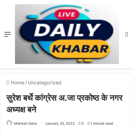
Menu
L
Home
/
Uncategorized
सुरेश बर्थे कांग्रेस अ.जा प्रकोष्ठ के नगर
अध्यक्ष बने
Mahesh Sahu
January 25, 2023
0
1 minute read