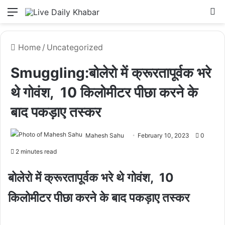
Menu
L
Home
/
Uncategorized
Smuggling:बोलेरो में क्रूरतापूर्वक भरे
थे गोवंश, 10 किलोमीटर पीछा करने के
बाद पकड़ाए तस्कर
Mahesh Sahu
February 10, 2023
0
2 minutes read
बोलेरो में क्रूरतापूर्वक भरे थे गोवंश, 10
किलोमीटर पीछा करने के बाद पकड़ाए तस्कर