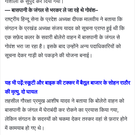
गौशाला के सुपुर्द कर दिया गया।
— बासपानी के जंगल से भरकर ले जा रहे थे गोवंश–
राष्ट्रीय हिन्दू सेना के प्रदेश अध्यक्ष दीपक मालवीय ने बताया कि
संगठन के प्रखंड अध्यक्ष संजय यादव को सूचना प्राप्त हुई थी कि
एक सफ़ेद कलर के सवारी बोलेरो वाहन में बासपानी के जंगल से
गोवंश भरा जा रहा है। इसके बाद उन्होंने अन्य पदाधिकारियों को
सूचना देकर गाड़ी को पकड़ने की योजना बनाई।
यह भी पढ़ें:
स्कूटी और बाइक की टक्कर में बैतूल बाजार के सोहन राठौर
की मृत्यु, दो घायल
तहसील गौरक्षा प्रमुख आशीष यादव ने बताया कि बोलेरो वाहन को
बासपानी के जंगल में घेराबंदी कर रोकने का प्रयास किया गया,
लेकिन संगठन के सदस्यों को चकमा देकर तस्कर वहां से फ़रार होने
में कामयाब हो गए थे।