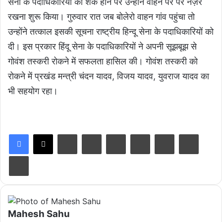
सेना के पदाधिकारियों को शक होने पर उन्होंने वाहन पर पर नज़र
रखना शुरू किया। गुरुवार रात जब बोलेरो वाहन गांव पहुंचा तो
उन्होंने तत्काल इसकी सूचना राष्ट्रीय हिन्दू सेना के पदाधिकारियों को
दी। इस प्रकार हिंदू सेना के पदाधिकारियों ने अपनी सूझबूझ से
गोवंश तस्करी रोकने में सफलता हासिल की। गोवंश तस्करी को
रोकने में प्रखंड मन्त्री चंदन यादव, विजय यादव, युवराज यादव का
भी सहयोग रहा।
LinkedIn
Tumblr
Pinterest
Reddit
VKontakte
Share via Email
Print
Mahesh Sahu