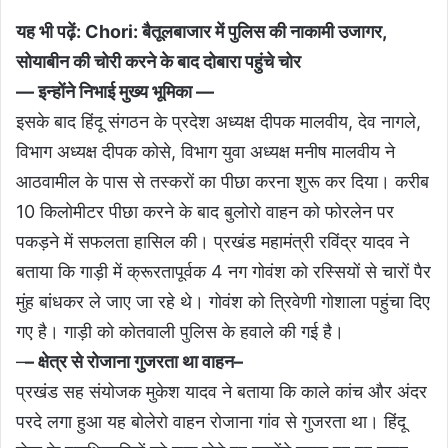
यह भी पढ़ें:
Chori: बैतूलबाजार में पुलिस की नाकामी उजागर,
सोयाबीन की चोरी करने के बाद दोबारा पहुंचे चोर
— इन्होंने निभाई मुख्य भूमिका —
इसके बाद हिंदू संगठन के प्रदेश अध्यक्ष दीपक मालवीय, देव नागले,
विभाग अध्यक्ष दीपक कोसे, विभाग युवा अध्यक्ष मनीष मालवीय ने
आठवामील के पास से तस्करों का पीछा करना शुरू कर दिया। करीब
10 किलोमीटर पीछा करने के बाद बुलोरो वाहन को फोरलेन पर
पकड़ने में सफलता हासिल की। प्रखंड महामंत्री रविंद्र यादव ने
बताया कि गाड़ी में क्रूरतापूर्वक 4 नग गोवंश को रस्सियों से चारों पैर
मुंह बांधकर ले जाए जा रहे थे। गोवंश को त्रिवेणी गोशाला पहुंचा दिए
गए है। गाड़ी को कोतवाली पुलिस के हवाले की गई है।
–
– क्षेत्र से रोजाना गुजरता था वाहन–
प्रखंड सह संयोजक मुकेश यादव ने बताया कि काले कांच और अंदर
परदे लगा हुआ यह बोलेरो वाहन रोजाना गांव से गुजरता था। हिंदू