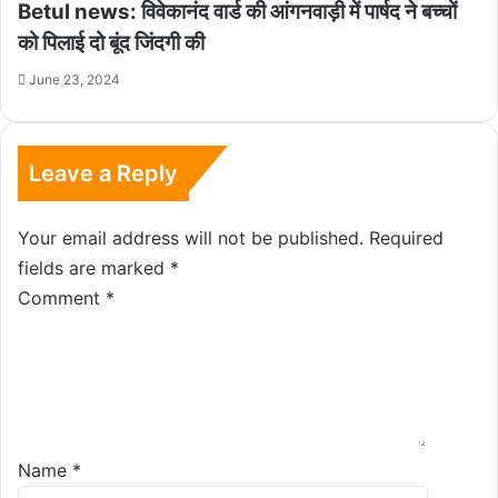
Betul news: विवेकानंद वार्ड की आंगनवाड़ी में पार्षद ने बच्चों
को पिलाई दो बूंद जिंदगी की
June 23, 2024
Leave a Reply
Your email address will not be published.
Required
fields are marked
*
Comment
*
Name
*