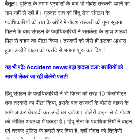
बैतूल।
पुलिस के तमाम प्रयासों के बाद भी गोवंश तस्करी थमने का
नाम नहीं ले रही है। गुरुवार रात को हिंदू सेना संगठन के
पदाधिकारियों को रात के अंधेरे में गोवंश तस्करी की गुप्त सूचना
मिलने के बाद संगठन के पदाधिकारियों ने सतर्कता के साथ आठवां
मिल से वाहन का पीछा किया। तस्करों को जैसे ही इसका आभास
हुआ उन्होंने वाहन को फर्राटे से भगाना शुरू कर दिया।
यह भी पढ़ें:
Accident news:बड़ा हादसा टला: बरातियों को
सारणी लेकर जा रही बोलेरो पलटी
हिंदू संगठन के पदाधिकारियों ने भी फिल्म की तरह 10 किलोमीटर
तक तस्करों का पीछा किया, इसके बाद तस्करों के बोलेरो वाहन के
आगे जाकर घेराबंदी कर उन्हें धर दबोचा। बोलेरो वाहन से 4 गोवंश
को जीवित अवस्था में पकड़ा है। हिंदू सेना के पदाधिकारियों ने वाहन
एवं तस्कर पुलिस के हवाले कर दिया है, वहीं गोवंश को त्रिवेणी