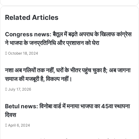
Related Articles
Congress news: बैतूल में बढ़ते अपराध के खिलाफ कांग्रेस
ने भाजपा के जनप्रतिनिधि और प्रशासन को घेरा
October 18, 2024
नशा अब गलियों तक नहीं, घरों के भीतर पहुंच चुका है; अब जागना
समाज की मजबूरी है, विकल्प नहीं।
July 17, 2026
Betul news: विनोबा वार्ड में मनाया भाजपा का 45वा स्थापना
दिवस
April 6, 2024