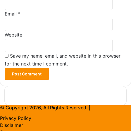
Email
*
Website
Save my name, email, and website in this browser
for the next time I comment.
© Copyright 2026, All Rights Reserved |
Privacy Policy
Disclaimer