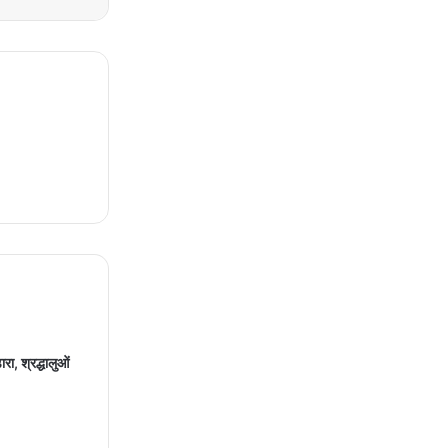
रा, श्रद्धालुओं