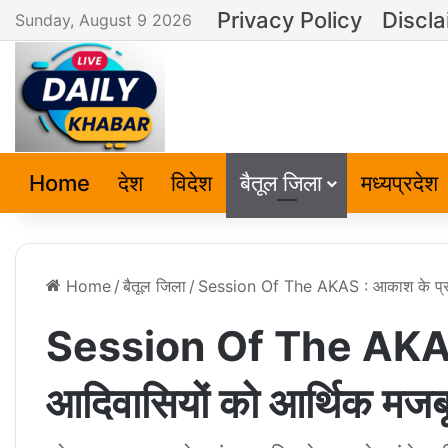
Privacy Policy
Discla
Sunday, August 9 2026
Home
देश
विदेश
बैतूल जिला
मध्यप्रदेश
Home
/
बैतूल जिला
/
Session Of The AKAS : आकाश के प्रांती
Session Of The AKAS : 
आदिवासियों को आर्थिक मजबू