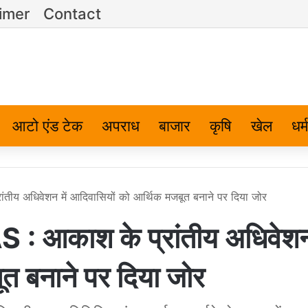
imer
Contact
आटो एंड टेक
अपराध
बाजार
कृषि
खेल
धर्म
य अधिवेशन में आदिवासियों को आर्थिक मजबूत बनाने पर दिया जोर
आकाश के प्रांतीय अधिवेशन 
त बनाने पर दिया जोर