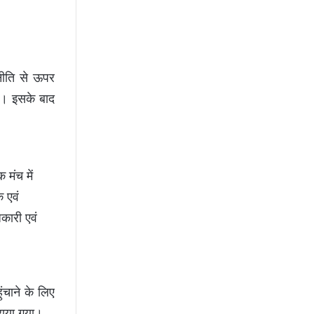
नीति से ऊपर
ी। इसके बाद
 मंच में
 एवं
कारी एवं
ंचाने के लिए
कराया गया।