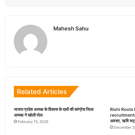
Mahesh Sahu
Related Articles
भाजपा प्रदेश अध्यक्ष के विकास के दावों की कांग्रेस जिला
Rishi Root
अध्यक्ष ने खोली पोल:
recruitments: बैत
अवसर, ऋषि रूट्स
February 15, 2026
December 2