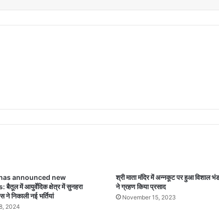
s has announced new
श्री माता मंदिर में अन्नकूट पर हुआ विशाल भंडा
ूल में आयुर्वेदिक क्षेत्र में सुनहरा
ने ग्रहण किया प्रसाद
 ने निकाली नई भर्तियां
November 15, 2023
8, 2024