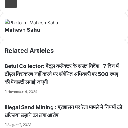
Mahesh Sahu
Related Articles
Betul Collector: बैतूल कलेक्टर के सख्त निर्देश : 7 दिन में
टीएल निराकरण नहीं करने पर संबंधित अधिकारी पर 500 रुपए
की पेनाल्टी लगाई जाएगी
November 4, 2024
Illegal Sand Mining : प्रशासन पर रेता मामले में नियमों की
धज्जियां उड़ाने का लगा आरोप
August 7, 2023