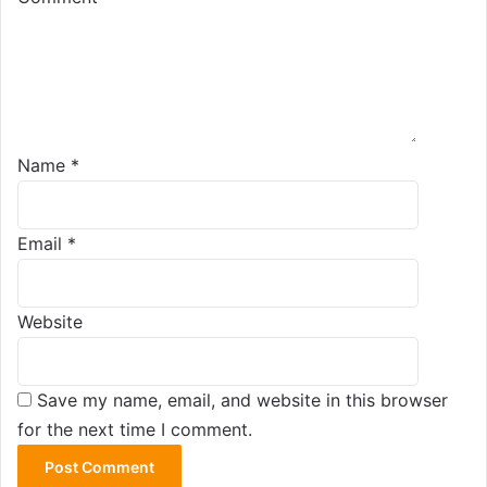
Name
*
Email
*
Website
Save my name, email, and website in this browser
for the next time I comment.