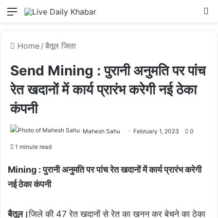
Menu
L
Home
/
बैतूल जिला
Send Mining : पुरानी अनुमति पर पांच
रेत खदानों में कार्य प्रारंभ करेगी नई ठेका
कंपनी
Mahesh Sahu
February 1, 2023
0
1 minute read
Mining : पुरानी अनुमति पर पांच रेत खदानों में कार्य प्रारंभ करेगी
नई ठेका कंपनी
बैतूल।
जिले की 47 रेत खदानों से रेत का खनन कर बेचने का ठेका