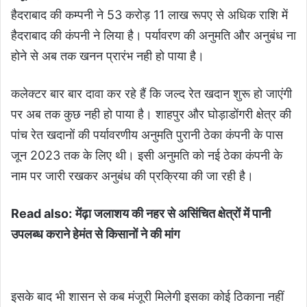
हैदराबाद की कम्पनी ने 53 करोड़ 11 लाख रूपए से अधिक राशि में
हैदराबाद की कंपनी ने लिया है। पर्यावरण की अनुमति और अनुबंध ना
होने से अब तक खनन प्रारंभ नही हो पाया है।
कलेक्टर बार बार दावा कर रहे हैं कि जल्द रेत खदान शुरू हो जाएंगी
पर अब तक कुछ नही हो पाया है। शाहपुर और घोड़ाडोंगरी क्षेत्र की
पांच रेत खदानों की पर्यावरणीय अनुमति पुरानी ठेका कंपनी के पास
जून 2023 तक के लिए थी। इसी अनुमति को नई ठेका कंपनी के
नाम पर जारी रखकर अनुबंध की प्रक्रिया की जा रही है।
Read also:
मेंढ़ा जलाशय की नहर से असिंचित क्षेत्रों में पानी
उपलब्ध कराने हेमंत से किसानों ने की मांग
इसके बाद भी शासन से कब मंजूरी मिलेगी इसका कोई ठिकाना नहीं