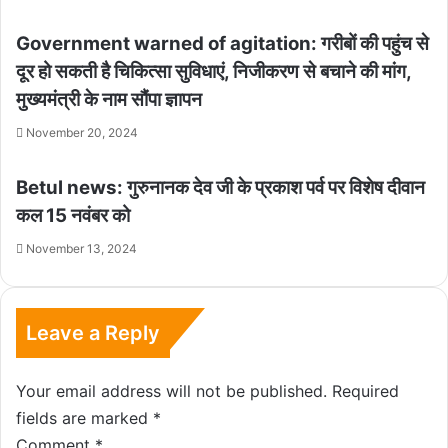
Government warned of agitation: गरीबों की पहुंच से
दूर हो सकती है चिकित्सा सुविधाएं, निजीकरण से बचाने की मांग,
मुख्यमंत्री के नाम सौंपा ज्ञापन
November 20, 2024
Betul news: गुरुनानक देव जी के प्रकाश पर्व पर विशेष दीवान
कल 15 नवंबर को
November 13, 2024
Leave a Reply
Your email address will not be published.
Required
fields are marked
*
Comment
*