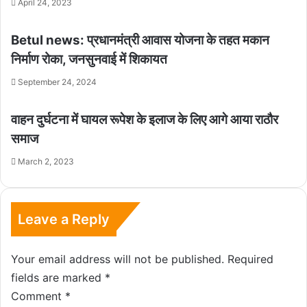
April 24, 2023
Betul news: प्रधानमंत्री आवास योजना के तहत मकान
निर्माण रोका, जनसुनवाई में शिकायत
September 24, 2024
वाहन दुर्घटना में घायल रूपेश के इलाज के लिए आगे आया राठौर
समाज
March 2, 2023
Leave a Reply
Your email address will not be published.
Required
fields are marked
*
Comment
*