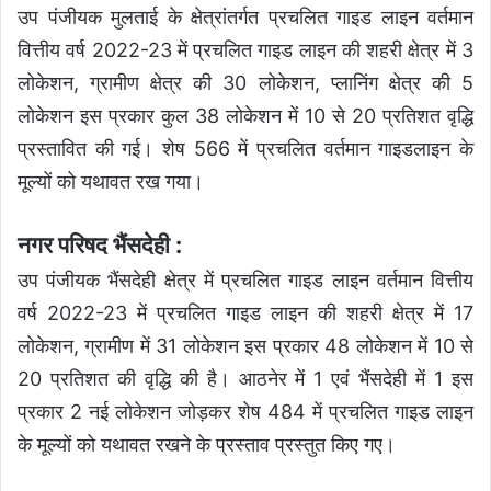
उप पंजीयक मुलताई के क्षेत्रांतर्गत प्रचलित गाइड लाइन वर्तमान
वित्तीय वर्ष 2022-23 में प्रचलित गाइड लाइन की शहरी क्षेत्र में 3
लोकेशन, ग्रामीण क्षेत्र की 30 लोकेशन, प्लानिंग क्षेत्र की 5
लोकेशन इस प्रकार कुल 38 लोकेशन में 10 से 20 प्रतिशत वृद्धि
प्रस्तावित की गई। शेष 566 में प्रचलित वर्तमान गाइडलाइन के
मूल्यों को यथावत रख गया।
नगर परिषद भैंसदेही :
उप पंजीयक भैंसदेही क्षेत्र में प्रचलित गाइड लाइन वर्तमान वित्तीय
वर्ष 2022-23 में प्रचलित गाइड लाइन की शहरी क्षेत्र में 17
लोकेशन, ग्रामीण में 31 लोकेशन इस प्रकार 48 लोकेशन में 10 से
20 प्रतिशत की वृद्धि की है। आठनेर में 1 एवं भैंसदेही में 1 इस
प्रकार 2 नई लोकेशन जोड़कर शेष 484 में प्रचलित गाइड लाइन
के मूल्यों को यथावत रखने के प्रस्ताव प्रस्तुत किए गए।