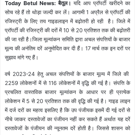
Today Betul News: बैतूल।
यदि आप प्रॉपर्टी खरीदने का
सोच रहे हैं तो थोड़ा जल्दी कर लें। आगामी 1 अप्रैल से प्रॉपर्टी की
रजिस्ट्री के लिए तय गाइडलाइन में बढ़ोतरी हाे रही है। जिले में
प्रॉपर्टी की रजिस्ट्री की दरों में 10 से 20 प्रतिशत तक की बढ़ोतरी
की जा रही है।जिला मूल्‍यांकन समिति द्वारा अचल संपत्तियों के बाजार
मूल्‍य की अनंतिम दरें अनुमोदित कर दी हैं। 17 मार्च तक इन दरों पर
सुझाव मांगे गए हैं।
वर्ष 2023-24 हेतु अचल संपत्तियों के बाजार मूल्‍य में जिले की
2259 लोकेशनों में से 116 लोकेशनों में वृद्धि की गई है। संपत्ति के
प्रचलित वास्तविक बाजार मूल्यांकन के आधार पर ही प्रत्येक
लोकेशन में 5 से 20 प्रतिशत तक की वृद्धि की गई है। गाइड लाइन
में दर्ज दरों का महत्व इसलिए है कि उप पंजीयक इसमें दी गई दरों से
नीचे जाकर दस्तावेजों का पंजीयन नहीं कर सकते हैं अर्थात यह दरें
दस्तावेजों के पंजीयन की न्यूनतम दरें होती है। जिससे शासन को