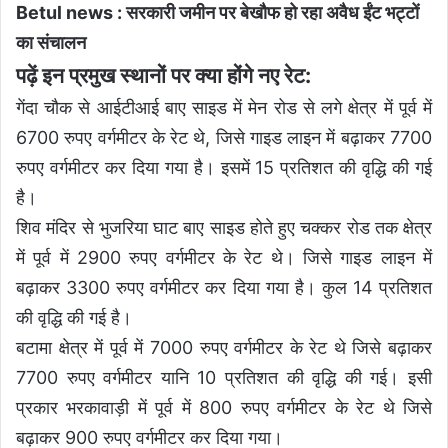
Betul news : सरकारी जमीन पर बेखौफ हो रहा अवैध ईंट भट्टों
का संचालन
पढ़ें इन प्रमुख स्थानों पर क्या होंगे नए रेट:
गेंदा चौक से आईटीआई बाए साइड में मेन रोड से लगे क्षेत्र में पूर्व में
6700 रुपए वर्गमीटर के रेट थे, जिसे गाइड लाइन में बढ़ाकर 7700
रुपए वर्गमीटर कर दिया गया है। इसमें 15 प्रतिशत की वृद्धि की गई
है।
शिव मंदिर से भुजरिया घाट बाए साइड होते हुए चक्कर रोड तक क्षेत्र
में पूर्व में 2900 रुपए वर्गमीटर के रेट थे। जिसे गाइड लाइन में
बढ़ाकर 3300 रुपए वर्गमीटर कर दिया गया है। कुल 14 प्रतिशत
की वृद्धि की गई है।
बटामा क्षेत्र में पूर्व में 7000 रुपए वर्गमीटर के रेट थे जिसे बढ़ाकर
7700 रुपए वर्गमीटर यानि 10 प्रतिशत की वृद्धि की गई। इसी
प्रकार भरकावाड़ी में पूर्व में 800 रुपए वर्गमीटर के रेट थे जिसे
बढ़ाकर 900 रुपए वर्गमीटर कर दिया गया।