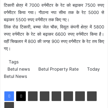
टिकारी क्षेत्र में 7000 वर्गमीटर के रेट को बढ़ाकर 7500 रुपए
वर्गमीटर किया गया। गौठाना नपा सीमा तक के रेट 5000 से
बढ़ाकर 5500 रुपए वर्गमीटर तक किए गए।
लिंक रोड टिकारी, बच्चा जेल चौक, विद्युत कंपनी क्षेत्र में 5800
रुपए वर्गमीटर के रेट को बढ़ाकर 6600 रुपए वर्गमीटर किया है।
वहीं चिखलार में 800 की जगह 900 रुपए वर्गमीटर के रेट तय किए
गए।
Tags
Betul news
Betul Property Rate
Today
Betul News
LinkedIn
Tumblr
Pinterest
Reddit
VKontakte
Share via Email
Print