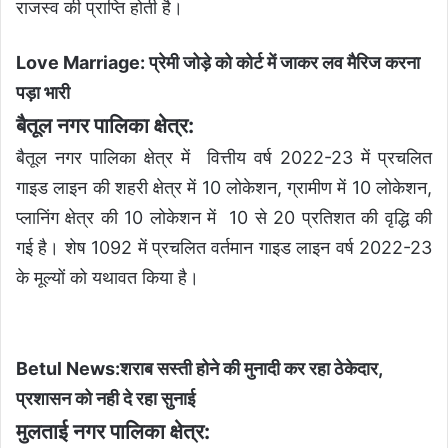
राजस्व की प्राप्ति होती है।
Love Marriage: प्रेमी जोड़े को कोर्ट में जाकर लव मैरिज करना
पड़ा भारी
बैतूल नगर पालिका क्षेत्र:
बैतूल नगर पालिका क्षेत्र में वित्तीय वर्ष 2022-23 में प्रचलित
गाइड लाइन की शहरी क्षेत्र में 10 लोकेशन, ग्रामीण में 10 लोकेशन,
प्लानिंग क्षेत्र की 10 लोकेशन में 10 से 20 प्रतिशत की वृद्धि की
गई है। शेष 1092 में प्रचलित वर्तमान गाइड लाइन वर्ष 2022-23
के मूल्यों को यथावत किया है।
Betul News:शराब सस्ती होने की मुनादी कर रहा ठेकेदार,
प्रशासन को नही दे रहा सुनाई
मुलताई नगर पालिका क्षेत्र: