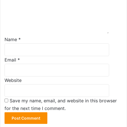
Name
*
Email
*
Website
Save my name, email, and website in this browser
for the next time I comment.