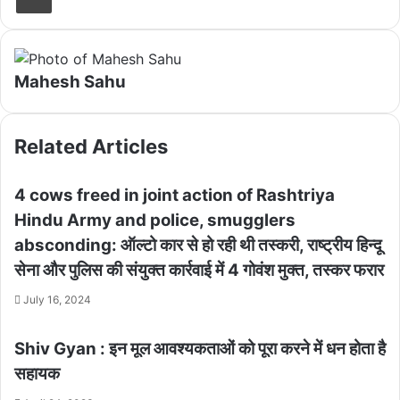
Mahesh Sahu
Related Articles
4 cows freed in joint action of Rashtriya
Hindu Army and police, smugglers
absconding: ऑल्टो कार से हो रही थी तस्करी, राष्ट्रीय हिन्दू
सेना और पुलिस की संयुक्त कार्रवाई में 4 गोवंश मुक्त, तस्कर फरार
July 16, 2024
Shiv Gyan : इन मूल आवश्यकताओं को पूरा करने में धन होता है
सहायक