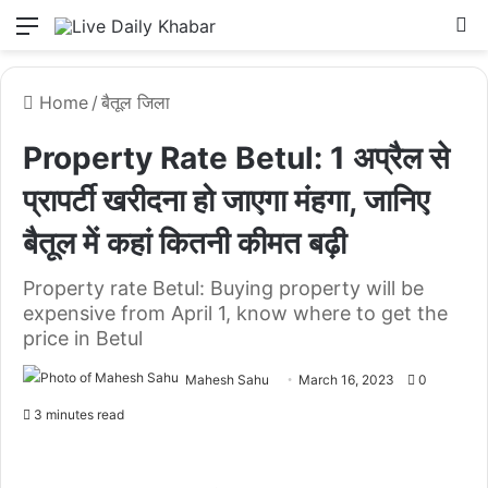
Menu
L
Home
/
बैतूल जिला
Property Rate Betul: 1 अप्रैल से
प्रापर्टी खरीदना हो जाएगा मंहगा, जानिए
बैतूल में कहां कितनी कीमत बढ़ी
Property rate Betul: Buying property will be
expensive from April 1, know where to get the
price in Betul
Mahesh Sahu
March 16, 2023
0
3 minutes read