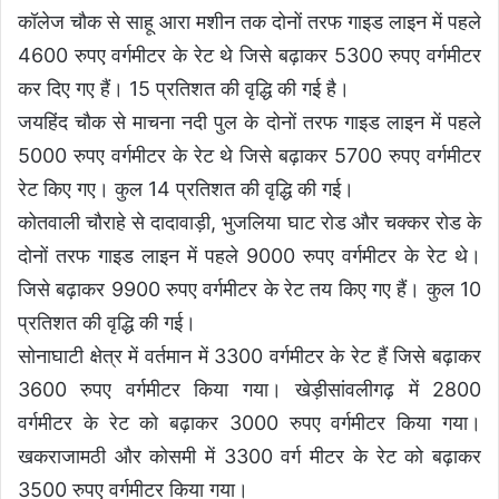
कॉलेज चौक से साहू आरा मशीन तक दोनों तरफ गाइड लाइन में पहले
4600 रुपए वर्गमीटर के रेट थे जिसे बढ़ाकर 5300 रुपए वर्गमीटर
कर दिए गए हैं। 15 प्रतिशत की वृद्धि की गई है।
जयहिंद चौक से माचना नदी पुल के दोनों तरफ गाइड लाइन में पहले
5000 रुपए वर्गमीटर के रेट थे जिसे बढ़ाकर 5700 रुपए वर्गमीटर
रेट किए गए। कुल 14 प्रतिशत की वृद्धि की गई।
कोतवाली चौराहे से दादावाड़ी, भुजलिया घाट रोड और चक्कर रोड के
दोनों तरफ गाइड लाइन में पहले 9000 रुपए वर्गमीटर के रेट थे।
जिसे बढ़ाकर 9900 रुपए वर्गमीटर के रेट तय किए गए हैं। कुल 10
प्रतिशत की वृद्धि की गई।
सोनाघाटी क्षेत्र में वर्तमान में 3300 वर्गमीटर के रेट हैं जिसे बढ़ाकर
3600 रुपए वर्गमीटर किया गया। खेड़ीसांवलीगढ़ में 2800
वर्गमीटर के रेट को बढ़ाकर 3000 रुपए वर्गमीटर किया गया।
खकराजामठी और कोसमी में 3300 वर्ग मीटर के रेट को बढ़ाकर
3500 रुपए वर्गमीटर किया गया।