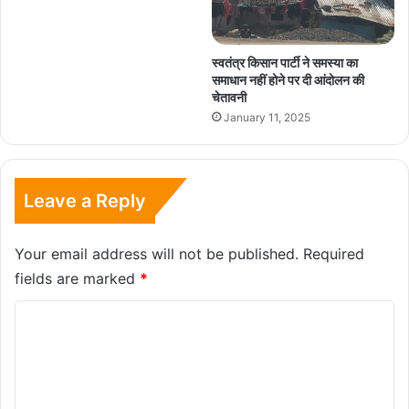
स्वतंत्र किसान पार्टी ने समस्या का
समाधान नहीं होने पर दी आंदोलन की
चेतावनी
January 11, 2025
Leave a Reply
Your email address will not be published.
Required
fields are marked
*
C
o
m
m