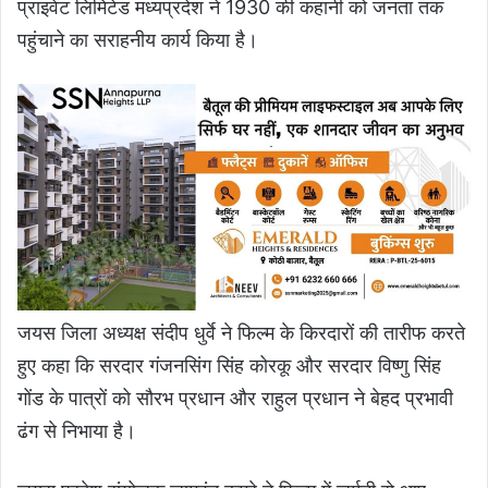
प्राइवेट लिमिटेड मध्यप्रदेश ने 1930 की कहानी को जनता तक
पहुंचाने का सराहनीय कार्य किया है।
जयस जिला अध्यक्ष संदीप धुर्वे ने फिल्म के किरदारों की तारीफ करते
हुए कहा कि सरदार गंजनसिंग सिंह कोरकू और सरदार विष्णु सिंह
गोंड के पात्रों को सौरभ प्रधान और राहुल प्रधान ने बेहद प्रभावी
ढंग से निभाया है।