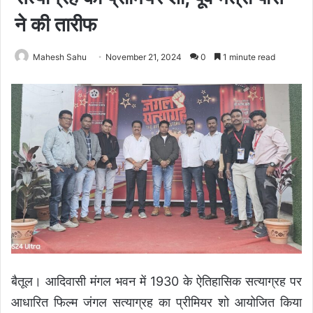
ने की तारीफ
Mahesh Sahu
November 21, 2024
0
1 minute read
बैतूल। आदिवासी मंगल भवन में 1930 के ऐतिहासिक सत्याग्रह पर
आधारित फिल्म जंगल सत्याग्रह का प्रीमियर शो आयोजित किया