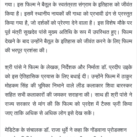
गया। इस फिल्म ने बैतूल के स्वतंत्रता संग्राम के इतिहास को जीवंत
किया है। इसमें स्थानीय नायकों की गाथा को प्रभावी ढंग से प्रस्तुत
किया गया है, जो दर्शकों को प्रेरणा देने वाला है। इस विशेष मौके पर
पूर्व मंत्री सुखदेव पांसे मुख्य अतिथि के रूप में उपस्थित हुए। फिल्म
देखने के बाद उन्होंने बैतूल के इतिहास को जीवंत करने के लिए फिल्म
की भरपूर प्रशंसा की।
श्री पांसे ने फिल्म के लेखक, निर्देशक और निर्माता डॉ. प्रदीप उइके
को इस ऐतिहासिक प्रयास के लिए बधाई दी। उन्होंने फिल्म में ठाकुर
मोहकम सिंह की भूमिका निभाने वाले लीड कलाकार शिवा बारस्कर
सहित सभी कलाकारों की जमकर सराहना की। साथ ही श्री पांसे ने
राज्य सरकार से मांग की कि फिल्म को प्रदेश में टैक्स फ्री किया
जाए ताकि अधिक से अधिक लोग इसे देख सकें।
मेडिटेक के संचालक डॉ. राजा धुर्वे ने कहा कि गोंडवाना प्रोडक्शन