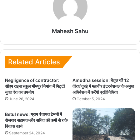
Mahesh Sahu
Related Articles
Negligence of contractor:
Amudha session: बैतूल की 12
सीएम राइस स्कूल भीमपुर निर्माण में मिट्टी
वीराएं दुबई में महावीर इंटरनेशनल के अमुधा
युक्त रेत का उपयोग
अधिवेशन में करेंगी प्रतिनिधित्व
June 26, 2024
October 5, 2024
Betul news: ग्राम पंचायत टेमनी में
रोजगार सहायक और सचिव की कमी से रुके
विकास कार्य
September 24, 2024