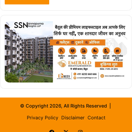
© Copyright 2026, All Rights Reserved |
Privacy Policy
Disclaimer
Contact