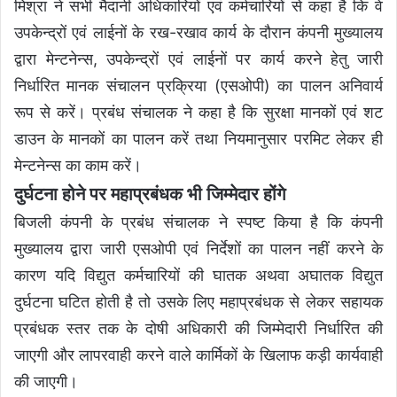
मिश्रा ने सभी मैदानी अधिकारियों एवं कर्मचारियों से कहा है कि वे
उपकेन्द्रों एवं लाईनों के रख-रखाव कार्य के दौरान कंपनी मुख्यालय
द्वारा मेन्टनेन्स, उपकेन्द्रों एवं लाईनों पर कार्य करने हेतु जारी
निर्धारित मानक संचालन प्रक्रिया (एसओपी) का पालन अनिवार्य
रूप से करें। प्रबंध संचालक ने कहा है कि सुरक्षा मानकों एवं शट
डाउन के मानकों का पालन करें तथा नियमानुसार परमिट लेकर ही
मेन्टनेन्स का काम करें।
दुर्घटना होने पर महाप्रबंधक भी जिम्मेदार होंगे
बिजली कंपनी के प्रबंध संचालक ने स्पष्ट किया है कि कंपनी
मुख्यालय द्वारा जारी एसओपी एवं निर्देशों का पालन नहीं करने के
कारण यदि विद्युत कर्मचारियों की घातक अथवा अघातक विद्युत
दुर्घटना घटित होती है तो उसके लिए महाप्रबंधक से लेकर सहायक
प्रबंधक स्तर तक के दोषी अधिकारी की जिम्मेदारी निर्धारित की
जाएगी और लापरवाही करने वाले कार्मिकों के खिलाफ कड़ी कार्यवाही
की जाएगी।