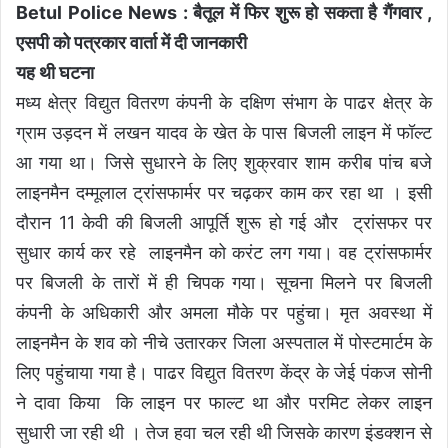
Betul Police News : बैतूल में फिर शुरू हो सकता है गैंगवार ,
एसपी को पत्रकार वार्ता में दी जानकारी
यह थी घटना
मध्य क्षेत्र विद्युत वितरण कंपनी के दक्षिण संभाग के पाढर क्षेत्र के
ग्राम उड़दन में लखन यादव के खेत के पास बिजली लाइन में फॉल्ट
आ गया था। जिसे सुधारने के लिए शुक्रवार शाम करीब पांच बजे
लाइनमैन दम्मूलाल ट्रांसफार्मर पर चढ़कर काम कर रहा था । इसी
दौरान 11 केवी की बिजली आपूर्ति शुरू हो गई और ट्रांसफर पर
सुधार कार्य कर रहे लाइनमैन को करंट लग गया। वह ट्रांसफार्मर
पर बिजली के तारों में ही चिपक गया। सूचना मिलने पर बिजली
कंपनी के अधिकारी और अमला मौके पर पहुंचा। मृत अवस्था में
लाइनमैन के शव को नीचे उतारकर जिला अस्पताल में पोस्टमार्टम के
लिए पहुंचाया गया है। पाढर विद्युत वितरण केंद्र के जेई पंकज सोनी
ने दावा किया कि लाइन पर फाल्ट था और परमिट लेकर लाइन
सुधारी जा रही थी । तेज हवा चल रही थी जिसके कारण इंडक्शन से