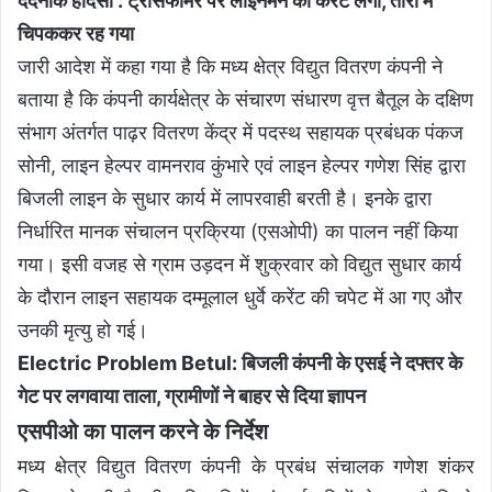
दर्दनाक हादसा : ट्रांसफार्मर पर लाइनमैन को करंट लगा, तारों में
चिपककर रह गया
जारी आदेश में कहा गया है कि मध्य क्षेत्र विद्युत वितरण कंपनी ने
बताया है कि कंपनी कार्यक्षेत्र के संचारण संधारण वृत्त बैतूल के दक्षिण
संभाग अंतर्गत पाढ़र वितरण केंद्र में पदस्थ सहायक प्रबंधक पंकज
सोनी, लाइन हेल्पर वामनराव कुंभारे एवं लाइन हेल्पर गणेश सिंह द्वारा
बिजली लाइन के सुधार कार्य में लापरवाही बरती है। इनके द्वारा
निर्धारित मानक संचालन प्रक्रिया (एसओपी) का पालन नहीं किया
गया। इसी वजह से ग्राम उड़दन में शुक्रवार को विद्युत सुधार कार्य
के दौरान लाइन सहायक दम्मूलाल धुर्वे करेंट की चपेट में आ गए और
उनकी मृत्यु हो गई।
Electric Problem Betul: बिजली कंपनी के एसई ने दफ्तर के
गेट पर लगवाया ताला, ग्रामीणों ने बाहर से दिया ज्ञापन
एसपीओ का पालन करने के निर्देश
मध्य क्षेत्र विद्युत वितरण कंपनी के प्रबंध संचालक गणेश शंकर