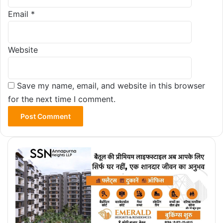
Email
*
Website
Save my name, email, and website in this browser
for the next time I comment.