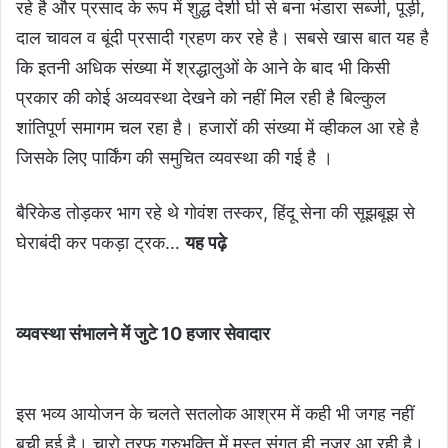
रहे है और प्रसाद के रूप में शुद्ध देशी घी से बना भंडारा सब्जी, पूड़ी,
दाल चावल व बूंदी प्रसादी ग्रहण कर रहे है। सबसे खास बात यह है
कि इतनी अधिक संख्या में श्रद्धालुओं के आने के बाद भी किसी
प्रकार की कोई अव्यवस्था देखने को नहीं मिल रही है बिल्कुल
शांतिपूर्ण समागम चल रहा है। हजारों की संख्या में व्हीकल आ रहे है
जिसके लिए पार्किंग की समुचित व्यवस्था की गई है ।
बैरिकेड तोड़कर भाग रहे थे गोवंश तस्कर, हिंदू सेना की सूझबूझ से
घेराबंदी कर पकड़ा ट्रक
…
यह पढ़े
व्यवस्था संभालने में जुटे 10 हजार सेवादार
इस भव्य आयोजन के चलते सतलोक आश्रम में कही भी जगह नहीं
बची हुई है। चारो तरफ गुरुभक्ति में मस्त संगत ही नजर आ रही है।