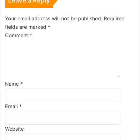
Leave a Reply
Your email address will not be published.
Required
fields are marked
*
Comment
*
Name
*
Email
*
Website