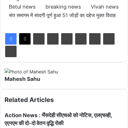
Betul news
breaking news
Vivah news
संत समागम में सादगी पूर्ण हुआ 51 जोड़ों का दहेज मुक्त विवाह
LinkedIn
Tumblr
Pinterest
Reddit
VKontakte
Share via Email
Print
Mahesh Sahu
Related Articles
Action News : भैंसदेही सीएचओ को नोटिस, एलएचव्ही,
एएनएम की दो-दो वेतन वृद्धि रोकी