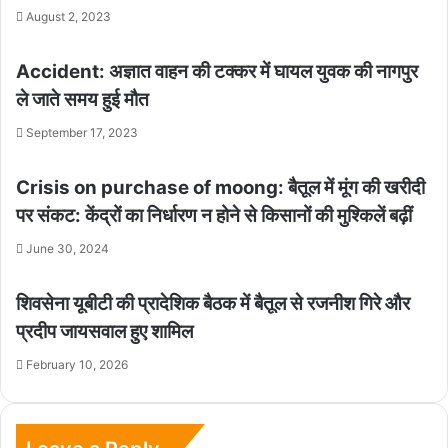
August 2, 2023
Accident: अज्ञात वाहन की टक्कर में घायल युवक की नागपुर
ले जाते समय हुई मौत
September 17, 2023
Crisis on purchase of moong: बैतूल में मूंग की खरीदी
पर संकट: केंद्रों का निर्धारण न होने से किसानों की मुश्किलें बढ़ीं
June 30, 2024
शिवसेना यूबीटी की प्रादेशिक बैठक में बैतूल से रजनीश गिरे और
प्रदीप जायसवाल हुए शामिल
February 10, 2026