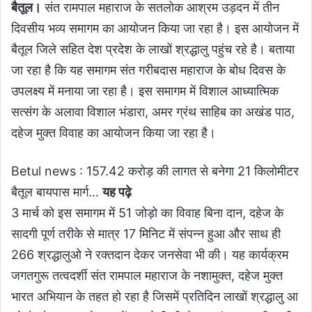
बैतूल।
संत रामपाल महाराज के सतलोक आश्रम उड़दन में तीन
दिवसीय भव्य समागम का आयोजन किया जा रहा है। इस आयोजन में
बैतूल जिले सहित देश प्रदेश के लाखों श्रद्धालु पहुंच रहे है। बताया
जा रहा है कि यह समागम संत गरीबदास महाराज के बोध दिवस के
उपलक्ष्य में मनाया जा रहा है। इस समागम में विशाल आध्यात्मिक
सत्संग के अलावा विशाल भंडारा, अमर ग्रंथ साहिब का अखंड पाठ,
दहेज मुक्त विवाह का आयोजन किया जा रहा है।
Betul news : 157.42 करोड़ की लागत से बनेगा 21 किलोमीटर
बैतूल बायपास मार्ग
…
यह पढ़े
3 मार्च को इस समागम में 51 जोड़ो का विवाह बिना दान, दहेज के
सादगी पूर्ण तरीके से मात्र 17 मिनिट में संपन्न हुआ और साथ ही
266 श्रद्धालुओ ने रक्तदान देकर जनसेवा भी की। यह कार्यक्रम
जगतगुरू तत्वदर्शी संत रामपाल महाराज के नशामुक्त, दहेज मुक्त
भारत अभियान के तहत हो रहा है जिसमें प्रतिदिन लाखों श्रद्धालु आ