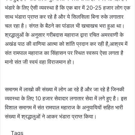
भंडारे के लिए ऐसी व्यवस्था है कि एक बार में 20-25 हजार लोग एक
साथ भंडारा प्राप्त कर रहे है और ये सिलसिला बिना रुके लगातार
चल रहा है। संगत के बैठने का पांडाल भी खचाखच भरा हुआ था।
श्रद्धालुओं के अनुसार गरीबदास महाराज द्वारा रचित अमरवाणी के
अखंड पाठ की वाणिया आत्मा को शांति प्रदान कर रही है,आश्रम में
संत रामपाल महाराज का सिंहासन पर स्थित स्वरूप ऐसा लगता है
मानो संत जी स्वयं वहा विराजमान हो।
समागम में लाखो की संख्या में लोग आ रहे है और जा रहे है जिनकी
व्यवस्था के लिए 10 हजार सेवादार लगातार सेवा में लगे हुए है। इस
विशाल समागम में संत रामपाल महाराज के अनुयायियों सहित भारी
संख्या में श्रद्धालुओं ने आकर भंडारा प्राप्त किया।
Tags