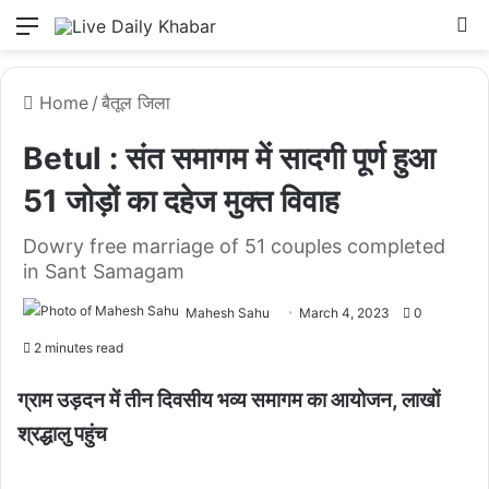
Menu
L
Home
/
बैतूल जिला
Betul : संत समागम में सादगी पूर्ण हुआ
51 जोड़ों का दहेज मुक्त विवाह
Dowry free marriage of 51 couples completed
in Sant Samagam
Mahesh Sahu
March 4, 2023
0
2 minutes read
ग्राम उड़दन में तीन दिवसीय भव्य समागम का आयोजन, लाखों
श्रद्धालु पहुंच