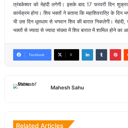
त्रंबकेश्वर को मेहंदी लगेगी। इसके बाद 17 फरवरी दिन शुक्र
कार्यक्रम होगा। शिव भक्तों ने बताया कि महाशिवरात्रि के दिन भग
भी उस दिन धूमधाम से भगवान शिव की बारात निकलेगी। मेहंदी, 
भक्तों से ज्यादा से ज्यादा संख्या में शिव बारात में शामिल होने का
LinkedIn
Tumblr
Pinterest
Facebook
X
Mahesh Sahu
Related Articles