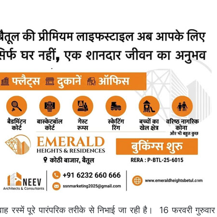
िवाह रस्में पूरे पारंपरिक तरीके से निभाई जा रही है। 16 फरवरी गुरुवार