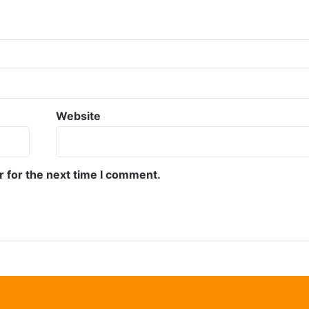
Website
r for the next time I comment.