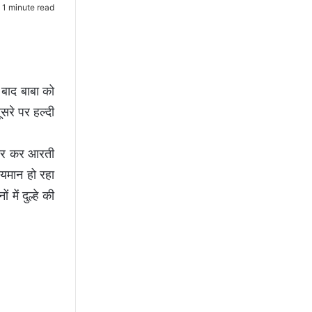
1 minute read
बाद बाबा को
ूसरे पर हल्दी
ंगार कर आरती
ायमान हो रहा
ें दुल्हे की