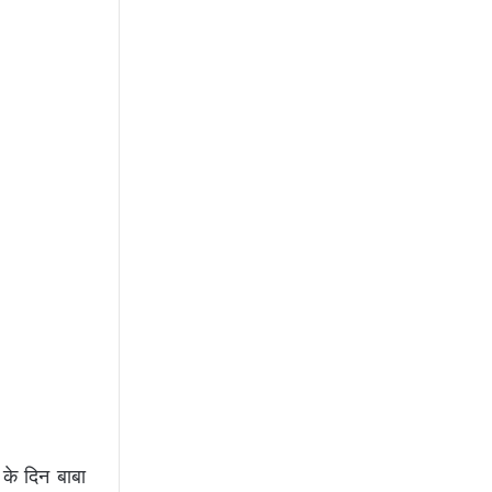
 के दिन बाबा