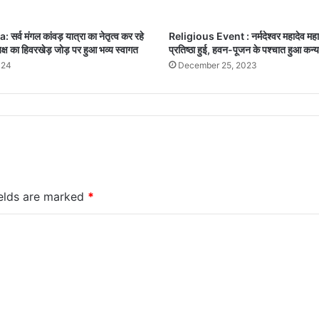
र्व मंगल कांवड़ यात्रा का नेतृत्व कर रहे
Religious Event : नर्मदेश्वर महादेव महाद
्ष का हिवरखेड़ जोड़ पर हुआ भव्य स्वागत
प्रतिष्ठा हुई, हवन-पूजन के पश्चात हुआ कन्य
024
December 25, 2023
ields are marked
*