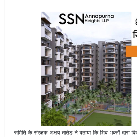
समिति के संरक्षक अक्षय तातेड़ ने बताया कि शिव भक्तों द्वारा व