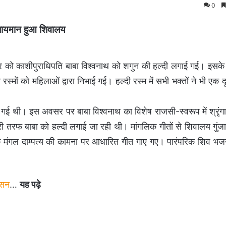
0
गुंजायमान हुआ शिवालय
 को काशीपुराधिपति बाबा विश्वनाथ को शगुन की हल्दी लगाई गई। इसके 
स्मों को महिलाओं द्वारा निभाई गई। हल्दी रस्म में सभी भक्तों ने भी एक द
 गई थी। इस अवसर पर बाबा विश्वनाथ का विशेष राजसी-स्वरूप में श्रृ
 तरफ बाबा को हल्दी लगाई जा रही थी। मांगलिक गीतों से शिवालय गुंज
गल दाम्पत्य की कामना पर आधारित गीत गाए गए। पारंपरिक शिव भजनों म
ासन
…
यह पढ़े