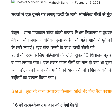
Mahesh Sahu
February 15, 2023
भक्तों ने एक दूसरे पर लगाए हल्दी के छापे, मांगलिक गीतों से 
बैतूल।
थाना महाकाल चौक कोठी बाजार स्थित शिवालय में बुधवार
मेवे का भोग लगाकर विधिवत पूजा-अर्चना की गई। शादी से पूर्व की र
के छापे लगाएं। खूब मौज मस्ती के साथ हल्दी खेली गई।
हल्दी की रस्म के लिए महिलाओं की टोली सुबह 10 शिवालय पहुंच
व भोग लगाया गया। एक तरफ मंगल गीतों का गान हो रहा था दूसरी
था। ढोलक की थाप और मजीरे की खनक के बीच शिव-पार्वती के मं
खूबियों का बखान किया गया।
Betul : लुट रहे गन्ना उत्पादक किसान, आंखें बंद किए बैठा प्रश
16 को त्रयंबकेश्वर भगवान को लगेगी मेहंदी