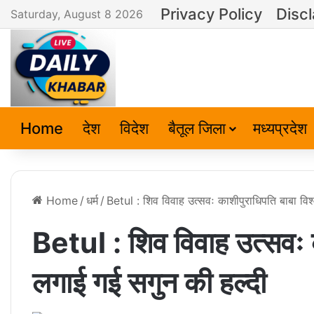
Privacy Policy
Disc
Saturday, August 8 2026
Home
देश
विदेश
बैतूल जिला
मध्यप्रदेश
Home
/
धर्म
/
Betul : शिव विवाह उत्सवः काशीपुराधिपति बाबा वि
Betul : शिव विवाह उत्सवः 
लगाई गई सगुन की हल्दी