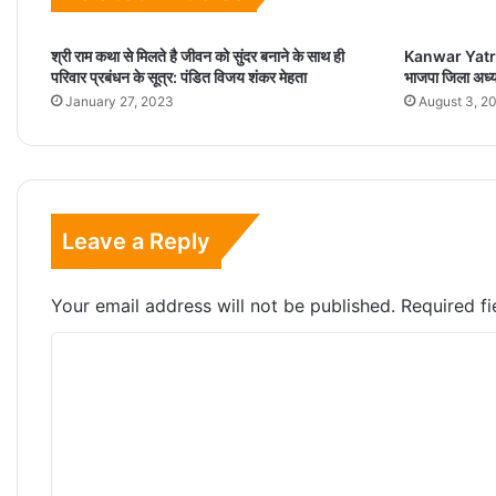
श्री राम कथा से मिलते है जीवन को सुंदर बनाने के साथ ही
Kanwar Yatra: स
परिवार प्रबंधन के सूत्र: पंडित विजय शंकर मेहता
भाजपा जिला अध्यक
January 27, 2023
August 3, 2
Leave a Reply
Your email address will not be published.
Required f
C
o
m
m
e