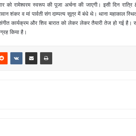
वार को रामेश्वरम स्वरूप की पूजा अर्चना की जाएगी। इसी दिन रात्रि
वान शंकर व मां पार्वती संग दाम्पत्य सूत्र में बंधे थे। थाना महाकाल स्
संगीत कार्यक्रम और शिव बारात को लेकर लेकर तैयारी तेज हो गई है। 
 आग्रह किया है।
Reddit
VKontakte
Share via Email
Print