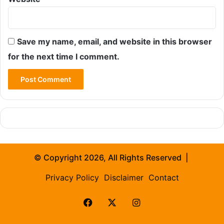
Save my name, email, and website in this browser
for the next time I comment.
© Copyright 2026, All Rights Reserved |
Privacy Policy
Disclaimer
Contact
Facebook
X
Instagram