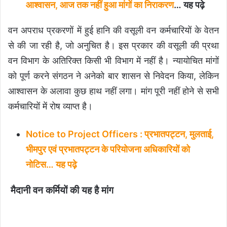
आश्वासन, आज तक नहीं हुआ मांगों का निराकरण
… यह पढ़े
वन अपराध प्रकरणों में हुई हानि की वसूली वन कर्मचारियों के वेतन
से की जा रही है, जो अनुचित है। इस प्रकार की वसूली की प्रथा
वन विभाग के अतिरिक्त किसी भी विभाग में नहीं है। न्यायोचित मांगों
को पूर्ण करने संगठन ने अनेको बार शासन से निवेदन किया, लेकिन
आश्वासन के अलावा कुछ हाथ नहीं लगा। मांग पूरी नहीं होने से सभी
कर्मचारियों में रोष व्याप्त है।
Notice to Project Officers : प्रभातपट्टन, मुलताई,
भीमपुर एवं प्रभातपट्टन के परियोजना अधिकारियों को
नोटिस… यह पढ़े
मैदानी वन कर्मियों की यह है मांग