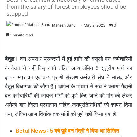
from the salary of forest employees should be
stopped
Mahesh Sahu
May 2, 2023
0
1 minute read
बैतूल।
वन अपराध प्रकरणों में हुई हानि की वसूली वन कर्मचारियों
के वेतन से नहीं किए जाने सहित अन्य लंबित 5 सूत्रीय मांगो का
ज्ञापन मप्र वन एवं वन्य प्राणी संरक्षण कर्मचारी संघ ने सांसद और
बैतूल विधायक को सौंपा है। ज्ञापन के माध्यम से संघ ने बताया मैदानी
वन कर्मचारियों की जायज मांगों को पूर्ण किए जाने की मांग को लेकर
अनेको बार जिला प्रशासन सहित जनप्रतिनिधियों को ज्ञापन दिया
गया, लेकिन आज दिनांक तक मांगों को पूर्ण नहीं किया गया है।
Betul News : 5 वर्ष पूर्व वन मंत्री ने दिया था लिखित