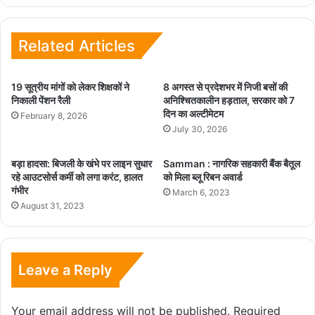
Related Articles
19 सूत्रीय मांगों को लेकर शिक्षकों ने
8 अगस्त से प्रदेशभर में निजी बसों की
निकाली पेंशन रैली
अनिश्चितकालीन हड़ताल, सरकार को 7
दिन का अल्टीमेटम
February 8, 2026
July 30, 2026
बड़ा हादसा: बिजली के खंभे पर लाइन सुधार
Samman : नागरिक सहकारी बैंक बैतूल
रहे आउटसोर्स कर्मी को लगा करंट, हालत
को मिला ब्लू रिबन अवार्ड
गंभीर
March 6, 2023
August 31, 2023
Leave a Reply
Your email address will not be published.
Required