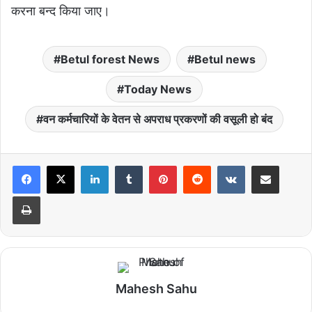
करना बन्द किया जाए।
Betul forest News
Betul news
Today News
वन कर्मचारियों के वेतन से अपराध प्रकरणों की वसूली हो बंद
LinkedIn
Tumblr
Pinterest
Reddit
VKontakte
Share via Email
Print
Mahesh Sahu