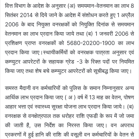
वित्त विभाग के आदेश के अनुसार (अ) समयमान-वेतनमान का लाभ 8
सितंबर 2014 से दिये जाने के आदेश में संशोधन करते हुए 1 अप्रैल
2006 के बाद नियुक्त वनरक्षकों को नियुक्ति दिनांक से समयमान
वेतनमान का लाभ प्रदान किया जाये तथा (ब) 1 जनवरी 2006 से
प्रशिक्षण प्राप्त वनरक्षकों को 5680-20200-1900 का लाभ
प्रदान किया जाए।स्थायीकर्मियों को वनरक्षक पात्रता अनुसार एवं
कम्प्युटर आपरेटरों के सहायक ग्रेड -3 के रिक्त पदों पर नियमित
किया जाए तथा शेष बचे कम्प्युटर आपरेटरों को सूचीबद्ध किया जाए।
समस्त मैदानी वन कर्मचारियों को पुलिस के समान निम्नानुसार अन्य
आर्थिक लाभ प्रदान किया जाए ( अ ) वर्ष में 13 माह का वेतन, पोषण
आहार भत्ता एवं स्वास्थ्य सुरक्षा योजना लाभ प्रदान किया जाये। (ब)
वनरक्षक से वनक्षेत्रपाल तक धरोहर राशि एफडी के रूप में जो जमा
की जाती है, उस निर्देश का निरस्त किया जाए। वन अपराध
प्रकरणों में हुई हानि की राशि की वसूली वन कर्मचारियों के वेतन से