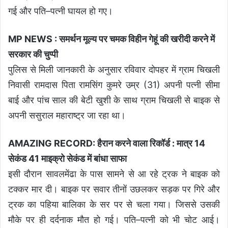
गई और पति–पत्नी घायल हो गए।
MP NEWS : समर्थन मूल्य पर चमक विहीन गेहूं की खरीदी करने में
सरकार की चुप्पी
पुलिस से मिली जानकारी के अनुसार रविवार दोपहर में ग्राम चिखली
निवासी रामदास पिता रामसिंग कुमरे उम्र (31) अपनी पत्नी सीमा
बाई और पांच साल की बेटी खुशी के साथ ग्राम चिखली से बाइक से
अपनी ससुराल महाराष्ट्र जा रहा था।
AMAZING RECORD: हैरान करने वाला रिकॉर्ड : मात्र 14
सेकंड 41 माइक्रो सेकंड में बांधा साफा
इसी दौरान सावलमेंढा के पास सामने से आ रहे ट्रक ने बाइक को
टक्कर मार दी। बाइक पर सवार तीनों उछलकर सड़क पर गिरे और
ट्रक का पहिया बालिका के सर पर से चला गया। जिससे उसकी
मौके पर ही दर्दनाक मौत हो गई। पति–पत्नी को भी चोट आई।