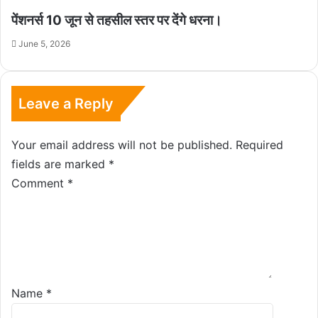
पेंशनर्स 10 जून से तहसील स्तर पर देंगे धरना।
June 5, 2026
Leave a Reply
Your email address will not be published.
Required
fields are marked
*
Comment
*
Name
*