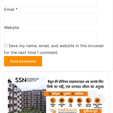
Email
*
Website
Save my name, email, and website in this browser
for the next time I comment.