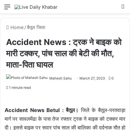
Menu
L
Home
/
बैतूल जिला
Accident News : ट्रक ने बाइक को
मारी टक्कर, पांच साल की बेटी की मौत,
माता-पिता घायल
Mahesh Sahu
March 27, 2023
0
1 minute read
Accident News Betul : बैतूल।
जिले के बैतूल-परतवाड़ा
मार्ग पर सावलमेंढा के पास तेज रफ्तार ट्रक ने बाइक को टक्कर मार
दी। इससे बाइक पर सवार पांच साल की बालिका की दर्दनाक मौत हो