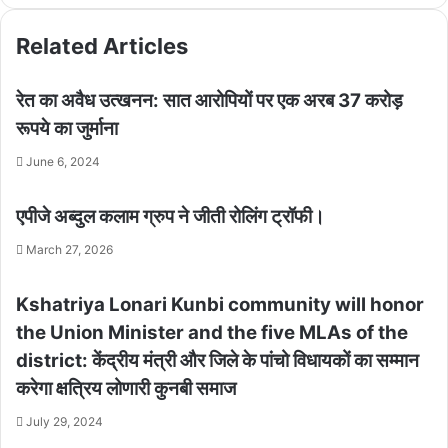
Related Articles
रेत का अवैध उत्खनन: सात आरोपियों पर एक अरब 37 करोड़
रूपये का जुर्माना
June 6, 2024
एपीजे अब्दुल कलाम ग्रुप ने जीती रोलिंग ट्रॉफी।
March 27, 2026
Kshatriya Lonari Kunbi community will honor
the Union Minister and the five MLAs of the
district: केंद्रीय मंत्री और जिले के पांचो विधायकों का सम्मान
करेगा क्षत्रिय लोणारी कुनबी समाज
July 29, 2024