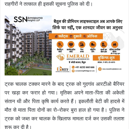
राहगीरों ने तत्काल ही इसकी सूचना पुलिस को दी।
ट्रक चालक टक्कर मारने के बाद ट्रक को गुदगांव आरटीओ बैरियर
पर खड़ा कर फरार हो गया। मृतिका अपने माता-पिता की अकेली
संतान थी और पिता कृषि कार्य करते हैं। इकलौती बेटी की हादसे में
मौत से माता पिता दोनों का रो–रोकर बुरा हाल हो गया है। पुलिस ने
ट्रक को जब्त कर चालक के खिलाफ मामला दर्ज कर उसकी तलाश
शुरू कर दी है।