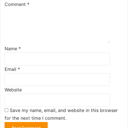
Comment
*
Name
*
Email
*
Website
Save my name, email, and website in this browser
for the next time I comment.