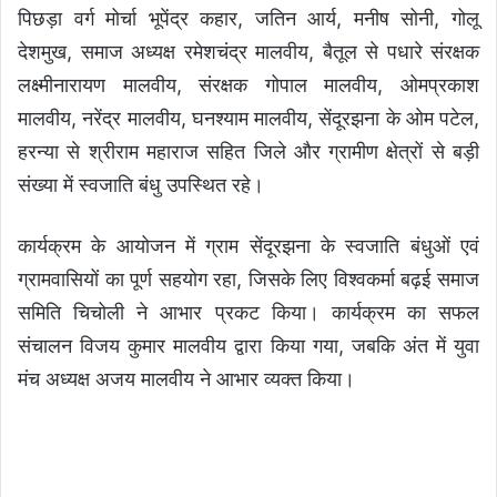
पिछड़ा वर्ग मोर्चा भूपेंद्र कहार, जतिन आर्य, मनीष सोनी, गोलू
देशमुख, समाज अध्यक्ष रमेशचंद्र मालवीय, बैतूल से पधारे संरक्षक
लक्ष्मीनारायण मालवीय, संरक्षक गोपाल मालवीय, ओमप्रकाश
मालवीय, नरेंद्र मालवीय, घनश्याम मालवीय, सेंदूरझना के ओम पटेल,
हरन्या से श्रीराम महाराज सहित जिले और ग्रामीण क्षेत्रों से बड़ी
संख्या में स्वजाति बंधु उपस्थित रहे।
कार्यक्रम के आयोजन में ग्राम सेंदूरझना के स्वजाति बंधुओं एवं
ग्रामवासियों का पूर्ण सहयोग रहा, जिसके लिए विश्वकर्मा बढ़ई समाज
समिति चिचोली ने आभार प्रकट किया। कार्यक्रम का सफल
संचालन विजय कुमार मालवीय द्वारा किया गया, जबकि अंत में युवा
मंच अध्यक्ष अजय मालवीय ने आभार व्यक्त किया।