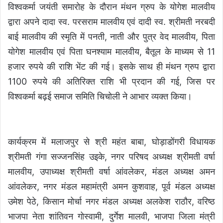
विश्वकर्मा जयंती समारोह के दौरान मंथन ग्रुप के योगेश मालवीय
द्वारा अपने दादा स्व. परसराम मालवीय एवं दादी स्व. श्रीमती नरबदी
बाई मालवीय की स्मृति में पनती, नाती और पुत्र वेद मालवीय, पिता
योगेश मालवीय एवं पिता घनश्याम मालवीय, बैतूल के माध्यम से 11
हजार रुपये की राशि भेंट की गई। इसके साथ ही मंथन ग्रुप द्वारा
1100 रुपये की अतिरिक्त राशि भी प्रदान की गई, जिस पर
विश्वकर्मा बढ़ई समाज समिति चिचोली ने आभार व्यक्त किया।
कार्यक्रम में मलाजपुर से श्री महंत बाबा, घोड़ाडोंगरी विधायक
श्रीमती गंगा सज्जनसिंह उइके, नगर परिषद अध्यक्ष श्रीमती वर्षा
मालवीय, उपाध्यक्ष श्रीमती वर्षा आंवलेकर, मंडल अध्यक्ष अमन
आंवलेकर, नगर मंडल महामंत्री अमन कुशवाह, पूर्व मंडल अध्यक्ष
उमेश पेठे, किसान मोर्चा नगर मंडल अध्यक्ष अलकेश राठौर, वरिष्ठ
भाजपा नेता शांतिवन गोस्वामी, दुर्गेश मालवी, भाजपा जिला मंत्री