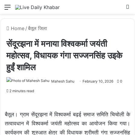
Menu
L
Home
/
बैतूल जिला
सेंदूरझना में मनाया विश्वकर्मा जयंती
महोत्सव, विधायक गंगा सज्जनसिंह उइके
हुईं शामिल
Mahesh Sahu
February 10, 2026
0
2 minutes read
बैतूल। ग्राम सेंदूरझना में विश्वकर्मा बढ़ई समाज समिति चिचोली के
तत्वावधान में विश्वकर्मा जयंती महोत्सव का आयोजन किया गया।
कार्यक्रम की शुरुआत क्षेत्र की विधायक श्रीमती गंगा सज्जनसिंह