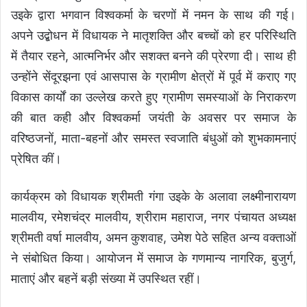
उइके द्वारा भगवान विश्वकर्मा के चरणों में नमन के साथ की गई।
अपने उद्बोधन में विधायक ने मातृशक्ति और बच्चों को हर परिस्थिति
में तैयार रहने, आत्मनिर्भर और सशक्त बनने की प्रेरणा दी। साथ ही
उन्होंने सेंदूरझना एवं आसपास के ग्रामीण क्षेत्रों में पूर्व में कराए गए
विकास कार्यों का उल्लेख करते हुए ग्रामीण समस्याओं के निराकरण
की बात कही और विश्वकर्मा जयंती के अवसर पर समाज के
वरिष्ठजनों, माता-बहनों और समस्त स्वजाति बंधुओं को शुभकामनाएं
प्रेषित कीं।
कार्यक्रम को विधायक श्रीमती गंगा उइके के अलावा लक्ष्मीनारायण
मालवीय, रमेशचंद्र मालवीय, श्रीराम महाराज, नगर पंचायत अध्यक्ष
श्रीमती वर्षा मालवीय, अमन कुशवाह, उमेश पेठे सहित अन्य वक्ताओं
ने संबोधित किया। आयोजन में समाज के गणमान्य नागरिक, बुजुर्ग,
माताएं और बहनें बड़ी संख्या में उपस्थित रहीं।