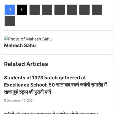
LinkedIn
Tumblr
Pinterest
Reddit
VKontakte
Share via Email
Print
Mahesh Sahu
Related Articles
Students of 1973 batch gathered at
Excellence School: 50 साल बाद स्वर्ण जयंती समारोह में
ताजा हुई स्कूल की पुरानी यादें
December 16, 2024