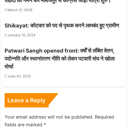
शहीदों को नमन कर मलाजपुर से कांग्रेस जोड़ो यात्रा शुरु।
March 31, 2026
Shikayat: कोटवार को पद से पृथक करने लामबंद हुए ग्रामीण
January 16, 2024
Patwari Sangh opened front: वर्षों से लंबित वेतन,
पदोन्नति और स्थानांतरण नीति को लेकर पटवारी संघ ने खोला
मोर्चा
June 30, 2025
Leave a Reply
Your email address will not be published.
Required
fields are marked
*