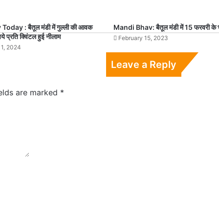
day : बैतूल मंडी में गुल्ली की आवक
Mandi Bhav: बैतूल मंडी में 15 फरवरी के 
े प्रति क्विंटल हुई नीलाम
February 15, 2023
11, 2024
Leave a Reply
ields are marked
*