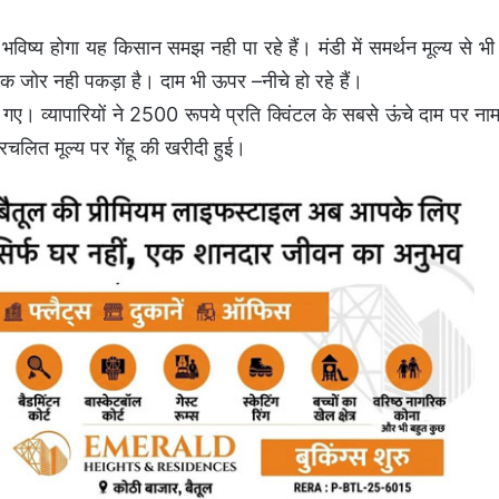
 भविष्य होगा यह किसान समझ नही पा रहे हैं। मंडी में समर्थन मूल्य से भी
तक जोर नही पकड़ा है। दाम भी ऊपर –नीचे हो रहे हैं।
 गए। व्यापारियों ने 2500 रूपये प्रति क्विंटल के सबसे ऊंचे दाम पर नामम
लित मूल्य पर गेंहू की खरीदी हुई।