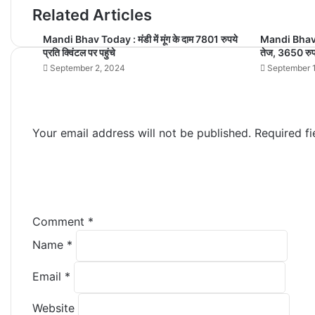
Related Articles
Mandi Bhav Today : मंडी में मूंग के दाम 7801 रुपये
Mandi Bhav To
प्रति क्विंटल पर पहुंचे
तेज, 3650 रुपय
September 2, 2024
September 
Your email address will not be published.
Required f
Comment
*
Name
*
Email
*
Website