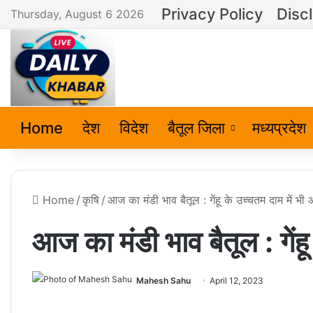
Privacy Policy
Disc
Thursday, August 6 2026
Home
देश
विदेश
बैतूल जिला
मध्यप्रदेश
Home
/
कृषि
/
आज का मंडी भाव बैतूल : गेंहू के उच्चतम दाम में भी
आज का मंडी भाव बैतूल : गेंह
Mahesh Sahu
April 12, 2023