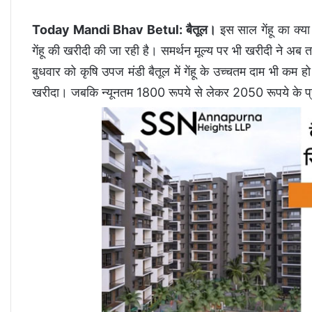
Today Mandi Bhav Betul: बैतूल।
इस साल गेंहू का क्या
गेंहू की खरीदी की जा रही है। समर्थन मूल्य पर भी खरीदी ने अब 
बुधवार को कृषि उपज मंडी बैतूल में गेंहू के उच्चतम दाम भी कम हो
खरीदा। जबकि न्यूनतम 1800 रूपये से लेकर 2050 रूपये के प्रच