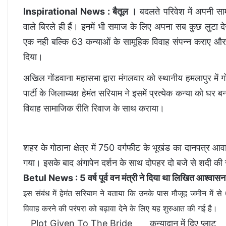
Inspirational News :
बैतूल ।
बदलते परिवेश में अपनी स
वाले बिरले ही हैं। इनमें भी समाज के लिए अपना सब कुछ लुटा द
एक नही बल्कि 63 कन्याओं के सामूहिक विवाह संपन्न कराए और 
दिया।
अखिल गोंडवाना महासभा द्वारा मंगलवार को स्थानीय हमलापुर में
पार्टी के जिलाध्यक्ष हेमंत सरियाम ने इसमें प्रत्येक कन्या को घ
विवाह सामाजिक रीति रिवाज के साथ कराया।
शहर के गोठाना क्षेत्र में 750 वर्गफीट के भूखंड का दानपत्र 
गया। इसके बाद अंगापेन दर्शन के साथ दोपहर दो बजे से शदी की रस
Betul News : 5 वर्ष पूर्व वन मंत्री ने दिया था लिखित आश्वास
इस संबंध में हेमंत सरियाम ने बताया कि उनके पास मौजूद जमीन में से 
विवाह करने की परंपरा को बढ़ावा देने के लिए यह शुरुआत की गई है।
Plot Given To The Bride
कन्यादान में दिए प्लाट