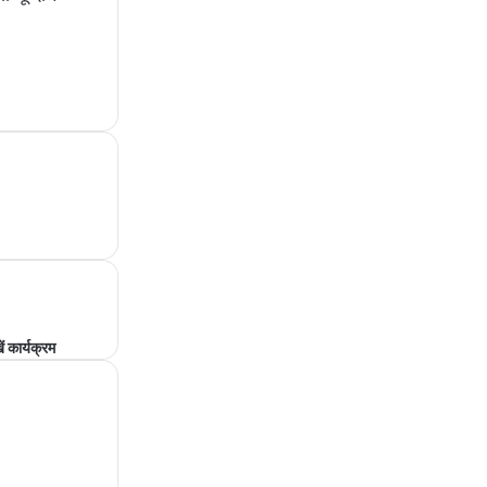
ें कार्यक्रम