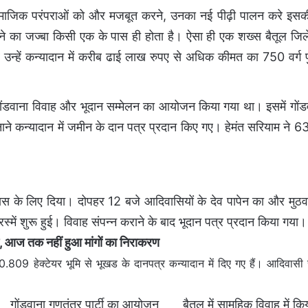
ामाजिक परंपराओं को और मजबूत करने, उनका नई पीढ़ी पालन करे इसकी
ेने का जज्बा किसी एक के पास ही होता है। ऐसा ही एक शख्स बैतूल जिले 
उन्हें कन्यादान में करीब ढाई लाख रुपए से अधिक कीमत का 750 वर्ग 
 गोंडवाना विवाह और भूदान सम्मेलन का आयोजन किया गया था। इसमें गोंड
र बनाने कन्यादान में जमीन के दान पत्र प्रदान किए गए। हेमंत सरियाम ने 
आवास के लिए दिया। दोपहर 12 बजे आदिवासियों के देव पापेन का और मुठ
्में शुरू हुई। विवाह संपन्न कराने के बाद भूदान पत्र प्रदान किया गया।
न, आज तक नहीं हुआ मांगों का निराकरण
0.809 हेक्टेयर भूमि से भूखड के दानपत्र कन्यादान में दिए गए हैं। आदिवासी स
गोंडवाना गणतंत्र पार्टी का आयोजन
बैतूल में सामूहिक विवाह में कि