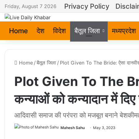
Privacy Policy
Discla
Friday, August 7 2026
Home
देश
विदेश
बैतूल जिला
मध्यप्रदेश
Home
/
बैतूल जिला
/
Plot Given To The Bride: ऐसा दानवीर जि
Plot Given To The Bri
कन्याओं को कन्यादान में दिए 
आदिवासी समाज की परंपरा को मजबूत बनाने बेशकीम
Mahesh Sahu
May 3, 2023