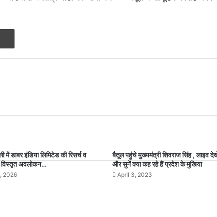
Print
दिल्ली में डाबर इंडिया लिमिटेड की रिसर्च व
बैतूल पहुंचे मुख्यमंत्री शिवराज सिंह , लाइव देख
या विस्तृत अवलोकन…
और सुनें क्या कह रहे हैं प्रदेश के मुखिया
, 2026
April 3, 2023