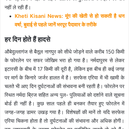
नहीं ले रही हैं।
Kheti Kisani News: मूंग की खेती से हो सकती है धन
वर्षा, बुवाई से पहले जानें भरपूर पैदावार के तरीके
हर दिन होते हैं हादसे
औबेदुल्लागंज से बैतूल नागपुर को सीधे जोड़ने वाले करीब 150 किमी
के फोरलेन पर सफर जोखिम भरा हो गया है। नर्मदापुरम से लेकर
इटारसी के बीच में 17 किमी की दूरी है, लेकिन इस बीच ही कई जगह
पर मार्ग के किनारे जर्जर हालत में है। सरफेस एरिया में भी खामी के
चलते भी आए दिन दुर्घटनाओं की संभावना बनी रहती है। फोरलेन पर
स्थित नर्मदा ब्रिज सहित अन्य पुल- पुलियाओं को दर्शाने वाले सूचना
बोर्ड ही नहीं है। कुछ साल पहले ही बनकर तैयार हुए फोरलेन में
जगह-जगह डामर उखड़ गया है। विशेषज्ञों की मानें तो यदि सरफेस
एरिया चिकना होता है तो दुर्घटनाओं की संभावना और अधिक होगी।