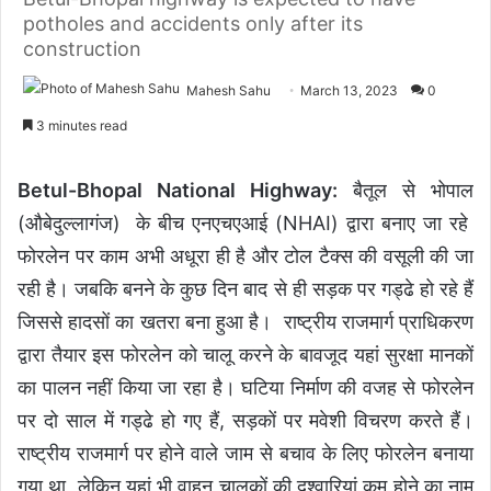
potholes and accidents only after its
construction
Mahesh Sahu
March 13, 2023
0
3 minutes read
Betul-Bhopal National Highway:
बैतूल से भोपाल
(औबेदुल्लागंज) के बीच एनएचएआई (NHAI) द्वारा बनाए जा रहे
फोरलेन पर काम अभी अधूरा ही है और टोल टैक्स की वसूली की जा
रही है। जबकि बनने के कुछ दिन बाद से ही सड़क पर गड्ढे हो रहे हैं
जिससे हादसों का खतरा बना हुआ है। राष्ट्रीय राजमार्ग प्राधिकरण
द्वारा तैयार इस फोरलेन को चालू करने के बावजूद यहां सुरक्षा मानकों
का पालन नहीं किया जा रहा है। घटिया निर्माण की वजह से फोरलेन
पर दो साल में गड्ढे हो गए हैं, सड़कों पर मवेशी विचरण करते हैं।
राष्ट्रीय राजमार्ग पर होने वाले जाम से बचाव के लिए फोरलेन बनाया
गया था, लेकिन यहां भी वाहन चालकों की दुश्वारियां कम होने का नाम