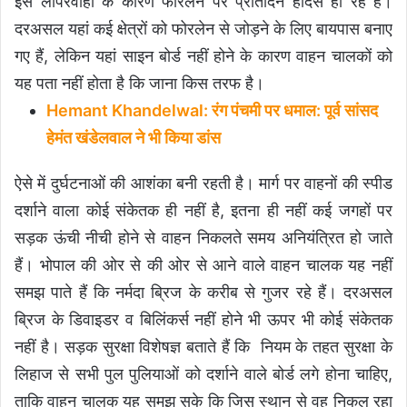
इस लापरवाही के कारण फोरलेन पर प्रतिदिन हादसे हो रहे हैं।
दरअसल यहां कई क्षेत्रों को फोरलेन से जोड़ने के लिए बायपास बनाए
गए हैं, लेकिन यहां साइन बोर्ड नहीं होने के कारण वाहन चालकों को
यह पता नहीं होता है कि जाना किस तरफ है।
Hemant Khandelwal: रंग पंचमी पर धमाल: पूर्व सांसद
हेमंत खंडेलवाल ने भी किया डांस
ऐसे में दुर्घटनाओं की आशंका बनी रहती है। मार्ग पर वाहनों की स्पीड
दर्शाने वाला कोई संकेतक ही नहीं है, इतना ही नहीं कई जगहों पर
सड़क ऊंची नीची होने से वाहन निकलते समय अनियंत्रित हो जाते
हैं। भोपाल की ओर से की ओर से आने वाले वाहन चालक यह नहीं
समझ पाते हैं कि नर्मदा ब्रिज के करीब से गुजर रहे हैं। दरअसल
ब्रिज के डिवाइडर व बिलिंकर्स नहीं होने भी ऊपर भी कोई संकेतक
नहीं है। सड़क सुरक्षा विशेषज्ञ बताते हैं कि नियम के तहत सुरक्षा के
लिहाज से सभी पुल पुलियाओं को दर्शाने वाले बोर्ड लगे होना चाहिए,
ताकि वाहन चालक यह समझ सके कि जिस स्थान से वह निकल रहा