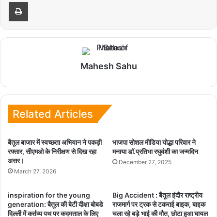
Print
Mahesh Sahu
Related Articles
बैतूल बाजार में स्वच्छता अभियान ने पकड़ी
भाजपा सोशल मीडिया योद्धा परिवार ने
रफ्तार, सीएमओ के निरीक्षण से दिख रहा
मनाया डॉ.प्रतिभा रघुवंशी का जन्मदिन
असर।
December 27, 2025
March 27, 2026
inspiration for the young
Big Accident : बैतूल इंदौर राष्ट्रीय
generation: बैतूल की बेटी दीक्षा बोबडे
राजमार्ग पर ट्रक से टकराई बाइक, बाइक
दिल्ली में कर्तव्य पथ पर कदमताल के लिए
चला रहे बड़े भाई की मौत, छोटा हुआ घायल