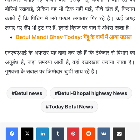
बोरियां रखवाई, लेकिन वह भी टिक नहीं पाईं, नीचे खेत हैं, किसान
बताते हैं कि पिचिग में लगे पत्थर लगातार गिर रहे हैं। कई जगह
लगाए गए लैंप भी टूट गए हैं, इससे ब्रिज पर रात में अंधेरा रहता है।
Betul Mandi Bhav Today: गेंहू के दामों में आया उछाल
एनएचएआई के अफसर यह दावा कर रहे हैं कि ठेकेदार से विभाग का
अनुबंध है, जहां समस्या आती है, वहां रखरखाव कराया जाता है।
गुणवत्ता के सवाल पर जिम्मेदार चुप्पी साध रहे हैं।
Betul news
Betul-Bhopal highway News
Today Betul News
LinkedIn
Tumblr
Pinterest
Reddit
VKontakte
Share via Email