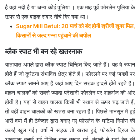
है वहां नदी है या अन्य कोई पुलिया । एक माह पूर्व फोरलेन पुलिया के
ऊपर से एक बाइक सवार नीचे गिर गया था।
Sugar Mill Betul: 20 मार्च को बंद होगी श्रीजी शुगर मिल,
किसानों से जल्द गन्ना पहुंचाने की अपील
ब्लैक स्पाट भी बन रहे खतरनाक
यातायात अमले द्वारा ब्लैक स्पाट चिन्हित किए जाते हैं। यह वे स्थान
होते हैं जो दुर्घटना संभावित क्षेत्र होते हैं। फोरलने पर कई जगहों पर
ब्लैक स्पाट सामने आए हैं जहां आए दिन सड़क हादसे होते रहते हैं।
वाहन चालकों को सबसे ज्यादा परेशानी फोरलेन पर शाहगंज की ओर
होती है। यहां से वाहन चालक किसी भी स्थान से ऊपर चढ़ जाते हैं,
तो वहीं वाहन चालकों को खतरा बना रहता है। पिछले मानसून में हुई
भारी वर्षा में ही ठेकेदार द्वारा बनाए गए फोरलेन के घटिया निर्माण की
कलई खुल गई। वर्षा में सड़क तो खराब हुई, फोरलेन ब्रिज के
आसपास बनाई गई पिचिन बाल उखड़ गई, कंपनी ने यहां रेत की