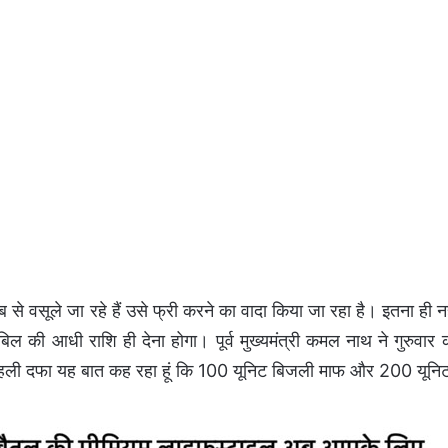
े वसूले जा रहे हैं उसे फ्री करने का वादा किया जा रहा है। इतना ही न
िल की आधी राशि ही देना होगा। पूर्व मुख्यमंत्री कमल नाथ ने गुरुवार
 मैं पहली दफा यह बात कह रहा हूं कि 100 यूनिट बिजली माफ और 200 यून