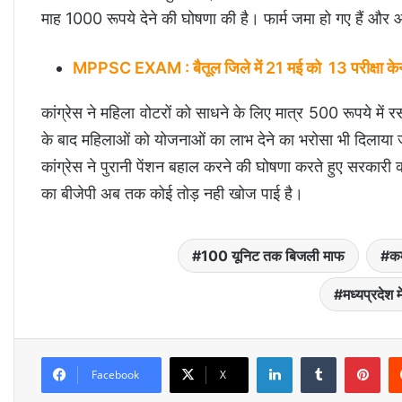
माह 1000 रूपये देने की घोषणा की है। फार्म जमा हो गए हैं और 
MPPSC EXAM : बैतूल जिले में 21 मई को 13 परीक्षा केन्द्र
कांग्रेस ने महिला वोटरों को साधने के लिए मात्र 500 रूपये में 
के बाद महिलाओं को योजनाओं का लाभ देने का भरोसा भी दिलाया 
कांग्रेस ने पुरानी पेंशन बहाल करने की घोषणा करते हुए सरकारी क
का बीजेपी अब तक कोई तोड़ नही खोज पाई है।
100 यूनिट तक बिजली माफ
क
मध्यप्रदेश
LinkedIn
Tumblr
Pinterest
Facebook
X