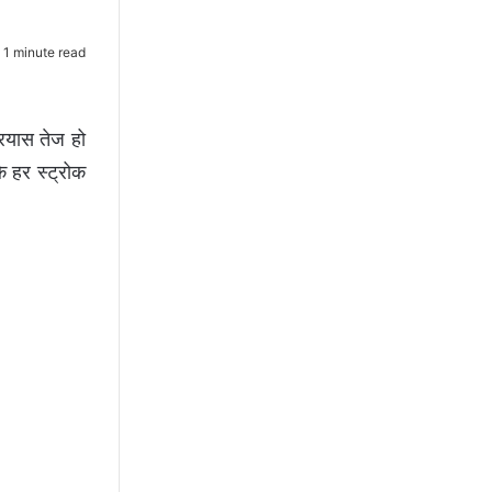
1 minute read
्रयास तेज हो
े हर स्ट्रोक