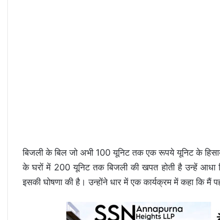
बिजली के बिल जो अभी 100 यूनिट तक एक रूपये यूनिट के हिसाब स
के घरों में 200 यूनिट तक बिजली की खपत होती है उन्हें आधा ब
इसकी घोषणा की है। उन्होंने धार में एक कार्यक्रम में कहा कि