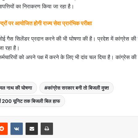
आपत्तियों का निराकरण किया जा रहा है।
ों पर आयोजित होगी राज्य सेवा प्रारंभिक परीक्षा
रसोई गैस सिलेंडर प्रदान करने की भी घोषणा की है। प्रदेश में कांग्रेस क
जा रहा है।
र्मचारियों को अपने पक्ष में करने के लिए भी दांव चल दिया है। कांग्रेस 
मल नाथ की घोषणा
कांग्रेस सरकार बनी तो बिजली मुफ्त
 में 200 यूनिट तक बिजली बिल हाफ
Reddit
VKontakte
Share via Email
Print