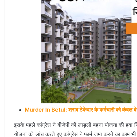
Murder In Betul: शराब ठेकेदार के कर्मचारी को कंबल बेचन
इसके पहले कांग्रेस ने बीजेपी की लाड़ली बहना योजना की हवा न
योजना को लांच करते हुए कांग्रेस ने फार्म जमा करने का काम भ