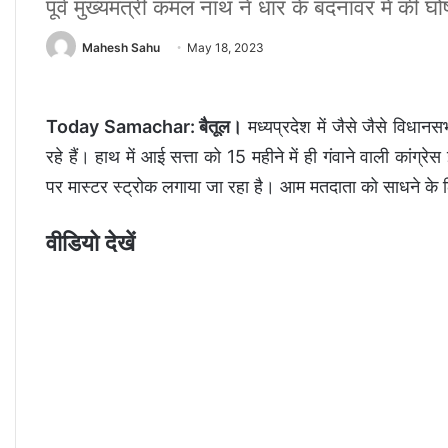
पूर्व मुख्यमंत्री कमल नाथ ने धार के बदनावर में की घ
Mahesh Sahu
May 18, 2023
Today Samachar: बैतूल।
मध्यप्रदेश में जैसे जैसे विधानस
रहे हैं। हाथ में आई सत्ता को 15 महीने में ही गंवाने वाली कां
पर मास्टर स्ट्रोक लगाया जा रहा है। आम मतदाता को साधने के 
वीडियो देखें