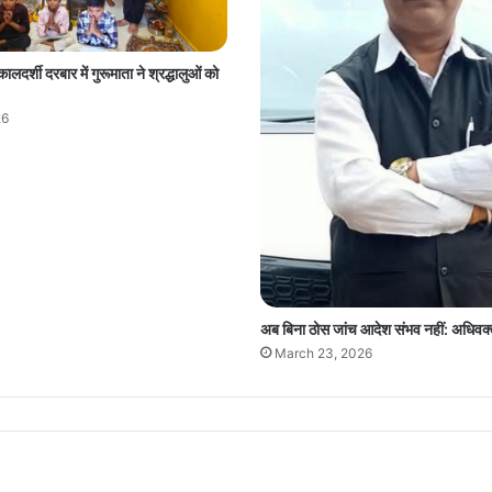
ालदर्शी दरबार में गुरूमाता ने श्रद्धालुओं को
26
अब बिना ठोस जांच आदेश संभव नहीं: अधिवक
March 23, 2026