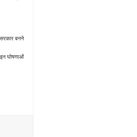
ी सरकार बनने
की इन घोषणाओं