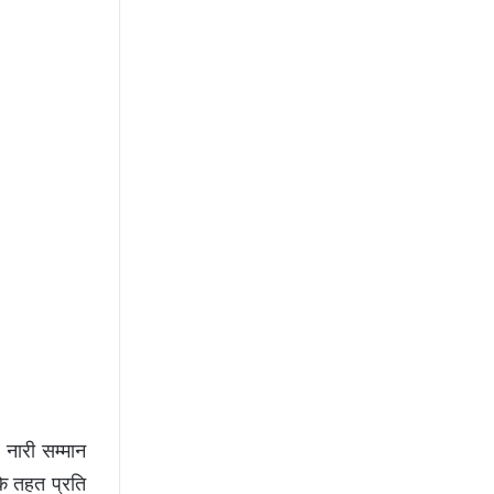
 नारी सम्मान
के तहत प्रति