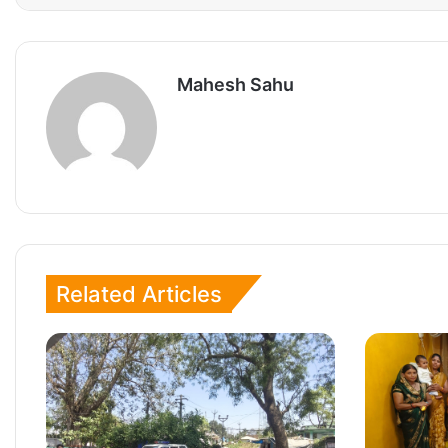
Mahesh Sahu
Related Articles