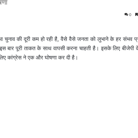
ोषणा
0
भा चुनाव की दूरी कम हो रही है, वैसे वैसे जनता को लुभाने के हर संभव प
ग्रेस इस बार पूरी ताकत के साथ वापसी करना चाहती है। इसके लिए बीजेपी क
लिए कांग्रेस ने एक और घोषणा कर दी है।