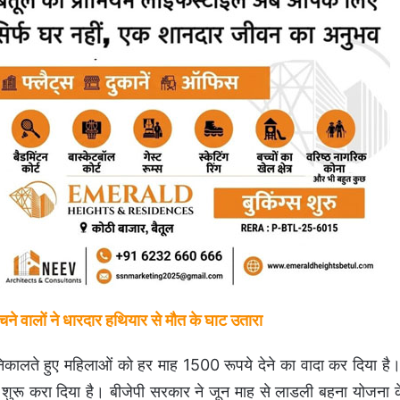
े वालों ने धारदार हथियार से मौत के घाट उतारा
िकालते हुए महिलाओं को हर माह 1500 रूपये देने का वादा कर दिया है।
ी शुरू करा दिया है। बीजेपी सरकार ने जून माह से लाडली बहना योजना 