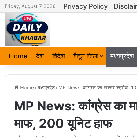
Privacy Policy
Discla
Friday, August 7 2026
Home
देश
विदेश
बैतूल जिला
मध्यप्रदेश
Home
/
मध्यप्रदेश
/
MP News: कांग्रेस का मास्टर स्ट्रोक: 1
MP News: कांग्रेस का मास
माफ, 200 यूनिट हाफ