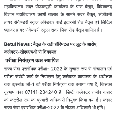
महाविद्यालय सदर पीडब्ल्यूडी कार्यालय के पास बैतूल, विवेकानंद
विज्ञान महाविद्यालय काशी तालाब के सामने सदर बैतूल, संजीवनी
हायर सेकेण्डरी स्कूल अंबेडकर वार्ड इटारसी रोड बैतूल एवं लिटिल
फ्लावर हायर सेकेण्डरी स्कूल सदर लिंक रोड बैतूल शामिल हैं।
Betul News : बैतूल के राठी हॉस्पिटल पर लूट के आरोप,
कलेक्टर-सीएमएचओ से शिकायत
परीक्षा नियंत्रण कक्ष स्थापित
राज्य सेवा प्रारंभिक परीक्षा- 2022 के सुचारू रूप से संचालन एवं
परीक्षा संबंधी कार्य के नियंत्रण हेतु कलेक्टर कार्यालय के अधीक्षक
कक्ष क्रमांक जी-1 को परीक्षा नियंत्रण कक्ष बनाया गया है, जिसका
दूरभाष नंबर 07141-234240 है। डिप्टी कलेक्टर राजीव कहार
को कंट्रोल रूम का प्रभारी अधिकारी नियुक्त किया गया है। कहार
राज्य सेवा प्रारंभिक परीक्षा-2022 के नोडल अधिकारी भी होंगे।