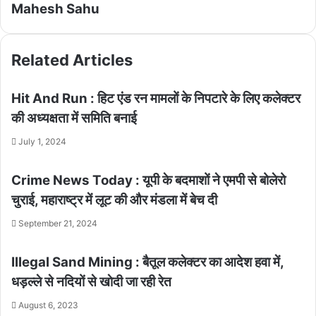
Mahesh Sahu
Related Articles
Hit And Run : हिट एंड रन मामलों के निपटारे के लिए कलेक्टर
की अध्यक्षता में समिति बनाई
July 1, 2024
Crime News Today : यूपी के बदमाशों ने एमपी से बोलेरो
चुराई, महाराष्ट्र में लूट की और मंडला में बेच दी
September 21, 2024
Illegal Sand Mining : बैतूल कलेक्टर का आदेश हवा में,
धड़ल्ले से नदियों से खाेदी जा रही रेत
August 6, 2023