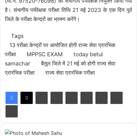
(मो.नं. 97520-76098) को संभागीय पर्यवेक्षक नियुक्त किया गया
है। संभागीय पर्यवेक्षक परीक्षा तिथि 21 मई 2023 के एक दिन पूर्व
जिले के परीक्षा केन्द्रों का भ्रमण करेंगे।
Tags
13 परीक्षा केन्द्रों पर आयोजित होगी राज्य सेवा प्रारंभिक
परीक्षा
MPPSC EXAM
today betul
samachar
बैतूल जिले में 21 मई को होगी राज्य सेवा
प्रारंभिक परीक्षा
राज्य सेवा प्रारंभिक परीक्षा
LinkedIn
Tumblr
Pinterest
Reddit
VKontakte
Share via Email
Print