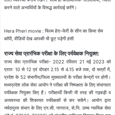
करने वाले अभ्यर्थियों के विरूद्ध कार्रवाई करेंगे।
Hera Pheri movie : फिल्म हेरा-फेरी के सीन का किया सेम
कॉपी, वीडियों देख आपकी भी छूट पड़ेगी हंसी
राज्य सेवा प्रारंभिक परीक्षा के लिए पर्यवेक्षक नियुक्त:
राज्य सेवा प्रारंभिक परीक्षा- 2022 रविवार 21 मई 2023 को
प्रात: 10 से 12 एवं दोपहर 2.15 से 4.15 बजे तक, दो सत्रों में,
प्रदेश के 52 संभागीय/जिला मुख्यालयों के परीक्षा केन्द्रों पर होगी।
मध्यप्रदेश लोक सेवा आयोग ने परीक्षा की निष्पक्षता के लिए संभागवार
पर्यवेक्षक नियुक्त किए हैं। परीक्षार्थी किसी भी तरह की गड़बड़ी व
अव्यवस्था की शिकायत पर्यवेक्षकों से कर सकेंगे। आयोग द्वारा
नर्मदापुरम संभाग के लिए एन.सी. नागराज, से.नि. उच्च न्यायिक सेवा