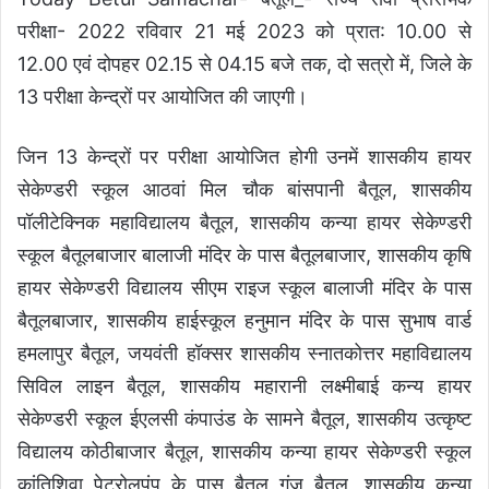
परीक्षा- 2022 रविवार 21 मई 2023 को प्रात: 10.00 से
12.00 एवं दोपहर 02.15 से 04.15 बजे तक, दो सत्रो में, जिले के
13 परीक्षा केन्द्रों पर आयोजित की जाएगी।
जिन 13 केन्द्रों पर परीक्षा आयोजित होगी उनमें शासकीय हायर
सेकेण्डरी स्कूल आठवां मिल चौक बांसपानी बैतूल, शासकीय
पॉलीटेक्निक महाविद्यालय बैतूल, शासकीय कन्या हायर सेकेण्डरी
स्कूल बैतूलबाजार बालाजी मंदिर के पास बैतूलबाजार, शासकीय कृषि
हायर सेकेण्डरी विद्यालय सीएम राइज स्कूल बालाजी मंदिर के पास
बैतूलबाजार, शासकीय हाईस्कूल हनुमान मंदिर के पास सुभाष वार्ड
हमलापुर बैतूल, जयवंती हॉक्सर शासकीय स्नातकोत्तर महाविद्यालय
सिविल लाइन बैतूल, शासकीय महारानी लक्ष्मीबाई कन्य हायर
सेकेण्डरी स्कूल ईएलसी कंपाउंड के सामने बैतूल, शासकीय उत्कृष्ट
विद्यालय कोठीबाजार बैतूल, शासकीय कन्या हायर सेकेण्डरी स्कूल
कांतिशिवा पेट्रोलपंप के पास बैतूल गंज बैतूल, शासकीय कन्या