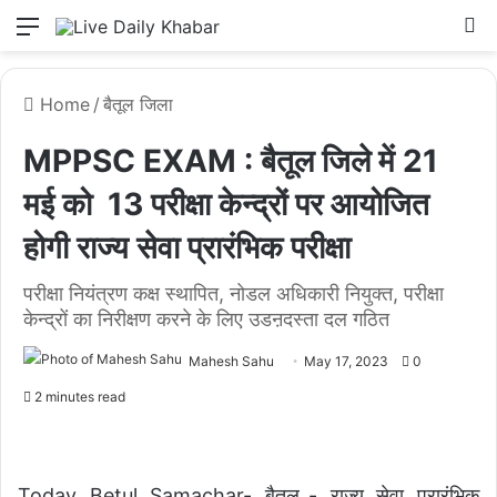
Menu
L
Home
/
बैतूल जिला
MPPSC EXAM : बैतूल जिले में 21
मई को 13 परीक्षा केन्द्रों पर आयोजित
होगी राज्य सेवा प्रारंभिक परीक्षा
परीक्षा नियंत्रण कक्ष स्थापित, नोडल अधिकारी नियुक्त, परीक्षा
केन्द्रों का निरीक्षण करने के लिए उडऩदस्ता दल गठित
Mahesh Sahu
May 17, 2023
0
2 minutes read
Today Betul Samachar- बैतूल_- राज्य सेवा प्रारंभिक