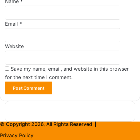
Name
*
Email
*
Website
Save my name, email, and website in this browser
for the next time I comment.
© Copyright 2026, All Rights Reserved |
Privacy Policy