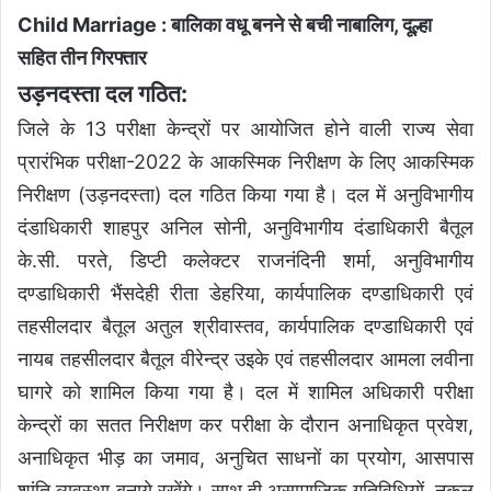
Child Marriage : बालिका वधू बनने से बची नाबालिग, दूल्हा
सहित तीन गिरफ्तार
उड़नदस्ता दल गठित:
जिले के 13 परीक्षा केन्द्रों पर आयोजित होने वाली राज्य सेवा
प्रारंभिक परीक्षा-2022 के आकस्मिक निरीक्षण के लिए आकस्मिक
निरीक्षण (उड़नदस्ता) दल गठित किया गया है। दल में अनुविभागीय
दंडाधिकारी शाहपुर अनिल सोनी, अनुविभागीय दंडाधिकारी बैतूल
के.सी. परते, डिप्टी कलेक्टर राजनंदिनी शर्मा, अनुविभागीय
दण्डाधिकारी भैंसदेही रीता डेहरिया, कार्यपालिक दण्डाधिकारी एवं
तहसीलदार बैतूल अतुल श्रीवास्तव, कार्यपालिक दण्डाधिकारी एवं
नायब तहसीलदार बैतूल वीरेन्द्र उइके एवं तहसीलदार आमला लवीना
घागरे को शामिल किया गया है। दल में शामिल अधिकारी परीक्षा
केन्द्रों का सतत निरीक्षण कर परीक्षा के दौरान अनाधिकृत प्रवेश,
अनाधिकृत भीड़ का जमाव, अनुचित साधनों का प्रयोग, आसपास
शांति व्यवस्था बनाये रखेंगे। साथ ही असामाजिक गतिविधियों, नकल