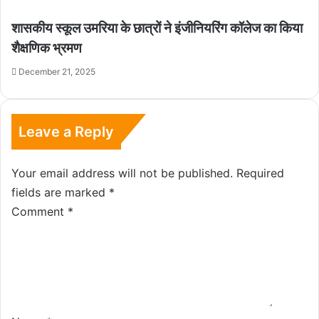
शासकीय स्कूल उमरिया के छात्रों ने इंजीनियरिंग कॉलेज का किया
शैक्षणिक भ्रमण
December 21, 2025
Leave a Reply
Your email address will not be published.
Required
fields are marked
*
Comment
*