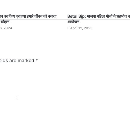
ान का दिव्य प्रकाश हमारे जीवन को बनाता
Betul Bjp: भाजपा महिला मोर्चा ने सहभोज 
 चौहान
आयोजन
6, 2024
April 12, 2023
ields are marked
*