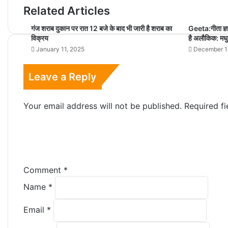
Related Articles
गंज शराब दुकान पर रात 12 बजे के बाद भी जारी है शराब का
Geeta:गीता ज्ञ
विक्रय
है अलौकिक: मधु
January 11, 2025
December 1
Leave a Reply
Your email address will not be published.
Required f
Comment
*
Name
*
Email
*