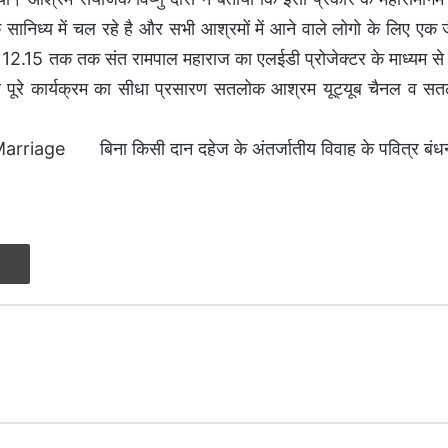
 सानिध्य में चल रहे है और सभी आश्रमों में आने वाले लोगो के लिए एक ज
12.15 तक तक संत रामपाल महाराज का एलईडी प्रोजेक्टर के माध्यम से 
 पूरे कार्यक्रम का सीधा प्रसारण सतलोक आश्रम यूट्यूब चैनल व 
Marriage
बिना किसी दान दहेज के अंतर्जातीय विवाह के पवित्र बंधन 
Print