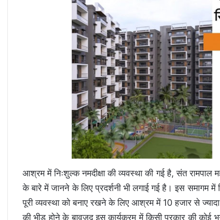
आश्रम में निःशुल्क नमदीक्षा की व्यवस्था की गई है, संत रामपाल 
के बारे में जानने के लिए प्रदर्शनी भी लगाई गई है। इस समागम मे
पूरी व्यवस्था को बनाए रखने के लिए आश्रम में 10 हजार से ज्यादा
की भीड़ होने के बावजूद इस कार्यक्रम में किसी प्रकार की कोई भग