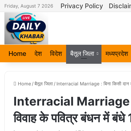
Privacy Policy
Discla
Friday, August 7 2026
Home
देश
विदेश
बैतूल जिला
मध्यप्रदेश
Home
/
बैतूल जिला
/
Interracial Marriage : बिना किसी दान दहेज
Interracial Marriage : ब
विवाह के पवित्र बंधन में बंधे