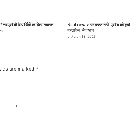
 में नवप्रवेशी विद्यार्थियों का किया स्वागत।
Nsui news: यह बजट नहीं, प्रदेश को डुबो
दस्तावेज: जैद खान
26
March 13, 2025
ields are marked
*