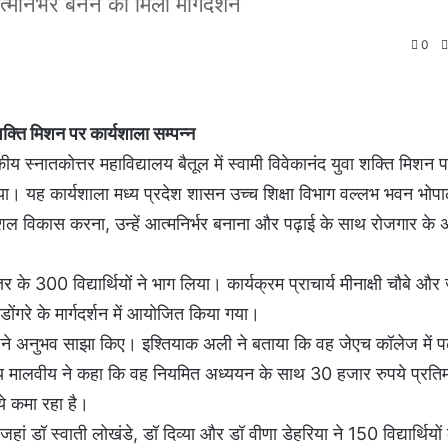
्मनिर्भर बनने का मिला मार्गदर्शन
0
 शक्ति मिशन पर कार्यशाला सम्पन्न
स्नातकोत्तर महाविद्यालय बैतूल में स्वामी विवेकानंद युवा शक्ति मिशन 
। यह कार्यशाला मध्य प्रदेश शासन उच्च शिक्षा विभाग वल्लभ भवन भोप
 कौशल विकास करना, उन्हें आत्मनिर्भर बनाना और पढ़ाई के साथ रोजगार क
 के 300 विद्यार्थियों ने भाग लिया। कार्यक्रम प्राचार्य मीनाक्षी चौबे औ
डोंगरे के मार्गदर्शन में आयोजित किया गया।
े अपने अनुभव साझा किए। इश्तियाक अली ने बताया कि वह जेएच कॉलेज में प
य मालवीय ने कहा कि वह नियमित अध्ययन के साथ 30 हजार रुपये प्रति
ये कमा रहा है।
हां डॉ स्वाती लोखंडे, डॉ दिव्या और डॉ वीणा डेहरिया ने 150 विद्यार्थियो