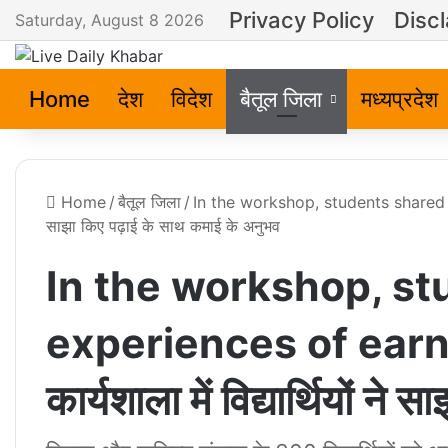
Privacy Policy
Disc
Saturday, August 8 2026
Home
देश
विदेश
बैतूल जिला
मध्यप्रदेश
Home
/
बैतूल जिला
/
In the workshop, students shared thei
साझा किए पढ़ाई के साथ कमाई के अनुभव
In the workshop, st
experiences of earn
कार्यशाला में विद्यार्थियों 