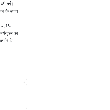
ित की गई।
बनने के उपाय
कर, रिया
कार्यक्रम का
्मनिर्भर