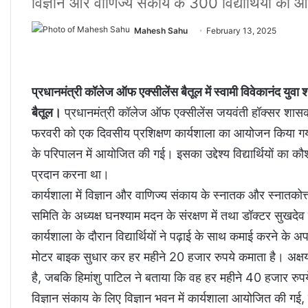
विज्ञान और वाणिज्य संकाय के 300 विद्यार्थियों को आत
Mahesh Sahu
February 13, 2025
प्रधानमंत्री कॉलेज ऑफ एक्सीलेंस बैतूल में स्वामी विवेकानंद युवा
बैतूल।
प्रधानमंत्री कॉलेज ऑफ एक्सीलेंस जयवंती हॉक्सर शासकीय 
फरवरी को एक दिवसीय प्रशिक्षण कार्यशाला का आयोजन किया गया
के परिपालन में आयोजित की गई। इसका उद्देश्य विद्यार्थियों का
प्रदान करना था।
कार्यशाला में विज्ञान और वाणिज्य संकाय के स्नातक और स्नातकोत्तर
समिति के अध्यक्ष घनश्याम मदन के संरक्षण में तथा डॉक्टर सुखदेव 
कार्यशाला के दौरान विद्यार्थियों ने पढ़ाई के साथ कमाई करने क
मोटर बाइक सुधार कर हर महीने 20 हजार रुपये कमाता है। अक्ष
है, जबकि हिमांशु पाटिल ने बताया कि वह हर महीने 40 हजार रुप
विज्ञान संकाय के लिए विज्ञान भवन में कार्यशाला आयोजित की गई, ज