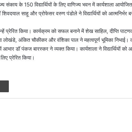
ज्य संकाय के 150 विद्यार्थियों के लिए वाणिज्य भवन में कार्यशाला आयोज
 शिवदयाल साहू और प्रोफेसर वरुण पंडोले ने विद्यार्थियों को आत्मनिर्भर 
न्हें प्रेरित किया। कार्यक्रम को सफल बनाने में शेख साहिल, दीप्ति पाटण
मोना लोखंडे, अंकित चौकीकर और वंशिका पाल ने महत्वपूर्ण भूमिका निभाई। 
ार डॉ पंकज बारस्कर ने व्यक्त किया। कार्यशाला ने विद्यार्थियों को आत
लिए प्रेरित किया।
Print