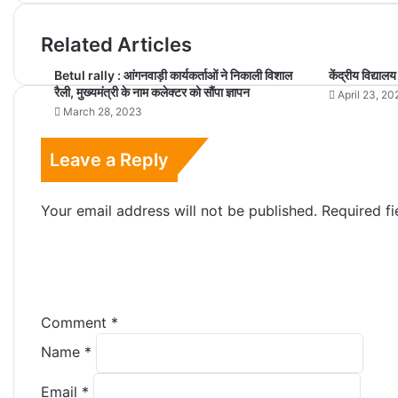
Related Articles
Betul rally : आंगनवाड़ी कार्यकर्ताओं ने निकाली विशाल
केंद्रीय विद्यालय
रैली, मुख्यमंत्री के नाम कलेक्टर को सौंपा ज्ञापन
April 23, 20
March 28, 2023
Leave a Reply
Your email address will not be published.
Required f
Comment
*
Name
*
Email
*