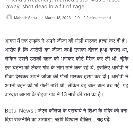
away, shot dead in a fit of rage
Mahesh Sahu
March 18, 2023
0
2 minutes read
आगरा में एक लड़के ने अपने जीजा की गोली मारकर हत्या कर दी है।
आरोप है कि आरोपी का जीजा कभी उसका दोस्त हुआ करता था,
लेकिन उसने उसकी बहन को भगाकर कोर्ट मैरेज कर ली थी. चूंकि
इस घटना को लेकर गांव के लोग ताने कस रहे थे, इसलिए आरोपी ने
मौका देखकर अपने जीजा की गोली मारकर हत्या कर दी। आरोपी ने
अपनी बहन को भी गोली मारी थी, लेकिन वह बाल बाल बच गई. यह
वारदात आगरा के रोहता गांव में 13 मार्च की रात का है।
Betul News : जेएच कॉलेज के प्राचार्य ने शिक्षा के मंदिर को बना
दिया राजनीति का अखाड़ा: ऋषि विश्वास दीक्षित
…
यह पढ़े