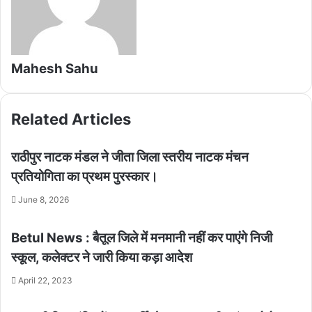
Mahesh Sahu
Related Articles
राठीपुर नाटक मंडल ने जीता जिला स्तरीय नाटक मंचन
प्रतियोगिता का प्रथम पुरस्कार।
June 8, 2026
Betul News : बैतूल जिले में मनमानी नहीं कर पाएंगे निजी
स्कूल, कलेक्टर ने जारी किया कड़ा आदेश
April 22, 2023