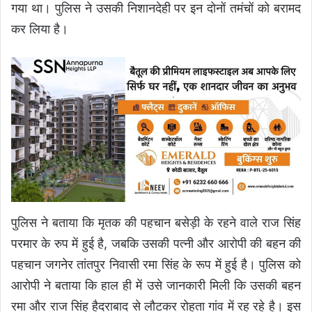
गया था। पुलिस ने उसकी निशानदेही पर इन दोनों तमंचों को बरामद
कर लिया है।
पुलिस ने बताया कि मृतक की पहचान बसेड़ी के रहने वाले राज सिंह
परमार के रुप में हुई है, जबकि उसकी पत्नी और आरोपी की बहन की
पहचान जगनेर तांतपुर निवासी रमा सिंह के रूप में हुई है। पुलिस को
आरोपी ने बताया कि हाल ही में उसे जानकारी मिली कि उसकी बहन
रमा और राज सिंह हैदराबाद से लौटकर रोहता गांव में रह रहे है। इस