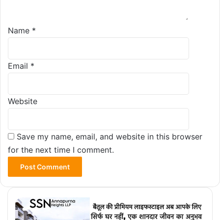
Name
*
Email
*
Website
Save my name, email, and website in this browser
for the next time I comment.