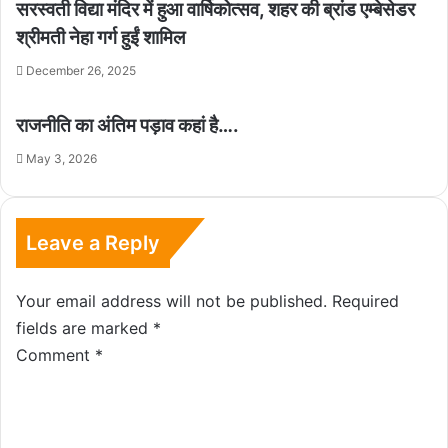
सरस्वती विद्या मंदिर में हुआ वार्षिकोत्सव, शहर की ब्रांड एम्बेसेडर
श्रीमती नेहा गर्ग हुईं शामिल
December 26, 2025
राजनीति का अंतिम पड़ाव कहां है….
May 3, 2026
Leave a Reply
Your email address will not be published.
Required
fields are marked
*
Comment
*