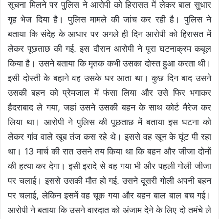
सूचना मिलने पर पुलिस ने आरोपी को हिरासत में लेकर बाल सुधार
गृह भेज दिया है। पुलिस मामले की जांच कर रही है। पुलिस ने
बताया कि संदेह के आधार पर अगले ही दिन आरोपी को हिरासत में
लेकर पूछताछ की गई. इस दौरान आरोपी ने पूरा घटनाक्रम कबूल
किया है। उसने बताया कि मृतक कभी उसका दोस्त हुआ करता थी।
इसी दोस्ती के बहाने वह उसके घर आता था। कुछ दिन बाद उसने
उसकी बहन को प्रेमजाल में फंसा लिया और उसे फिर भगाकर
हैदराबाद ले गया, जहां उसने उसकी बहन के साथ कोर्ट मैरेज कर
लिया था। आरोपी ने पुलिस की पूछताछ में बताया इस घटना को
लेकर गांव वाले खूब तंज कस रहे थे। इससे वह खून के घूंट पी रहा
था। 13 मार्च की रात उसने तय किया था कि बहन और जीजा दोनों
की हत्या कर देगा। इसी इरादे से वह गया भी और पहली गोली जीजा
पर चलाई। इससे उसकी मौत हो गई. उसने दूसरी गोली अपनी बहन
पर चलाई, लेकिन इसमें वह चूक गया और बहन बाल बाल बच गई।
आरोपी ने बताया कि उसने वारदात को अंजाम देने के लिए दो तमंचे ले