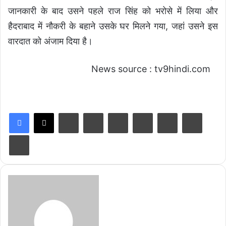
जानकारी के बाद उसने पहले राज सिंह को भरोसे में लिया और
हैदराबाद में नौकरी के बहाने उसके घर मिलने गया, जहां उसने इस
वारदात को अंजाम दिया है।
News source : tv9hindi.com
LinkedIn
Tumblr
Pinterest
Reddit
VKontakte
Share via Email
Print