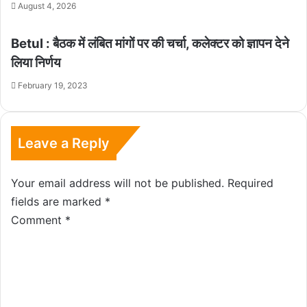
August 4, 2026
Betul : बैठक में लंबित मांगों पर की चर्चा, कलेक्टर को ज्ञापन देने
लिया निर्णय
February 19, 2023
Leave a Reply
Your email address will not be published.
Required
fields are marked
*
Comment
*