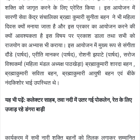
शक्ति को जागृत करने के लिए प्रेरित किया । इस आयोजन में
सारणी सेवा केंद्र संचालिका ब्रह्मा कुमारी सुनीता बहन ने भी महिला
दिवस क्यों मनाया जाता है और इस प्रकार का आयोजन करने की
क्यों आवश्यकता है इस विषय पर प्रकाश डाला तथा सभी को
राजयोग का अभ्यास भी कराया। इस आयोजन में मुख्य रूप से संगीता
दौंडे (पार्षद), प्रीति मानकर (पार्षद), रोशनी झपाटे (पार्षद), सरोज
विश्वकर्मा (महिला मंडल अध्यक्ष पाठखेड़ा) ब्रह्माकुमारी शारदा बहन ,
ब्रह्माकुमारी सविता बहन, ब्रह्माकुमारी आयुषी बहन एवं बीके
नंदकिशोर भाई उपस्थित थे।
यह भी पढ़ें:
कलेक्टर साहब, तवा नदी में उतर गई पोकलेन, रेत के लिए
उजाड़ रहे डंगरा बाड़ी
कार्यक्रम में सभी नारी शक्ति बहनों को तिलक लगाकर सम्मानित