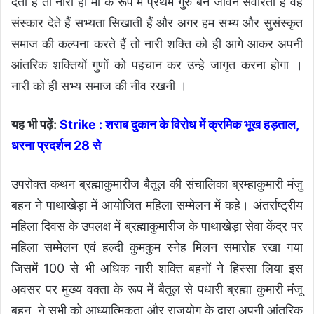
देती है तो नारी ही माँ के रूप मे प्रथम गुरु बन जीवन संवारती है वह
संस्कार देते हैं सभ्यता सिखाती हैं और अगर हम सभ्य और सुसंस्कृत
समाज की कल्पना करते हैं तो नारी शक्ति को ही आगे आकर अपनी
आंतरिक शक्तियों गुणों को पहचान कर उन्हे जागृत करना होगा ।
नारी को ही सभ्य समाज की नीव रखनी ।
यह भी पढ़ें:
Strike : शराब दुकान के विरोध में क्रमिक भूख हड़ताल,
धरना प्रदर्शन 28 से
उपरोक्त कथन ब्रह्माकुमारीज बैतूल की संचालिका ब्रम्हाकुमारी मंजु
बहन ने पाथाखेड़ा में आयोजित महिला सम्मेलन में कहे। अंतर्राष्ट्रीय
महिला दिवस के उपलक्ष में ब्रह्माकुमारीज के पाथाखेड़ा सेवा केंद्र पर
महिला सम्मेलन एवं हल्दी कुमकुम स्नेह मिलन समारोह रखा गया
जिसमें 100 से भी अधिक नारी शक्ति बहनों ने हिस्सा लिया इस
अवसर पर मुख्य वक्ता के रूप में बैतूल से पधारी ब्रह्मा कुमारी मंजू
बहन ने सभी को आध्यात्मिकता और राजयोग के द्वारा अपनी आंतरिक