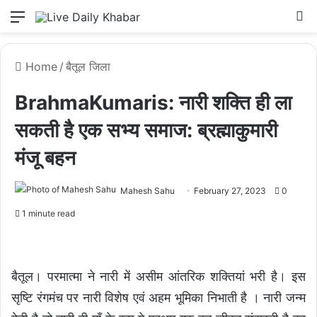
Menu
L
Home
/
बैतूल जिला
BrahmaKumaris: नारी शक्ति ही ला
सकती है एक सभ्य समाज: ब्रह्माकुमारी
मंजू बहन
Mahesh Sahu
February 27, 2023
0
1 minute read
बैतूल। परमात्मा ने नारी में असीम आंतरिक शक्तियां भरी है। इस
सृष्टि रंगमंच पर नारी विशेष एवं अहम भूमिका निभाती है । नारी जन्म