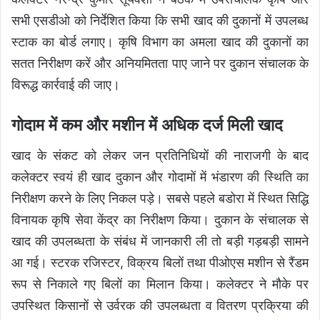
सभी एसडीओ को निर्देशित किया कि सभी खाद की दुकानों में उपलब्ध
स्टाक का बोर्ड लगाए। कृषि विभाग का अमला खाद की दुकानों का
सतत निरीक्षण करें और अनियमितता पाए जाने पर दुकान संचालक के
विरूद्ध कार्रवाई की जाए।
गोदाम में कम और मशीन में अधिक दर्ज मिली खाद
खाद के संकट को लेकर जन प्रतिनिधियों की नाराजगी के बाद
कलेक्टर स्वयं ही खाद दुकान और गोदामों में भंडारण की स्थिति का
निरीक्षण करने के लिए निकल पड़े। सबसे पहले बडोरा में स्थित सिद्धि
विनायक कृषि सेवा केंद्र का निरीक्षण किया। दुकान के संचालक से
खाद की उपलब्धता के संबंध में जानकारी ली तो बड़ी गड़बड़ी सामने
आ गई। स्टरक रजिस्टर, विक्रय बिलों तथा पीओएस मशीन से रैंडम
रूप से निकाले गए बिलों का मिलान किया। कलेक्टर ने मौके पर
उपस्थित किसानों से उर्वरक की उपलब्धता व वितरण प्रक्रिया की