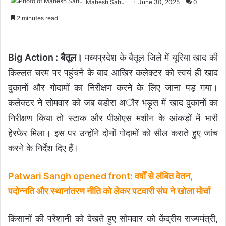
Mahesh Sahu
June 30, 2025
0
2 minutes read
Big Action : बैतूल।
मध्यप्रदेश के बैतूल जिले में यूरिया खाद की
किल्लत चरम पर पहुंचने के बाद आखिर कलेक्टर को स्वयं ही खाद
दुकानों और गोदामों का निरीक्षण करने के लिए जाना पड़ गया।
कलेक्टर ने साेमवार को जब बडोरा अौर भड़ूस में खाद दुकानों का
निरीक्षण किया तो स्टाक और पीओएस मशीन के आंकड़ों में भारी
हेरफेर मिला। इस पर उन्होंने दोनों गोदामों को सील कराते हुए जांच
करने के निर्देश दिए हैं।
Patwari Sangh opened front: वर्षों से लंबित वेतन,
पदोन्नति और स्थानांतरण नीति को लेकर पटवारी संघ ने खोला मोर्चा
किसानों की परेशानी को देखते हुए सोमवार को केंद्रीय राज्यमंत्री,