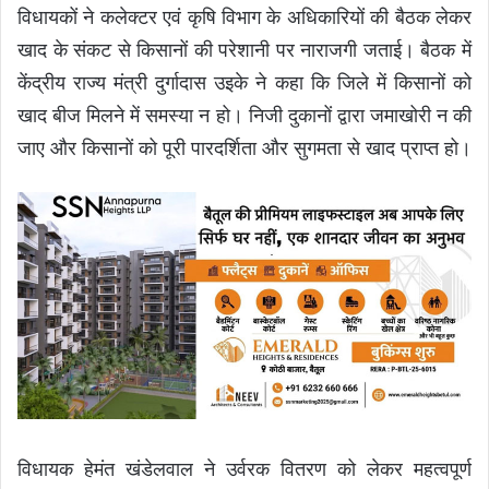
विधायकों ने कलेक्टर एवं कृषि विभाग के अधिकारियों की बैठक लेकर
खाद के संकट से किसानों की परेशानी पर नाराजगी जताई। बैठक में
केंद्रीय राज्य मंत्री दुर्गादास उइके ने कहा कि जिले में किसानों को
खाद बीज मिलने में समस्या न हो। निजी दुकानों द्वारा जमाखोरी न की
जाए और किसानों को पूरी पारदर्शिता और सुगमता से खाद प्राप्त हो।
विधायक हेमंत खंडेलवाल ने उर्वरक वितरण को लेकर महत्वपूर्ण