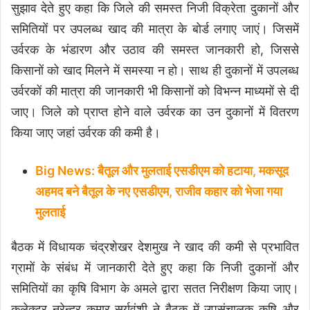
सुझाव देते हुए कहा कि जिले की समस्त निजी विक्रेता दुकानों और
समितियों पर उपलब्ध खाद की मात्रा के बोर्ड लगाए जाएं। जिसमें
उर्वरक के भंडारण और उठाव की समस्त जानकारी हो, जिससे
किसानों को खाद मिलने में समस्या न हो। साथ ही दुकानों में उपलब्ध
उर्वरकों की मात्रा की जानकारी भी किसानों को विभन्न माध्यमों से दी
जाए। जिले को प्राप्त होने वाले उर्वरक का उन दुकानों में वितरण
किया जाए जहां उर्वरक की कमी है।
Big News: बैतूल और मुलताई एसडीएम को हटाया, मकसूद
अहमद बने बैतूल के नए एसडीएम, राजीव कहार को भेजा गया
मुलताई
बैठक में विधायक चंद्रशेखर देशमुख ने खाद की कमी से प्रभावित
ग्रामों के संबंध में जानकारी देते हुए कहा कि निजी दुकानों और
समितियों का कृषि विभाग के अमले द्वारा सतत निरीक्षण किया जाए।
कलेक्टर नरेन्द्र कुमार सूर्यवंशी ने बैठक में उपसंचालक कृषि और