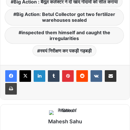
Big Action : बैतूल कलेक्टर ने दो खाद गोदामों को सील कराया
Big Action: Betul Collector got two fertilizer
warehouses sealed
inspected them himself and caught the
irregularities
स्वयं निरीक्षण कर पकड़ी गड़बड़ी
LinkedIn
Tumblr
Pinterest
Reddit
VKontakte
Share via Email
Print
Mahesh Sahu