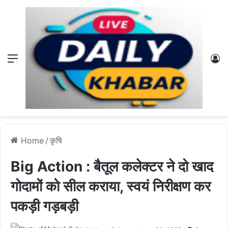
Menu
L
Home
/
कृषि
Big Action : बैतूल कलेक्टर ने दो खाद
गोदामों को सील कराया, स्वयं निरीक्षण कर
पकड़ी गड़बड़ी