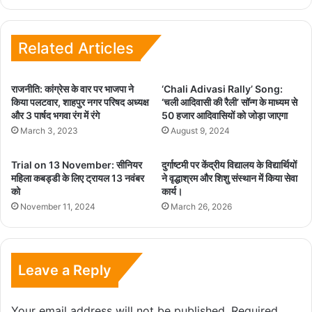
Related Articles
राजनीति: कांग्रेस के वार पर भाजपा ने
‘Chali Adivasi Rally’ Song:
किया पलटवार, शाहपुर नगर परिषद अध्यक्ष
‘चली आदिवासी की रैली’ सॉन्ग के माध्यम से
और 3 पार्षद भगवा रंग में रंगे
50 हजार आदिवासियों को जोड़ा जाएगा
March 3, 2023
August 9, 2024
Trial on 13 November: सीनियर
दुर्गाष्टमी पर केंद्रीय विद्यालय के विद्यार्थियों
महिला कबड्डी के लिए ट्रायल 13 नवंबर
ने वृद्धाश्रम और शिशु संस्थान में किया सेवा
को
कार्य।
November 11, 2024
March 26, 2026
Leave a Reply
Your email address will not be published.
Required