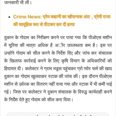
जानकारी भी ली।
Crime News: प्रेम कहानी का खौफनाक अंत: , प्रेमी राजा
की सामूहिक रूप से पीटकर कर दी हत्या
दुकान के गोदाम का निरीक्षण करने पर पाया गया कि पीओएस मशीन
में यूरिया की मात्रा अधिक है अौर उपलब्धता कम है। इस पर
उन्होंने गोदाम को सील करने के निर्देश दिए और जांच कर संचालक
के खिलाफ कार्रवाई करने के लिए कृषि विभाग के अधिकारियों को
हिदायत दी। कलेक्टर ने ग्राम भडूस पहुंचकर ग्रो प्योर फर्म की खाद
दुकान का गोदाम खुलवाकर स्टाक की जांच की। इस दौरान पीओएस
मशीन से उर्वरक का वितरण नहीं पाया गया और स्टाक में भी कमी पाई
गई। जिस पर कलेक्टर ने दुकान संचालक के विरुद्ध कार्यवाही करने
के निर्देश देते हुए गोदाम को सील करा दिया।