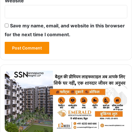
Website
Save my name, email, and website in this browser
for the next time I comment.