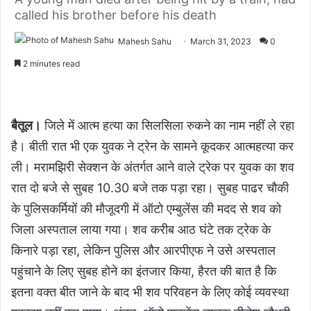
called his brother before his death
Mahesh Sahu
March 31, 2023
0
2 minutes read
बैतूल।
जिले में आत्म हत्या का सिलसिला रुकने का नाम नहीं ले रहा
है। बीती रात भी एक युवक ने ट्रेन के सामने कूदकर आत्महत्या कर
ली। मरामझिरी सेक्शन के अंतर्गत आने वाले ट्रेक पर युवक का शव
रात दो बजे से सुबह 10.30 बजे तक पड़ा रहा। सुबह पाढर चौकी
के पुलिसकर्मियों की मौजूदगी में ऑटो एम्बुलेंस की मदद से शव को
जिला अस्पताल लाया गया। शव करीब आठ घंटे तक ट्रेक के
किनारे पड़ा रहा, लेकिन पुलिस और आरपीएफ ने उसे अस्पताल
पहुंचाने के लिए सुबह होने का इंतजार किया, हैरत की बात है कि
इतना वक्त बीत जाने के बाद भी शव परिवहन के लिए कोई व्यवस्था