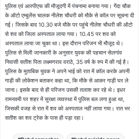
पुलिस एवं आरपीएफ की मौजूदगी में पंचनामा बनाया गया। गेंदा चौक
के ऑटो एम्बुलेंस चालक नीलेश चौधरी को मौके से कॉल पर सूचना दी
गई। जिसके बाद 10.30 बजे मौके पर पहुंचे नीलेश चौधरी की ऑटो
से शव को जिला अस्पताल लाया गया। 10.45 पर शव को
अस्पताल लाया जा चुका था। इस दौरान परिजन भी मौजूद थे।
पुलिस से मिली जानकारी के अनुसार युवक की पहचान सेलगांव
निवासी सतीश पिता लक्ष्मणराव वराठे, 35 वर्ष के रुप में की गई है।
पुलिस के मुताबिक युवक ने अपने भाई को रात में कॉल करके अपनी
गाड़ी की लोकेशन बताकर कहा था, कि मौके से आकर गाड़ी घर ले
जाना। इसके बाद से ही परिजन उसकी तलाश कर रहे थे। इधर
रामनवमी पर शहर में सुरक्षा व्यवस्था में पुलिस बल लगा हुआ था,
जिसकी वजह से रात में शव को अस्पताल नहीं लाया गया। रात भर
सतीश का शव ट्रेक के पास ही पड़ा रहा।