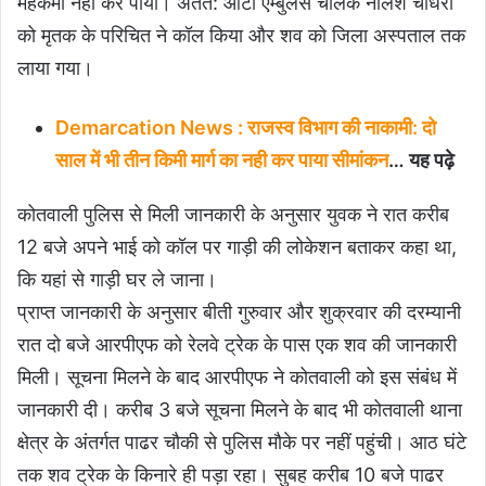
महकमा नहीं कर पाया। अंतत: ऑटो एम्बुलेंस चालक नीलेश चौधरी
को मृतक के परिचित ने कॉल किया और शव को जिला अस्पताल तक
लाया गया।
Demarcation News : राजस्व विभाग की नाकामी: दो
साल में भी तीन किमी मार्ग का नही कर पाया सीमांकन
… यह पढ़े
कोतवाली पुलिस से मिली जानकारी के अनुसार युवक ने रात करीब
12 बजे अपने भाई को कॉल पर गाड़ी की लोकेशन बताकर कहा था,
कि यहां से गाड़ी घर ले जाना।
प्राप्त जानकारी के अनुसार बीती गुरुवार और शुक्रवार की दरम्यानी
रात दो बजे आरपीएफ को रेलवे ट्रेक के पास एक शव की जानकारी
मिली। सूचना मिलने के बाद आरपीएफ ने कोतवाली को इस संबंध में
जानकारी दी। करीब 3 बजे सूचना मिलने के बाद भी कोतवाली थाना
क्षेत्र के अंतर्गत पाढर चौकी से पुलिस मौके पर नहीं पहुंची। आठ घंटे
तक शव ट्रेक के किनारे ही पड़ा रहा। सुबह करीब 10 बजे पाढर