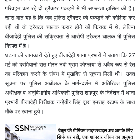
परिवहन कर रहे दो ट्रैक्टर पकड़ने में भी सफलता हासिल की है।
खास बात यह है कि जब पुलिस ट्रैक्टर को पकड़ने की कोशिश कर
रही थी तो ट्रैक्टर चालक फरार होने की फिराक में थे, लेकिन
बीजादेही पुलिस की सक्रियता से आरोपी ट्रैक्टर चालक भी पुलिस
गिरफ्त में है।
घटना की जानकारी देते हुए बीजादेही थाना प्रभारी ने बताया कि 27
मई की दरमियानी रात मोरन नदी ग्राम फोफ्लया से अवैध रूप से रेत
का परिवहन करने के संबंध में मुखबिर से सूचना मिली थी। उक्त
सूचना पर पुलिस अधीक्षक के मार्ग-दर्शन में अतिरिक्त पुलिस
अधीक्षक व अनुविभागीय अधिकारी पुलिस शाहपुर के निर्देशन में थाना
प्रभारी बीजादेही निरीक्षक नन्हेवीर सिंह द्वारा हमराह स्टाफ के साथ
मौके पर रवाना हुये।