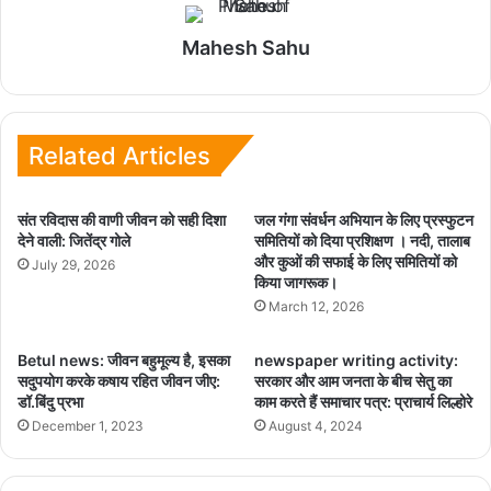
Mahesh Sahu
Related Articles
संत रविदास की वाणी जीवन को सही दिशा
जल गंगा संवर्धन अभियान के लिए प्रस्फुटन
देने वाली: जितेंद्र गोले
समितियों को दिया प्रशिक्षण । नदी, तालाब
और कुओं की सफाई के लिए समितियों को
July 29, 2026
किया जागरूक।
March 12, 2026
Betul news: जीवन बहुमूल्य है, इसका
newspaper writing activity:
सदुपयोग करके कषाय रहित जीवन जीए:
सरकार और आम जनता के बीच सेतु का
डॉ.बिंदु प्रभा
काम करते हैं समाचार पत्र: प्राचार्य लिल्होरे
December 1, 2023
August 4, 2024