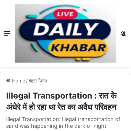
Menu
L
Home
/
बैतूल जिला
Illegal Transportation : रात के
अंधेरे में हो रहा था रेत का अवैध परिवहन
Illegal Transportation: Illegal transportation of
sand was happening in the dark of night