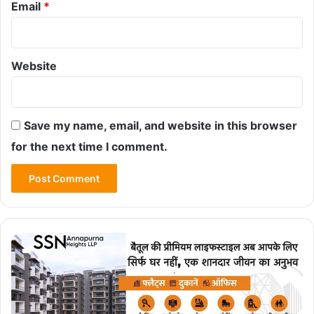
Email
*
Website
Save my name, email, and website in this browser
for the next time I comment.