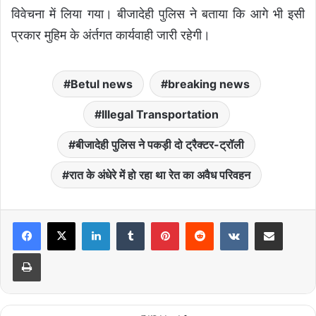
विवेचना में लिया गया। बीजादेही पुलिस ने बताया कि आगे भी इसी
प्रकार मुहिम के अंर्तगत कार्यवाही जारी रहेगी।
Betul news
breaking news
Illegal Transportation
बीजादेही पुलिस ने पकड़ी दो ट्रैक्टर-ट्रॉली
रात के अंधेरे में हो रहा था रेत का अवैध परिवहन
LinkedIn
Tumblr
Pinterest
Reddit
VKontakte
Share via Email
Print