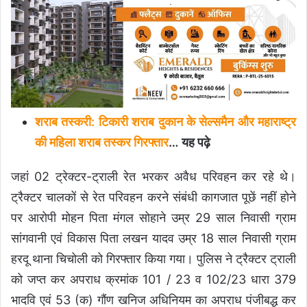
शराब तस्करी: टिकारी शराब दुकान के सेल्समैन और महाराष्ट्र
की महिला शराब तस्कर गिरफ्तार
… यह पढ़े
जहां 02 ट्रेक्टर-ट्राली रेत भरकर अवैध परिवहन कर रहे थे।
ट्रैक्टर चालकों से रेत परिवहन करने संबंधी कागजात पूछें नहीं होने
पर आरोपी मोहन पिता मंगल सोहाने उम्र 29 साल निवासी ग्राम
सांगवानी एवं विकास पिता लखन यादव उम्र 18 साल निवासी ग्राम
हरदू थाना चिचोली को गिरफ्तार किया गया। पुलिस ने ट्रैक्टर ट्राली
को जप्त कर अपराध क्रमांक 101 / 23 व 102/23 धारा 379
भादवि एवं 53 (क) गौंण खनिज अधिनियम का अपराध पंजीबद्ध कर