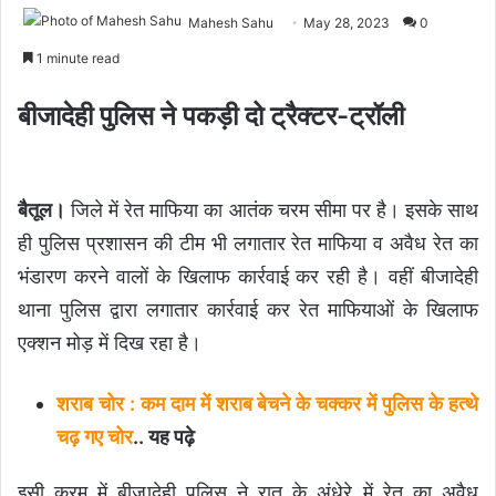
Mahesh Sahu
May 28, 2023
0
1 minute read
बीजादेही पुलिस ने पकड़ी दो ट्रैक्टर-ट्रॉली
बैतूल।
जिले में रेत माफिया का आतंक चरम सीमा पर है। इसके साथ
ही पुलिस प्रशासन की टीम भी लगातार रेत माफिया व अवैध रेत का
भंडारण करने वालों के खिलाफ कार्रवाई कर रही है। वहीं बीजादेही
थाना पुलिस द्वारा लगातार कार्रवाई कर रेत माफियाओं के खिलाफ
एक्शन मोड़ में दिख रहा है।
शराब चोर : कम दाम में शराब बेचने के चक्कर में पुलिस के हत्थे
चढ़ गए चोर
.. यह पढ़े
इसी क्रम में बीजादेही पुलिस ने रात के अंधेरे में रेत का अवैध