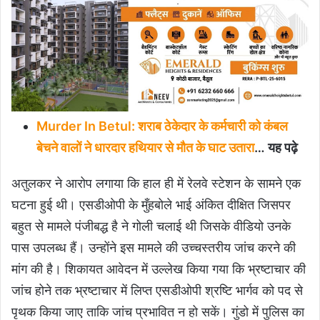
Murder In Betul: शराब ठेकेदार के कर्मचारी को कंबल
बेचने वालों ने धारदार हथियार से मौत के घाट उतारा
… यह पढ़े
अतुलकर ने आरोप लगाया कि हाल ही में रेलवे स्टेशन के सामने एक
घटना हुई थी। एसडीओपी के मुँहबोले भाई अंकित दीक्षित जिसपर
बहुत से मामले पंजीबद्ध है ने गोली चलाई थी जिसके वीडियो उनके
पास उपलब्ध हैं। उन्होंने इस मामले की उच्चस्तरीय जांच करने की
मांग की है। शिकायत आवेदन में उल्लेख किया गया कि भ्रष्टाचार की
जांच होने तक भ्रष्टाचार में लिप्त एसडीओपी श्रष्टि भार्गव को पद से
पृथक किया जाए ताकि जांच प्रभावित न हो सकें। गुंडो में पुलिस का