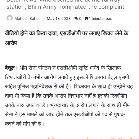
station, Bhim Army nominated the complaint
Mahesh Sahu
May 18, 2023
0
1 minute read
वीडियो होने का किया दावा, एसडीओपी पर लगाए रिश्वत लेने के
आरोप
बैतूल।
भीम सेना संगठन ने एसडीओपी सृष्टि भार्गव के खिलाफ
रिश्वतखोरी के गंभीर आरोप लगाते हुए इसकी शिकायत बैतूल एसपी
सहित पुलिस महानिदेशक से की है। शिकायत के साथ ही उन्होंने यह
दावा भी किया है कि उनके आरोप निराधार नहीं है इसकी रिकॉर्डिंग
उनके पास उपलब्ध है। भ्रष्टाचार के आरोप लगाने के साथ ही भीम
सेना ने इस मामले की जांच होने तक एसडीओपी को पद से पृथक
करने की मांग की है।