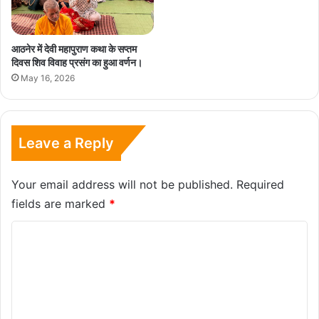
आठनेर में देवी महापुराण कथा के सप्तम
दिवस शिव विवाह प्रसंग का हुआ वर्णन।
May 16, 2026
Leave a Reply
Your email address will not be published.
Required
fields are marked
*
C
o
m
m
e