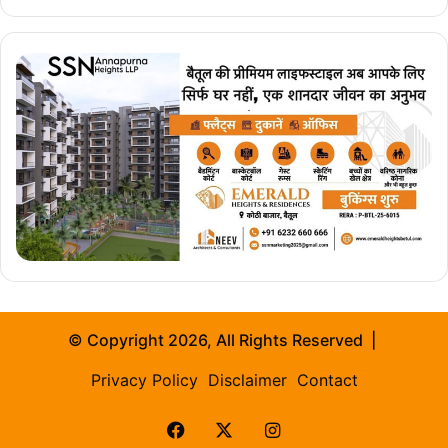
© Copyright 2026, All Rights Reserved |
Privacy Policy
Disclaimer
Contact
Facebook
X
Instagram