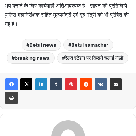
भय बनाने के लिए कार्यवाही अतिआवश्यक है। ज्ञापन की प्रतिलिपि
पुलिस महानिरीक्षक सहित मुख्यमंत्री एवं गृह मंत्री को भी प्रेषित की
गई है।
Betul news
Betul samachar
breaking news
रेलवे स्टेशन पर किसने चलाई गोली
LinkedIn
Tumblr
Pinterest
Reddit
VKontakte
Share via Email
Print