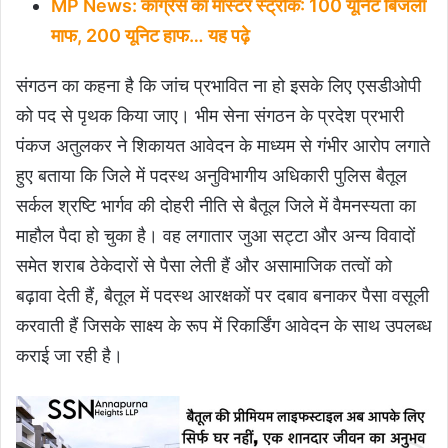
MP News: कांग्रेस का मास्टर स्ट्रोक: 100 यूनिट बिजली
माफ, 200 यूनिट हाफ… यह पढ़े
संगठन का कहना है कि जांच प्रभावित ना हो इसके लिए एसडीओपी
को पद से पृथक किया जाए। भीम सेना संगठन के प्रदेश प्रभारी
पंकज अतुलकर ने शिकायत आवेदन के माध्यम से गंभीर आरोप लगाते
हुए बताया कि जिले में पदस्थ अनुविभागीय अधिकारी पुलिस बैतूल
सर्कल श्रष्टि भार्गव की दोहरी नीति से बैतूल जिले में वैमनस्यता का
माहौल पैदा हो चुका है। वह लगातार जुआ सट्टा और अन्य विवादों
समेत शराब ठेकेदारों से पैसा लेती हैं और असामाजिक तत्वों को
बढ़ावा देती हैं, बैतूल में पदस्थ आरक्षकों पर दबाव बनाकर पैसा वसूली
करवाती हैं जिसके साक्ष्य के रूप में रिकार्डिंग आवेदन के साथ उपलब्ध
कराई जा रही है।