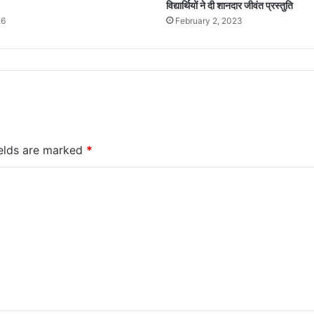
विद्यार्थियों ने दी शानदार जीवंत प्रस्तुति
26
February 2, 2023
ields are marked
*