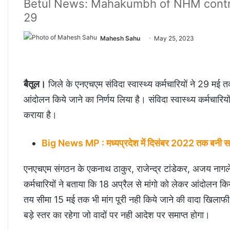
Betul News: Mahakumbh of NHM contrac
29
Mahesh Sahu
May 25, 2023
बैतूल।
जिले के एनएचएम संविदा स्वास्थ्य कर्मचारियों ने 29 मई त
आंदोलन किये जाने का निर्णय लिया है। संविदा स्वास्थ्य कर्मचार
कराया है।
Big News MP : मध्यप्रदेश में दिसंबर 2022 तक बनी सारी
एनएचएम संगठन के एकनाथ ठाकुर, राजेन्द्र टांडेकर, अजय नागल
कर्मचारियों ने बताया कि 18 अप्रैल से मांगो को लेकर आंदोलन क
तय सीमा 15 मई तक भी मांग पूरी नही किये जाने की वादा खिलाफ
बड़े स्तर का रहेगा जो वादों पर नही आदेश पर समाप्त होगा।