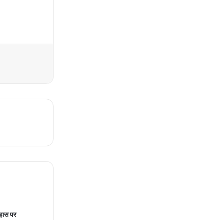
हास पर