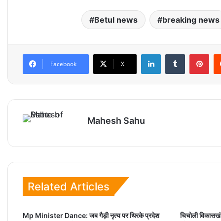
Betul news
breaking news
LinkedIn
Tumblr
Pinterest
Facebook
X
Mahesh Sahu
Related Articles
Mp Minister Dance: जब गैड़ी नृत्‍य पर थिरके प्रदेश
चिचोली विकासखं