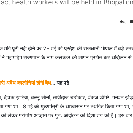
t health workers will be held in Bhopal o
0
क मांगे पूरी नही होने पर 29 मई को प्रदेश की राजधानी भोपाल में बड़े स्त
ियों ने महामहिम राज्यपाल के नाम कलेक्टर को ज्ञापन प्रेषित कर आंदोलन 
 अवैध कालोनियां होंगी वैध
… यह पढ़े
े, दीपक झारिया, बल्लू सोनी, तापीदास चढोकार, पंकज डोंगरे, गनपत झो
िया गया था। 8 मई को मुख्यमंत्री के आश्वासन पर स्थगित किया गया था, 
ी को लेकर प्रांतीय आव्हान पर पुनः आंदोलन की दिशा तय की है। इस बा