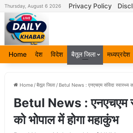
Privacy Policy
Disc
Thursday, August 6 2026
Home
देश
विदेश
बैतूल जिला
मध्यप्रदेश
Home
/
बैतूल जिला
/
Betul News : एनएचएम संविदा स्वास्थ्य कर्
Betul News : एनएचएम संविद
को भोपाल में होगा महाकुंभ