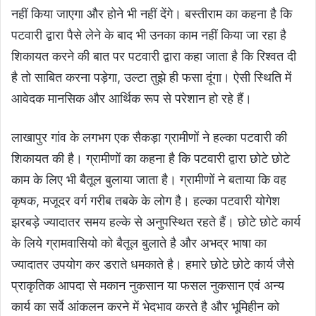
नहीं किया जाएगा और होने भी नहीं देंगे। बस्तीराम का कहना है कि
पटवारी द्वारा पैसे लेने के बाद भी उनका काम नहीं किया जा रहा है
शिकायत करने की बात पर पटवारी द्वारा कहा जाता है कि रिश्वत दी
है तो साबित करना पड़ेगा, उल्टा तुझे ही फसा दूंगा। ऐसी स्थिति में
आवेदक मानसिक और आर्थिक रूप से परेशान हो रहे हैं।
लाखापुर गांव के लगभग एक सैकड़ा ग्रामीणों ने हल्का पटवारी की
शिकायत की है। ग्रामीणों का कहना है कि पटवारी द्वारा छोटे छोटे
काम के लिए भी बैतूल बुलाया जाता है। ग्रामीणों ने बताया कि वह
कृषक, मजूदर वर्ग गरीब तबके के लोग है। हल्का पटवारी योगेश
झरबड़े ज्यादातर समय हल्के से अनुपस्थित रहते हैं। छोटे छोटे कार्य
के लिये ग्रामवासियो को बैतूल बुलाते है और अभद्र भाषा का
ज्यादातर उपयोग कर डराते धमकाते है। हमारे छोटे छोटे कार्य जैसे
प्राकृतिक आपदा से मकान नुकसान या फसल नुकसान एवं अन्य
कार्य का सर्वे आंकलन करने में भेदभाव करते है और भूमिहीन को