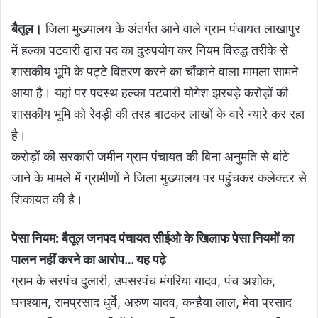
बैतूल।
जिला मुख्यालय के अंतर्गत आने वाले ग्राम पंचायत लाखापुर
में हल्का पटवारी द्वारा पद का दुरुपयोग कर नियम विरुद्ध तरीके से
शासकीय भूमि के पट्टे वितरण करने का चौंकाने वाला मामला सामने
आया है। यहां पर पदस्थ हल्का पटवारी योगेश झरबड़े करोड़ों की
शासकीय भूमि को रेवड़ी की तरह बाटकर लाखों के वारे न्यारे कर रहा
है।
करोड़ों की सरकारी जमीन ग्राम पंचायत की बिना अनुमति से बांटे
जाने के मामले में ग्रामीणों ने जिला मुख्यालय पर पहुंचकर कलेक्टर से
शिकायत की है।
पेसा नियम: बैतूल जनपद पंचायत सीईओ के खिलाफ पेसा नियमों का
पालन नहीं करने का आरोप
… यह पढ़े
ग्राम के सरपंच दुलारी, उपसरपंच मंगरिया यादव, पंच अशोक,
घनश्याम, रामप्रसाद धुर्वे, अरुण यादव, कन्हैया लाल, मेवा प्रसाद