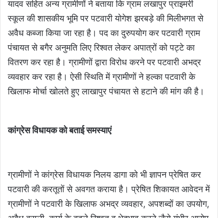
यादव सहित अन्य ग्रामीणों ने बताया कि ग्राम लखापुर प्राइमरी
स्कूल की शासकीय भूमि पर पटवारी योगेश झरबड़े की मिलीभगत से
अवैध कब्जा किया जा रहा है। पद का दुरुपयोग कर पटवारी ग्राम
पंचायत से बगैर अनुमति लिए रिश्वत लेकर अपात्रों को पट्टे का
वितरण कर रहा है। ग्रामीणों द्वारा विरोध करने पर पटवारी अभद्र
व्यवहार कर रहा है। ऐसी स्थिति में ग्रामीणों ने हल्का पटवारी के
खिलाफ मोर्चा खोलते हुए लाखापुर पंचायत से हटाने की मांग की है।
कांग्रेस विधायक को बताई समस्याएं
ग्रामीणों ने कांग्रेस विधायक निलय डागा को भी ज्ञापन प्रेषित कर
पटवारी की करतूतों से अवगत कराया है। प्रेषित शिकायत आवेदन में
ग्रामीणों ने पटवारी के खिलाफ अभद्र व्यवहार, अपशब्दों का उपयोग,