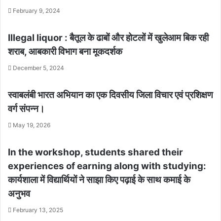
February 9, 2024
Illegal liquor : बैतूल के ढाबों और होटलों में खुलेआम बिक रही
शराब, आबकारी विभाग बना मूकदर्शक
December 5, 2024
स्वाबलंबी भारत अभियान का एक दिवसीय जिला विचार एवं प्रशिक्षण
वर्ग संपन्न।
May 19, 2026
In the workshop, students shared their
experiences of earning along with studying:
कार्यशाला में विद्यार्थियों ने साझा किए पढ़ाई के साथ कमाई के
अनुभव
February 13, 2025