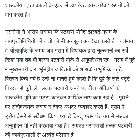
शासकीय पट्टा काटने के एवज में डायरेक्ट इनडायरेक्ट रूपयो की
मांग करते हैं।
ग्रामीणों ने आरोप लगाया कि पटवारी योगेश झरबड़े ग्राम के
जनप्रतिनिधियों की बातो को भी अनसुना अनदेखा करते है। वर्तमान
में ओलावृष्टि के समय जब ग्राम में विधायक द्वारा नुकसानी का सर्वे
किया गया तब भी हल्का पटवारी मौके से अनुपस्थित रहे। ग्राम में पूर्व
मे मुख्यमंत्री द्वारा भूमिहीन व्यक्तियों को शासकीय भूमि के पट्टे
वितरण किये गये है उन्हें ना मानते हुये कहते है कि पूर्व के सारे पट्टे
निरस्त हो चुके है। हल्का पटवारी अपने पसंदीदा व्यक्तियों को
शासकीय भूमि का पट्टा काटकर आर्थिक लाभ कमा रहा है। पूछने
पर संतोषजनक जवाब न देकर अभद्र व्यवहार करते हैं, ग्राम में
ड्रोन कैमरे से सर्वेक्षण किया गया है किन्तु ग्राम पंचायत से उसका
अनुमोदन भी नही करवाया गया है। समस्त ग्रामवासी हल्का पटवारी
की कार्यप्रणाली से अत्यंत परेशान है।