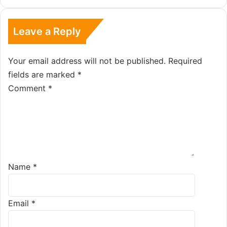
Leave a Reply
Your email address will not be published.
Required
fields are marked
*
Comment
*
Name
*
Email
*