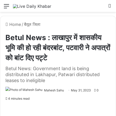
Menu
L
Home
/
बैतूल जिला
Betul News : लाखापुर में शासकीय
भूमि की हो रही बंदरबांट, पटवारी ने अपात्रों
को बांट दिए पट्टे
Betul News: Government land is being
distributed in Lakhapur, Patwari distributed
leases to ineligible
Mahesh Sahu
May 31, 2023
0
4 minutes read