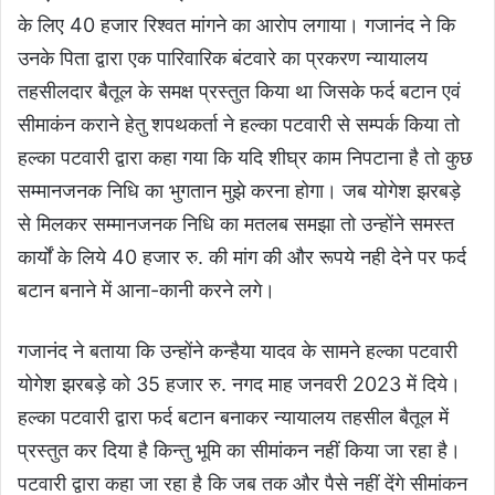
के लिए 40 हजार रिश्वत मांगने का आरोप लगाया। गजानंद ने कि
उनके पिता द्वारा एक पारिवारिक बंटवारे का प्रकरण न्यायालय
तहसीलदार बैतूल के समक्ष प्रस्तुत किया था जिसके फर्द बटान एवं
सीमाकंन कराने हेतु शपथकर्ता ने हल्का पटवारी से सम्पर्क किया तो
हल्का पटवारी द्वारा कहा गया कि यदि शीघ्र काम निपटाना है तो कुछ
सम्मानजनक निधि का भुगतान मुझे करना होगा। जब योगेश झरबड़े
से मिलकर सम्मानजनक निधि का मतलब समझा तो उन्होंने समस्त
कार्यों के लिये 40 हजार रु. की मांग की और रूपये नही देने पर फर्द
बटान बनाने में आना-कानी करने लगे।
गजानंद ने बताया कि उन्होंने कन्हैया यादव के सामने हल्का पटवारी
योगेश झरबड़े को 35 हजार रु. नगद माह जनवरी 2023 में दिये।
हल्का पटवारी द्वारा फर्द बटान बनाकर न्यायालय तहसील बैतूल में
प्रस्तुत कर दिया है किन्तु भूमि का सीमांकन नहीं किया जा रहा है।
पटवारी द्वारा कहा जा रहा है कि जब तक और पैसे नहीं देंगे सीमांकन