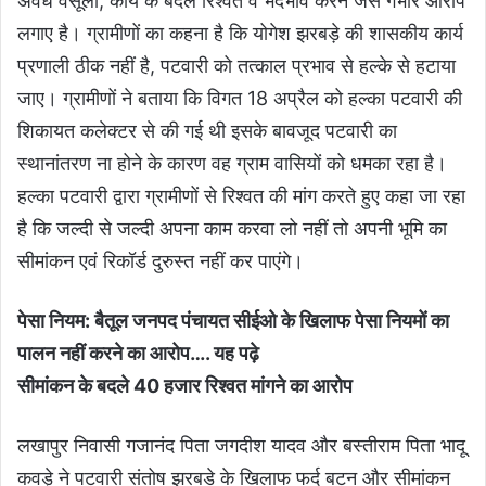
अवैध वसूली, कार्य के बदले रिश्वत व भेदभाव करने जैसे गंभीर आरोप
लगाए है। ग्रामीणों का कहना है कि योगेश झरबड़े की शासकीय कार्य
प्रणाली ठीक नहीं है, पटवारी को तत्काल प्रभाव से हल्के से हटाया
जाए। ग्रामीणों ने बताया कि विगत 18 अप्रैल को हल्का पटवारी की
शिकायत कलेक्टर से की गई थी इसके बावजूद पटवारी का
स्थानांतरण ना होने के कारण वह ग्राम वासियों को धमका रहा है।
हल्का पटवारी द्वारा ग्रामीणों से रिश्वत की मांग करते हुए कहा जा रहा
है कि जल्दी से जल्दी अपना काम करवा लो नहीं तो अपनी भूमि का
सीमांकन एवं रिकॉर्ड दुरुस्त नहीं कर पाएंगे।
पेसा नियम: बैतूल जनपद पंचायत सीईओ के खिलाफ पेसा नियमों का
पालन नहीं करने का आरोप
…. यह पढ़े
सीमांकन के बदले 40 हजार रिश्वत मांगने का आरोप
लखापुर निवासी गजानंद पिता जगदीश यादव और बस्तीराम पिता भादू
कवड़े ने पटवारी संतोष झरबडे के खिलाफ फर्द बटन और सीमांकन