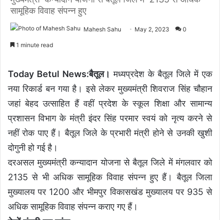
सामूहिक विवाह संपन्न हुए
Mahesh Sahu
May 2, 2023
0
1 minute read
Today Betul News:बैतूल।
मध्यप्रदेश के बैतूल जिले में एक
नया रिकार्ड बन गया है। इसे लेकर मुख्यमंत्री शिवराज सिंह चौहान
जहां बेहद उत्साहित हैं वहीं प्रदेश के स्कूल शिक्षा और सामान्य
प्रशासन विभाग के मंत्री इंदर सिंह परमार स्वयं को नृत्य करने से
नहीं रोक पाए हैं। बैतूल जिले के प्रभारी मंत्री होने से उनकी खुशी
दोगुनी हो गई है।
दरअसल मुख्यमंत्री कन्यादान योजना से बैतूल जिले में मंगलवार को
2135 से भी अधिक सामूहिक विवाह संपन्न हुए हैं। बैतूल जिला
मुख्यालय पर 1200 और भीमपुर विकासखंड मुख्यालय पर 935 से
अधिक सामूहिक विवाह संपन्न कराए गए हैं।