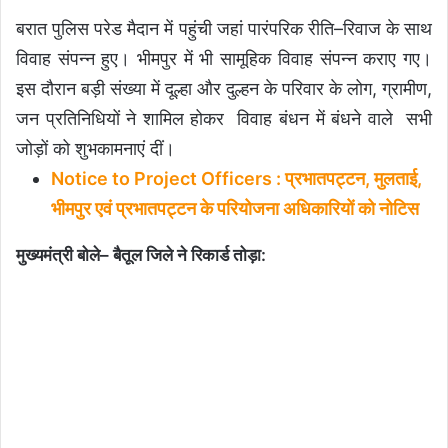
बरात पुलिस परेड मैदान में पहुंची जहां पारंपरिक रीति–रिवाज के साथ
विवाह संपन्न हुए। भीमपुर में भी सामूहिक विवाह संपन्न कराए गए।
इस दौरान बड़ी संख्या में दूल्हा और दुल्हन के परिवार के लोग, ग्रामीण,
जन प्रतिनिधियों ने शामिल होकर विवाह बंधन में बंधने वाले सभी
जोड़ों को शुभकामनाएं दीं।
Notice to Project Officers : प्रभातपट्टन, मुलताई,
भीमपुर एवं प्रभातपट्टन के परियोजना अधिकारियों को नोटिस
मुख्यमंत्री बोले– बैतूल जिले ने रिकार्ड तोड़ा: