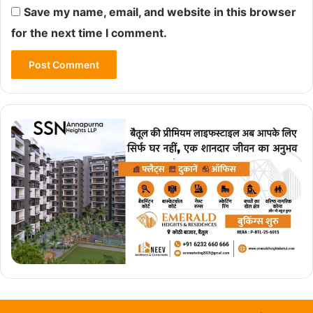
Save my name, email, and website in this browser
for the next time I comment.