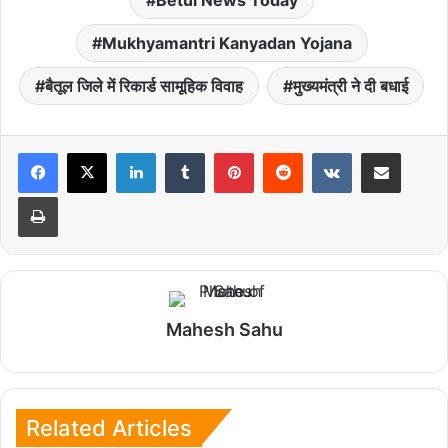
Mukhyamantri Kanyadan Yojana
बैतूल जिले में रिकार्ड सामूहिक विवाह
मुख्यमंत्री ने दी बधाई
LinkedIn
Tumblr
Pinterest
Reddit
VKontakte
Share via Email
Print
Mahesh Sahu
Related Articles