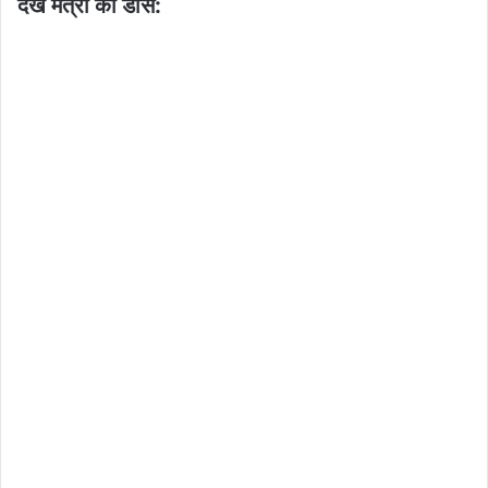
देखें मंत्री का डांस: