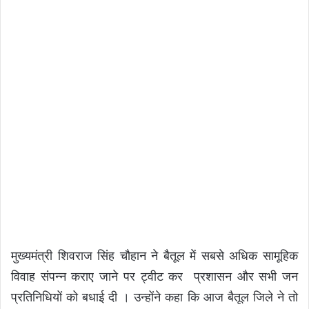
मुख्यमंत्री शिवराज सिंह चौहान ने बैतूल में सबसे अधिक सामूहिक
विवाह संपन्न कराए जाने पर ट्वीट कर प्रशासन और सभी जन
प्रतिनिधियों को बधाई दी । उन्होंने कहा कि आज बैतूल जिले ने तो