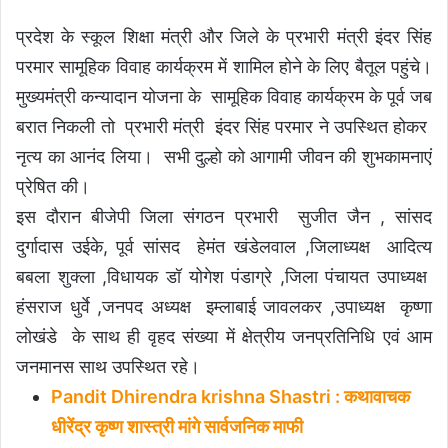
प्रदेश के स्कूल शिक्षा मंत्री और जिले के प्रभारी मंत्री इंदर सिंह
परमार सामूहिक विवाह कार्यक्रम में शामिल होने के लिए बैतूल पहुंचे।
मुख्यमंत्री कन्यादान योजना के सामूहिक विवाह कार्यक्रम के पूर्व जब
बरात निकली तो प्रभारी मंत्री इंदर सिंह परमार ने उपस्थित होकर
नृत्य का आनंद लिया। सभी दुल्हो को आगामी जीवन की शुभकामनाएं
प्रेषित की।
इस दौरान बीजेपी जिला संगठन प्रभारी सुजीत जैन , सांसद
दुर्गादास उईके, पूर्व सांसद हेमंत खंडेलवाल ,जिलाध्यक्ष आदित्य
बबला शुक्ला ,विधायक डॉ योगेश पंडाग्रे ,जिला पंचायत उपाध्यक्ष
हंसराज धुर्वे ,जनपद अध्यक्ष इम्लाबाई जावलकर ,उपाध्यक्ष कृष्णा
लोखंडे के साथ ही वृहद संख्या में क्षेत्रीय जनप्रतिनिधि एवं आम
जनमानस साथ उपस्थित रहे।
Pandit Dhirendra krishna Shastri : कथावाचक
धीरेंद्र कृष्ण शास्त्री मांगे सार्वजनिक माफी