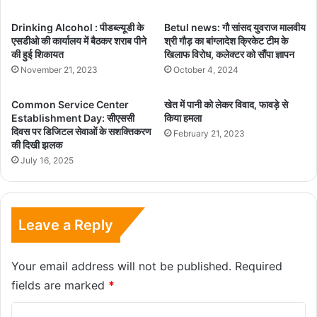
Drinking Alcohol : पीडब्ल्यूडी के
Betul news: गौ सांसद युवराज मालवीय
एसडीओ की कार्यालय में बैठकर शराब पीने
श्री गौड़ का बांग्लादेश क्रिकेट टीम के
की हुई शिकायत
खिलाफ विरोध, कलेक्टर को सौंपा ज्ञापन
November 21, 2023
October 4, 2024
Common Service Center
खेत में पानी को लेकर विवाद, फावड़े से
Establishment Day: सीएससी
किया हमला
दिवस पर डिजिटल सेवाओं के सशक्तिकरण
February 21, 2023
की दिखी झलक
July 16, 2025
Leave a Reply
Your email address will not be published.
Required
fields are marked
*
C