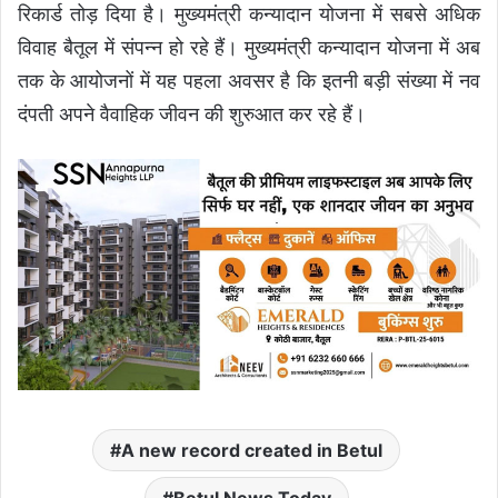
रिकार्ड तोड़ दिया है। मुख्यमंत्री कन्यादान योजना में सबसे अधिक
विवाह बैतूल में संपन्न हो रहे हैं। मुख्यमंत्री कन्यादान योजना में अब
तक के आयोजनों में यह पहला अवसर है कि इतनी बड़ी संख्या में नव
दंपती अपने वैवाहिक जीवन की शुरुआत कर रहे हैं।
A new record created in Betul
Betul News Today