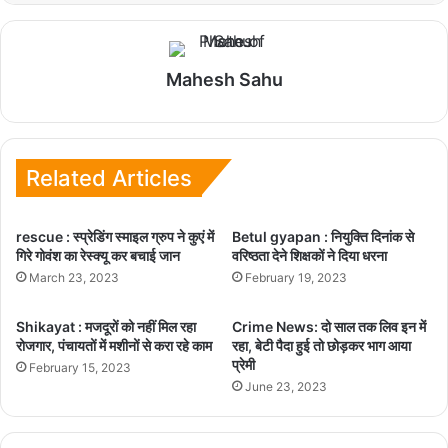
Mahesh Sahu
Related Articles
rescue : स्प्रेडिंग स्माइल ग्रुप ने कुएं में
Betul gyapan : नियुक्ति दिनांक से
गिरे गोवंश का रेस्क्यू कर बचाई जान
वरिष्ठता देने शिक्षकों ने दिया धरना
March 23, 2023
February 19, 2023
Shikayat : मजदूरों को नहीं मिल रहा
Crime News: दो साल तक लिव इन में
रोजगार, पंचायतों में मशीनों से करा रहे काम
रहा, बेटी पैदा हुई तो छोड़कर भाग आया
प्रेमी
February 15, 2023
June 23, 2023