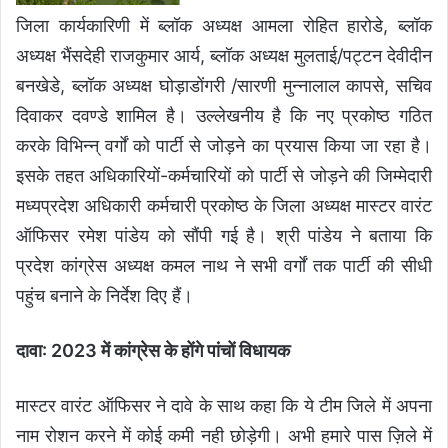
जिला कार्यकारिणी में ब्लॉक अध्यक्ष आमला रोहित हारोडे, ब्लॉक
अध्यक्ष भैंसदेही राजकुमार आर्य, ब्लॉक अध्यक्ष मुलताई/पट्टन देवीदीन
बनखेडे, ब्लॉक अध्यक्ष घोड़ाडोंगरी /सारणी मुन्नालाल कापसे, सचिव
दिवाकर दवण्डे शामिल है। उल्लेखनीय है कि नए प्रकोष्ठ गठित
करके विभिन्न् वर्गों को पार्टी से जोड़ने का प्रयास किया जा रहा है।
इसके तहत अधिकारियों-कर्मचारियों को पार्टी से जोड़ने की जिम्मेदारी
मध्यप्रदेश अधिकारी कर्मचारी प्रकोष्ठ के जिला अध्यक्ष मास्टर वारंट
ऑफिसर रमेश पांडेय को सौंपी गई है। श्री पांडेय ने बताया कि
प्रदेश कांग्रेस अध्यक्ष कमल नाथ ने सभी वर्गों तक पार्टी की सीधी
पहुंच बनाने के निर्देश दिए हैं।
दावा: 2023 में कांग्रेस के होंगे पांचों विधायक
मास्टर वारंट ऑफिसर ने दावे के साथ कहा कि ये टीम जिले में अपना
नाम रोशन करने में कोई कमी नही छोड़ेगी। अभी हमारे पास ज़िले में