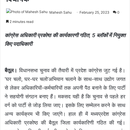
Mahesh Sahu
February 25, 2023
0
2 minutes read
कांग्रेस अधिकारी प्रकोष्ठ की कार्यकारणी गठित, 5 ब्लॉकों में नियुक्त
किए पदाधिकारी
बैतूल।
विधानसभा चुनाव की तैयारी में प्रदेश कांग्रेस जुट गई है।
‘घर चलो, घर-घर चलो’अभियान चलाने के साथ-साथ उद्योग जगत
से लेकर अधिकारियों-कर्मचारियों तक अपनी पैठ बनाने के लिए पार्टी
ने सहयोगी संगठन बनाए हैं। मकसद यही है कि चुनाव से पहले हर
वर्ग को पार्टी से जोड़ लिया जाए। इसके लिए सम्मेलन करने के साथ
अन्य कार्यक्रम भी किए जाएंगे। हाल ही में मध्यप्रदेश कांग्रेस
अधिकारी प्रकोष्ठ की बैतूल जिला कार्यकारिणी गठित की गई।