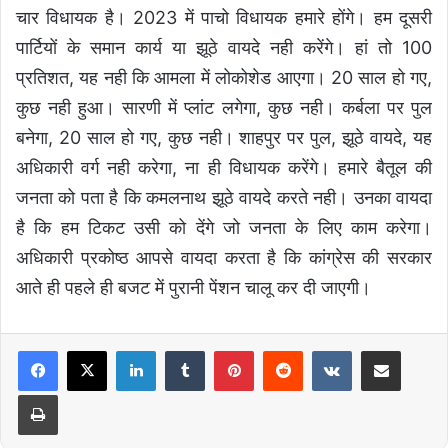
चार विधायक है। 2023 में पाचो विधायक हमारे होंगे। हम दूसरी
पार्टियों के समान कार्य या झूठे वायदे नही करेंगे। हां तो 100
प्रतिशत, यह नही कि आमला में लोकोशेड आएगा। 20 साल हो गए,
कुछ नही हुआ। सारणी में प्लांट लगेगा, कुछ नही। कर्बला पर पुल
बनेगा, 20 साल हो गए, कुछ नही। शाहपुर पर पुल, झूठे वायदे, यह
अधिकारी वर्ग नही करेगा, ना ही विधायक करेंगे। हमारे बैतूल की
जनता को पता है कि कमलनाथ झूठे वायदे करते नही। उनका वायदा
है कि हम टिकट उसी को देंगे जो जनता के लिए काम करेगा।
अधिकारी प्रकोष्ठ आपसे वायदा करता है कि कांग्रेस की सरकार
आते ही पहले ही बजट में पुरानी पेंशन चालू कर दी जाएगी।
LinkedIn
Tumblr
Pinterest
Reddit
VKontakte
Share via Email
Print