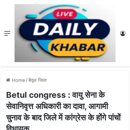
Menu
L
Home
/
बैतूल जिला
Betul congress : वायु सेना के
सेवानिवृत्त अधिकारी का दावा, आगामी
चुनाव के बाद जिले में कांग्रेस के होंगे पांचों
विधायक