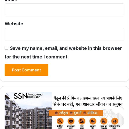
Website
Save my name, email, and website in this browser
for the next time I comment.