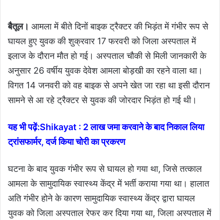
बैतूल।
आमला में बीते दिनों बाइक ट्रैक्टर की भिड़ंत में गंभीर रूप से
घायल हुए युवक की शुक्रवार 17 फरवरी को जिला अस्पताल में
इलाज के दौरान मौत हो गई। अस्पताल चौकी से मिली जानकारी के
अनुसार 26 वर्षीय युवक देवेश आमला बोड़खी का रहने वाला था।
विगत 14 जनवरी को वह बाइक से अपने खेत जा रहा था इसी दौरान
सामने से आ रहे ट्रैक्टर से युवक की जोरदार भिड़ंत हो गई थी।
यह भी पढ़ें:
Shikayat : 2 लाख जमा करवाने के बाद निकाल लिया
ट्रांसफार्मर, दर्ज किया चोरी का प्रकरण
घटना के बाद युवक गंभीर रूप से घायल हो गया था, जिसे तत्काल
आमला के सामुदायिक स्वास्थ्य केंद्र में भर्ती कराया गया था। हालात
अति गंभीर होने के कारण सामुदायिक स्वास्थ्य केंद्र द्वारा घायल
युवक को जिला अस्पताल रेफर कर दिया गया था, जिला अस्पताल में