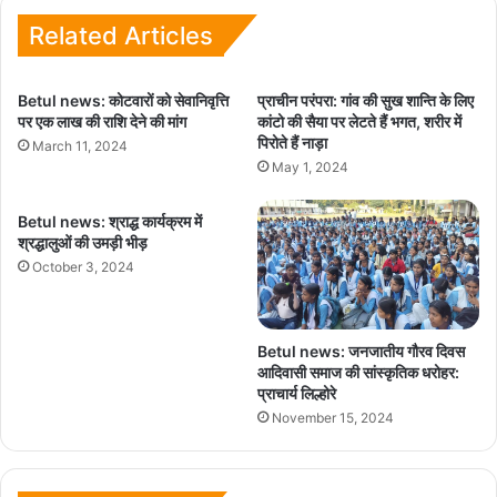
Related Articles
Betul news: कोटवारों को सेवानिवृत्ति
प्राचीन परंपरा: गांव की सुख शान्ति के लिए
पर एक लाख की राशि देने की मांग
कांटो की सैया पर लेटते हैं भगत, शरीर में
पिरोते हैं नाड़ा
March 11, 2024
May 1, 2024
Betul news: श्राद्ध कार्यक्रम में
श्रद्धालुओं की उमड़ी भीड़
October 3, 2024
Betul news: जनजातीय गौरव दिवस
आदिवासी समाज की सांस्कृतिक धरोहर:
प्राचार्य लिल्होरे
November 15, 2024