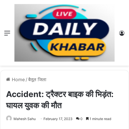
Menu
L
Home
/
बैतूल जिला
Accident: ट्रैक्टर बाइक की भिड़ंत:
घायल युवक की मौत
Mahesh Sahu
February 17, 2023
0
1 minute read