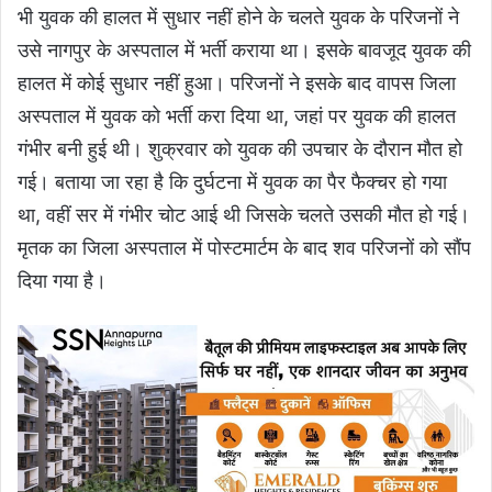
भी युवक की हालत में सुधार नहीं होने के चलते युवक के परिजनों ने
उसे नागपुर के अस्पताल में भर्ती कराया था। इसके बावजूद युवक की
हालत में कोई सुधार नहीं हुआ। परिजनों ने इसके बाद वापस जिला
अस्पताल में युवक को भर्ती करा दिया था, जहां पर युवक की हालत
गंभीर बनी हुई थी। शुक्रवार को युवक की उपचार के दौरान मौत हो
गई। बताया जा रहा है कि दुर्घटना में युवक का पैर फैक्चर हो गया
था, वहीं सर में गंभीर चोट आई थी जिसके चलते उसकी मौत हो गई।
मृतक का जिला अस्पताल में पोस्टमार्टम के बाद शव परिजनों को सौंप
दिया गया है।