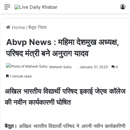
Menu
L
Home
/
बैतूल जिला
Abvp News : महिमा देशमुख अध्यक्ष,
परिषद मंत्री बने अनुराग यादव
Mahesh Sahu
January 31, 2023
0
1 minute read
अखिल भारतीय विद्यार्थी परिषद इकाई जेएच कॉलेज
की नवीन कार्यकारणी घोषित
बैतूल।
अखिल भारतीय विद्यार्थी परिषद ने अपनी नवीन कार्यकारिणी