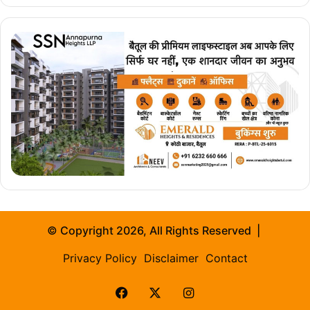
© Copyright 2026, All Rights Reserved |
Privacy Policy
Disclaimer
Contact
Facebook
X
Instagram