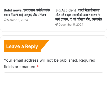
Betul news: छात्रावास अधीक्षिका के
Big Accident : ताप्ती मेला से वापस
बचाव में आगे आई छात्राएं और परिजन
लौट रहे बाइक सवारों को अज्ञात वाहन ने
मारी टक्कर, दो की दर्दनाक मौत, एक गंभीर
March 16, 2024
December 5, 2024
Leave a Reply
Your email address will not be published.
Required
fields are marked
*
C
o
m
m
e