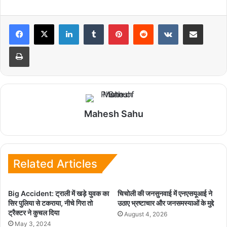
LinkedIn
Tumblr
Pinterest
Reddit
VKontakte
Share via Email
Print
Mahesh Sahu
Related Articles
Big Accident: ट्राली में खड़े युवक का
चिचोली की जनसुनवाई में एनएसयूआई ने
सिर पुलिया से टकराया, नीचे गिरा तो
उठाए भ्रष्टाचार और जनसमस्याओं के मुद्दे
ट्रैक्टर ने कुचल दिया
August 4, 2026
May 3, 2024