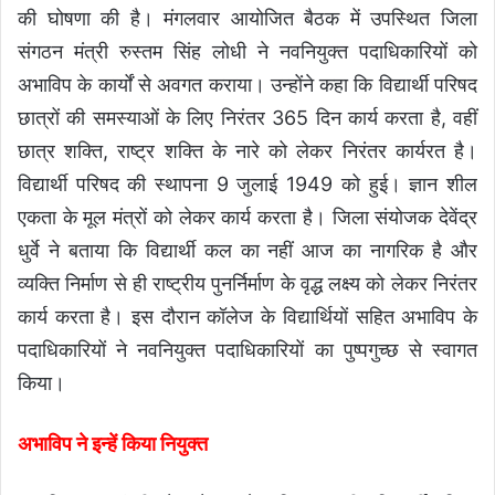
की घोषणा की है। मंगलवार आयोजित बैठक में उपस्थित जिला
संगठन मंत्री रुस्तम सिंह लोधी ने नवनियुक्त पदाधिकारियों को
अभाविप के कार्यों से अवगत कराया। उन्होंने कहा कि विद्यार्थी परिषद
छात्रों की समस्याओं के लिए निरंतर 365 दिन कार्य करता है, वहीं
छात्र शक्ति, राष्ट्र शक्ति के नारे को लेकर निरंतर कार्यरत है।
विद्यार्थी परिषद की स्थापना 9 जुलाई 1949 को हुई। ज्ञान शील
एकता के मूल मंत्रों को लेकर कार्य करता है। जिला संयोजक देवेंद्र
धुर्वे ने बताया कि विद्यार्थी कल का नहीं आज का नागरिक है और
व्यक्ति निर्माण से ही राष्ट्रीय पुनर्निर्माण के वृद्ध लक्ष्य को लेकर निरंतर
कार्य करता है। इस दौरान कॉलेज के विद्यार्थियों सहित अभाविप के
पदाधिकारियों ने नवनियुक्त पदाधिकारियों का पुष्पगुच्छ से स्वागत
किया।
अभाविप ने इन्हें किया नियुक्त