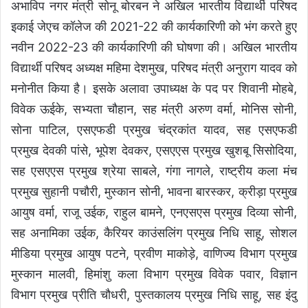
अभाविप नगर मंत्री सोनू बोरबन ने अखिल भारतीय विद्यार्थी परिषद
इकाई जेएच कॉलेज की 2021-22 की कार्यकारिणी को भंग करते हुए
नवीन 2022-23 की कार्यकारिणी की घोषणा की। अखिल भारतीय
विद्यार्थी परिषद अध्यक्ष महिमा देशमुख, परिषद मंत्री अनुराग यादव को
मनोनीत किया है। इसके अलावा उपाध्यक्ष के पद पर शिवानी मोहबे,
विवेक ऊईके, सभ्यता चौहान, सह मंत्री अरुण वर्मा, मोनिस सोनी,
सोना पाटिल, एसएफडी प्रमुख चंद्रकांत यादव, सह एसएफडी
प्रमुख देवकी पांसे, भूपेश देवकर, एसएएस प्रमुख खुशबू सिसोदिया,
सह एसएएस प्रमुख श्रेया साबले, गंगा नागले, राष्ट्रीय कला मंच
प्रमुख सुहानी पचौरी, मुस्कान सोनी, भावना बारस्कर, क्रीड़ा प्रमुख
आयुष वर्मा, राजू उईक, राहुल बामने, एनएसएस प्रमुख दिव्या सोनी,
सह अनामिका उईक, कैरियर काउंसलिंग प्रमुख निधि साहू, सोशल
मीडिया प्रमुख आयुष पटने, प्रवीण माकोड़े, वाणिज्य विभाग प्रमुख
मुस्कान मालवी, हिमांशु कला विभाग प्रमुख विवेक पवार, विज्ञान
विभाग प्रमुख प्रीति चौधरी, पुस्तकालय प्रमुख निधि साहू, सह इंदु