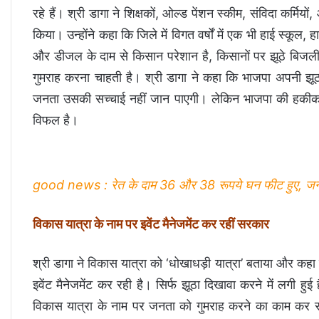
रहे हैं। श्री डागा ने शिक्षकों, ओल्ड पेंशन स्कीम, संविदा कर्मियो
किया। उन्होंने कहा कि जिले में विगत वर्षों में एक भी हाई स्कू
और डीजल के दाम से किसान परेशान है, किसानों पर झूठे बिजली 
गुमराह करना चाहती है। श्री डागा ने कहा कि भाजपा अपनी झ
जनता उसकी सच्चाई नहीं जान पाएगी। लेकिन भाजपा की हकीकत 
विफल है।
good news : रेत के दाम 36 और 38 रूपये घन फीट हुए, जनत
विकास यात्रा के नाम पर इवेंट मैनेजमेंट कर रहीं सरकार
श्री डागा ने विकास यात्रा को ‘धोखाधड़ी यात्रा’ बताया और क
इवेंट मैनेजमेंट कर रही है। सिर्फ झूठा दिखावा करने में लगी हु
विकास यात्रा के नाम पर जनता को गुमराह करने का काम कर रही