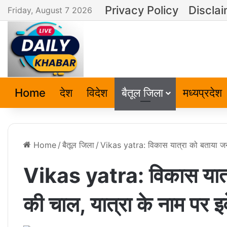
Privacy Policy
Discla
Friday, August 7 2026
Home
देश
विदेश
बैतूल जिला
मध्यप्रदेश
Home
/
बैतूल जिला
/
Vikas yatra: विकास यात्रा को बताया जनता
Vikas yatra: विकास यात्
की चाल, यात्रा के नाम पर इव