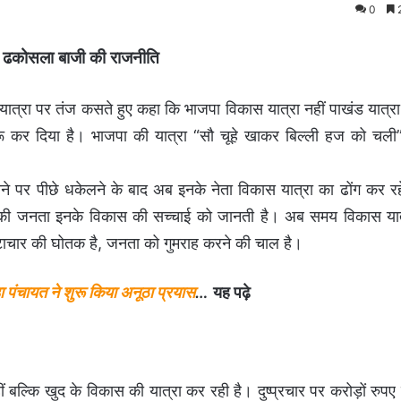
0
2
च, ढकोसला बाजी की राजनीति
ात्रा पर तंज कसते हुए कहा कि भाजपा विकास यात्रा नहीं पाखंड यात्र
रू कर दिया है। भाजपा की यात्रा “सौ चूहे खाकर बिल्ली हज को चल
ने पर पीछे धकेलने के बाद अब इनके नेता विकास यात्रा का ढोंग कर रह
देश की जनता इनके विकास की सच्चाई को जानती है। अब समय विकास यात्
ष्टाचार की घोतक है, जनता को गुमराह करने की चाल है।
 पंचायत ने शुरू किया अनूठा प्रयास
…
यह पढ़े
्कि खुद के विकास की यात्रा कर रही है। दुष्प्रचार पर करोड़ों रुपए