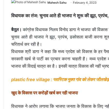
Mahesh Sahu
February 4, 2023
विधायक का तंज: चुनाव आते ही भाजपा ने शुरू की झूठ, प्रपं
बैतूल।
कांग्रेस विधायक निलय विनोद डागा ने भाजपा की विकास य
चुनाव आते ही भाजपा ने झूठ, प्रपंच, ढकोसला बाजी करना शु
चरितार्थ कर रही है।
विधायक श्री डागा ने कहा कि मध्य प्रदेश को विकास के हर पैमा
सरकारी खर्च से पार्टी का प्रचार करना चाहती है। मध्य प्र
भाजपा की विदाई यात्रा का है। इनकी यात्रा विकास की नहीं भ्र
plastic free village : प्लास्टिक मुक्त गांव को लेकर जौलखेड़ा
खुद के विकास पर करोड़ों खर्च कर रही भाजपा
विधायक ने आरोप लगाया कि भाजपा जनता के विकास के लिए नहीं बल