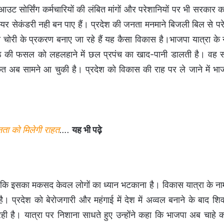
ं, आउट सोर्सिंग कर्मचारियों की लंबित मांगों और परेशानियों पर भी सरकार क
ल, हायर सेकंडरी नही बन पाए हैं। प्रदेश की जनता मनमाने बिजली बिल से पर
चोरी के प्रकरण बनाए जा रहे हैं यह कैसा विकास है।भाजपा यात्रा के
ूठ की फसल को लहलहाने में छल प्रपंच का खाद-पानी डालती है। वह 
अब सामने आ चुकी है। प्रदेश को विकास की राह पर ले जाने में भाज
ा को मिलेगी राहत
….
यह भी पढ़े
हा कि इसका मकसद केवल लोगों का ध्यान भटकाना है। विकास यात्रा के 
ई है। प्रदेश को बेरोजगारी और महंगाई में देश में अव्वल बनाने के बाद 
 है। यात्रा पर निशाना साधते हुए उन्होंने कहा कि भाजपा अब चाहे क