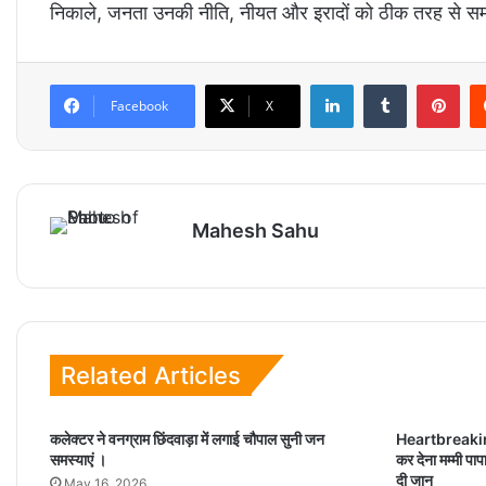
निकाले, जनता उनकी नीति, नीयत और इरादों को ठीक तरह से सम
LinkedIn
Tumblr
Pinterest
Facebook
X
Mahesh Sahu
Related Articles
कलेक्टर ने वनग्राम छिंदवाड़ा में लगाई चौपाल सुनी जन
Heartbreaking 
समस्याएं ।
कर देना मम्मी पाप
दी जान
May 16, 2026