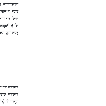
ा ध्यानाकर्षण
ेशान है, खाद
 नाम पर किसे
समझती है कि
पा पूरी तरह
नाम पर सरकार
शिवराज सरकार
ोई भी यात्रा