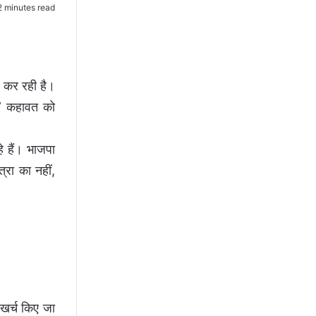
 minutes read
ा कर रही है।
ी” कहावत को
े हैं। भाजपा
रा का नहीं,
 खर्च किए जा