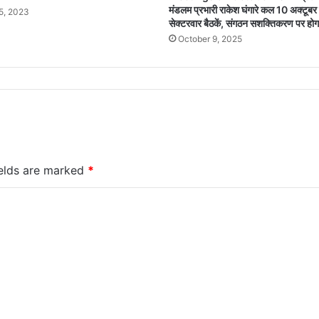
मंडलम प्रभारी राकेश घंगारे कल 10 अक्टूबर क
5, 2023
सेक्टरवार बैठकें, संगठन सशक्तिकरण पर होग
October 9, 2025
ields are marked
*