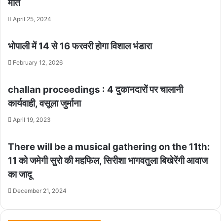
मौत
April 25, 2024
भोपाली में 14 से 16 फरवरी होगा विशाल भंडारा
February 12, 2026
challan proceedings : 4 दुकानदारों पर चालानी
कार्यवाही, वसूला जुर्माना
April 19, 2023
There will be a musical gathering on the 11th:
11 को जमेगी सुरो की महफिल, सिरीशा भागवतुला बिखेरेंगी आवाज
का जादू
December 21, 2024