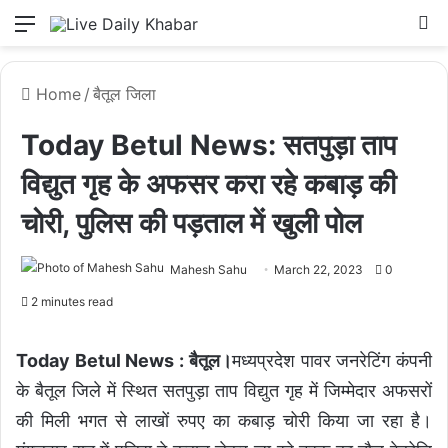
Menu
L
Home
/
बैतूल जिला
Today Betul News: सतपुड़ा ताप
विद्युत गृह के अफसर करा रहे कबाड़ की
चोरी, पुलिस की पड़ताल में खुली पोल
Mahesh Sahu
March 22, 2023
0
2 minutes read
Today Betul News : बैतूल।
मध्यप्रदेश पावर जनरेटिंग कंपनी
के बैतूल जिले में स्थित सतपुड़ा ताप विद्युत गृह में जिम्मेदार अफसरों
की मिली भगत से लाखों रुपए का कबाड़ चोरी किया जा रहा है।