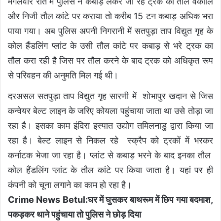
मंगलवार रात में पुलिस ने कबाड़ लेकर जा रहे ट्रक का तौल वेकोलि
और निजी तौल कांटे पर कराया तो करीब 15 टन कबाड़ अधिक भरा
पाया गया। अब पुलिस अपनी निगरानी में सतपुड़ा ताप विद्युत गृह के
कोल हैंडलिंग प्लांट के उसी तौल कांटे पर कबाड़ से भरे ट्रक का
तौल करा रही है जिस पर तौल करने के बाद ट्रक को अधिकृत रूप
से परिवहन की अनुमति मिल गई थी।
दरअसल सतपुड़ा ताप विद्युत गृह सारणी में शोभापुर खदान से जिस
कन्वेयर बेल्ट लाइन के जरिए कोयला पहुंचाया जाता था उसे तोड़ा जा
रहा है। इसका काम इंदिरा इस्पात उद्योग तमिलनाडु द्वारा किया जा
रहा है। बेल्ट लाइन से निकल रहे स्क्रैप को ट्रकों में भरकर
कर्नाटक भेजा जा रहा है। प्लांट से कबाड़ भरने के बाद इनका तौल
कोल हैंडलिंग प्लांट के तौल कांटे पर किया जाता है। यहां पर ही
कंपनी को चूना लगाने का काम हो रहा है।
Crime News Betul:घर में घुसकर बाथरूम में छिप गया बदमाश,
पकड़कर थाने पहुंचाया तो पुलिस ने छोड़ दिया