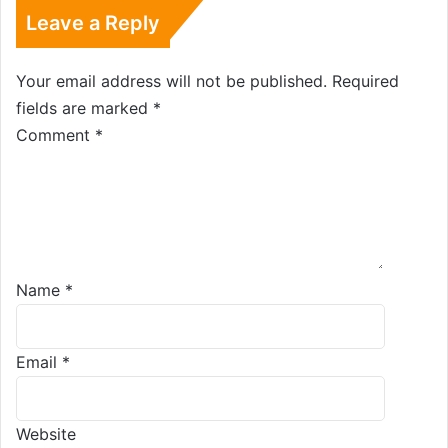
Leave a Reply
Your email address will not be published.
Required
fields are marked
*
Comment
*
Name
*
Email
*
Website