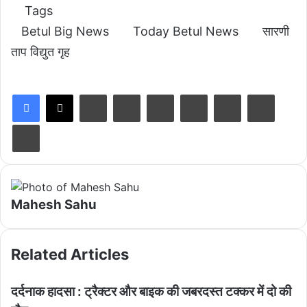
Tags
Betul Big News
Today Betul News
सारणी
ताप विद्युत गृह
LinkedIn
Tumblr
Pinterest
Reddit
VKontakte
Share via Email
Print
Mahesh Sahu
Related Articles
दर्दनाक हादसा : ट्रैक्टर और बाइक की जबरदस्त टक्कर में दो की