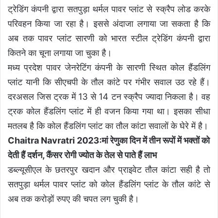
ट्रेडिंग कंपनी द्वारा सतपुड़ा थर्मल पावर प्लांट से स्क्रैप लोड करके
परिवहन किया जा रहा है। इससे अंदाजा लगाया जा सकता है कि
अब तक पावर प्लांट सारणी को भारत स्टील ट्रेडिंग कंपनी द्वारा
कितने का चूना लगाया जा चुका है।
मध्य प्रदेश पावर जेनरेटिंग कंपनी के सारणी स्थित कोल हैंडलिंग
प्लांट यानी कि सीएचपी के तौल कांटे पर गंभीर सवाल उठ रहे हैं।
दरअसल जिस ट्रक में 13 से 14 टन स्क्रैप ज्यादा निकला है। वह
ट्रक कोल हैंडलिंग प्लांट में ही वजन किया गया था। इसका सीधा
मतलब है कि कोल हैंडलिंग प्लांट का तौल कांटा सवालों के घेरे में है।
Chaitra Navratri 2023:मां रेणुका दिन में तीन रूपों में भक्तों को
देती हैं दर्शन, कैंसर रोगी ज्योत के तेल से पाते हैं लाभ
डब्ल्यूसीएल के छतरपुर खदान और प्राइवेट तौल कांटा सही है तो
सतपुड़ा थर्मल पावर प्लांट को कोल हैंडलिंग प्लांट के तौल कांटे से
अब तक करोड़ों रुपए की चपत लग चुकी है।