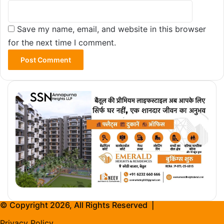
Save my name, email, and website in this browser
for the next time I comment.
© Copyright 2026, All Rights Reserved |
Privacy Policy