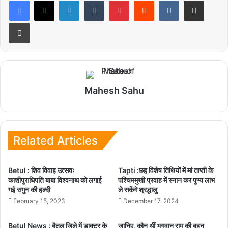
LinkedIn
Tumblr
Pinterest
Reddit
VKontakte
Share via Email
Print
Mahesh Sahu
Related Articles
Betul : शिव विवाह उत्सवः
Tapti :छह विशेष तिथियों में मां ताप्ती के
काशीपुराधिपति बाबा विश्वनाथ को लगाई
पश्चिममुखी प्रवाह में स्नान कर पुण्य लाभ
गई सगुन की हल्दी
ले सकेंगे श्रद्धालु
February 15, 2023
December 17, 2024
Betul News : बैतूल जिले में डाक्टर के
जानिए, कौन थीं भगवान राम की बहन