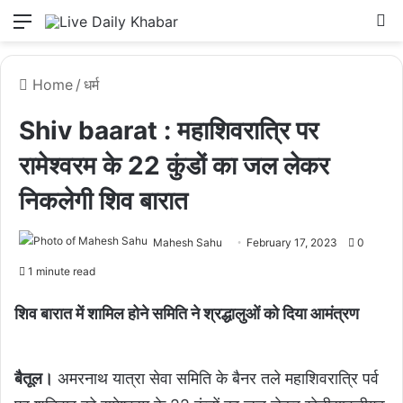
Menu
L
Home
/
धर्म
Shiv baarat : महाशिवरात्रि पर
रामेश्वरम के 22 कुंडों का जल लेकर
निकलेगी शिव बारात
Mahesh Sahu
February 17, 2023
0
1 minute read
शिव बारात में शामिल होने समिति ने श्रद्धालुओं को दिया आमंत्रण
बैतूल।
अमरनाथ यात्रा सेवा समिति के बैनर तले महाशिवरात्रि पर्व