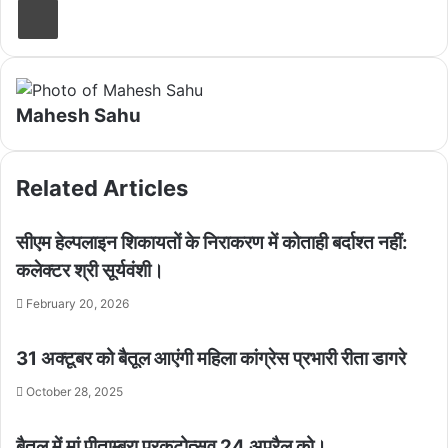
Mahesh Sahu
Related Articles
सीएम हेल्पलाइन शिकायतों के निराकरण में कोताही बर्दाश्त नहीं:
कलेक्टर श्री सूर्यवंशी।
February 20, 2026
31 अक्टूबर को बैतूल आएंगी महिला कांग्रेस प्रभारी रीता डागरे
October 28, 2025
बैतूल में मां पीताम्बरा प्रकटोत्सव 24 अप्रैल को।