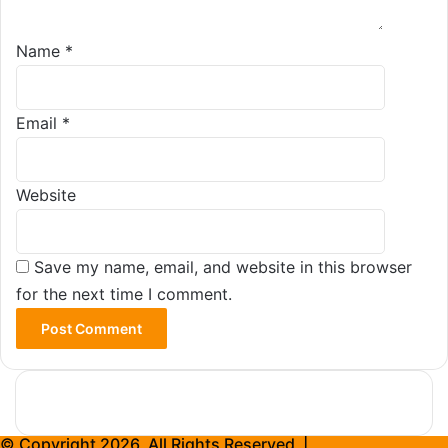
Name
*
Email
*
Website
Save my name, email, and website in this browser
for the next time I comment.
© Copyright 2026, All Rights Reserved |