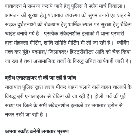
वातावरण मे सम्पन्न कराये जाने हेतु पुलिस ने फ्लैग मार्च निकाला।
आमजन की सुरक्षा हेतु यातायात व्यवस्था को सुगम बनाने एवं शहर में
सड़क दुर्घटनाओं की रोकथाम हेतु धार्मिक स्थल पर सुरक्षा हेतु चैकिंग
प्वाइंट बनाये गये है। प्रत्येक संवेदनशील इलाको में थाना प्रभारी
द्वारा मोहल्ला मीटिंग, शांति समिति मीटिंग भी ली जा रही है। कांबिंग
गश्त कर गुंडे/ बदमाश/ जिलाबदर/ हिस्ट्रीशीटर आदि को चैक किया
जा रहा है तथा असामाजिक तत्वों के विरुद्ध उचित कार्यवाही जारी है।
ब्रीथ एनालाइजर से की जा रही है जांच
यातायात पुलिस द्वारा शराब पीकर वाहन चलाने वाले वाहन चालकों के
विरुद्ध ब्री एनालाइजर से चेकिंग की जा रही है। होली पर्व की पूर्व
संध्या पर जिले के सभी संवेदनशील इलाकों पर लगातार ड्रोन से
नजर रखी जा रही है ।
अभया स्कॉट करेगी लगातार भ्रमण