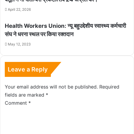
April 22, 2026
Health Workers Union: न्यू बहुउद्देशीय स्वास्थ्य कर्मचारी
संघ ने धरना स्थल पर किया रक्तदान
May 12, 2023
Leave a Reply
Your email address will not be published.
Required
fields are marked
*
Comment
*