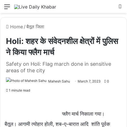
Menu
L
Home
/
बैतूल जिला
Holi: शहर के संवेदनशील क्षेत्रों में पुलिस
ने किया फ्लैग मार्च
Safety on Holi: Flag march done in sensitive
areas of the city
Mahesh Sahu
March 7, 2023
0
1 minute read
फ्लैग मार्च निकाला गया।
बैतूल। आगामी त्योहार होली, शब–ए–बारात आदि शांति पूर्वक